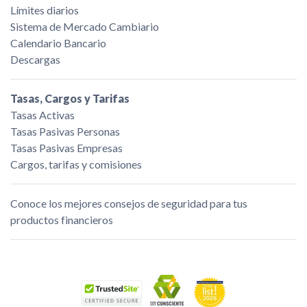
Límites diarios
Sistema de Mercado Cambiario
Calendario Bancario
Descargas
Tasas, Cargos y Tarifas
Tasas Activas
Tasas Pasivas Personas
Tasas Pasivas Empresas
Cargos, tarifas y comisiones
Conoce los mejores consejos de seguridad para tus
productos financieros