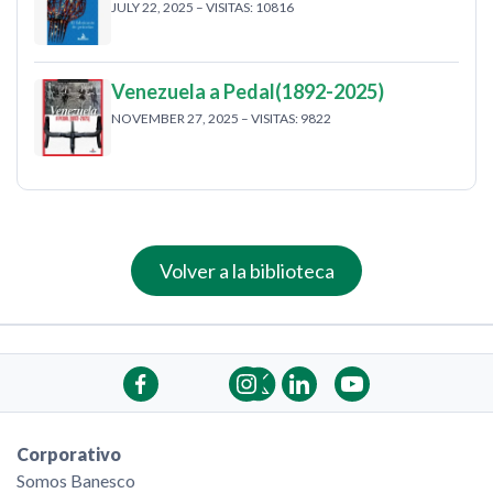
JULY 22, 2025 – VISITAS: 10816
Venezuela a Pedal(1892-2025)
NOVEMBER 27, 2025 – VISITAS: 9822
Volver a la biblioteca
Corporativo
Somos Banesco