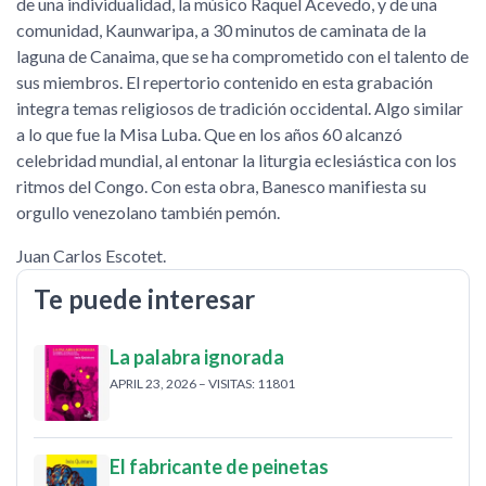
de una individualidad, la músico Raquel Acevedo, y de una
comunidad, Kaunwaripa, a 30 minutos de caminata de la
laguna de Canaima, que se ha comprometido con el talento de
sus miembros. El repertorio contenido en esta grabación
integra temas religiosos de tradición occidental. Algo similar
a lo que fue la Misa Luba. Que en los años 60 alcanzó
celebridad mundial, al entonar la liturgia eclesiástica con los
ritmos del Congo. Con esta obra, Banesco manifiesta su
orgullo venezolano también pemón.
Juan Carlos Escotet.
Te puede interesar
La palabra ignorada
APRIL 23, 2026 – VISITAS: 11801
El fabricante de peinetas