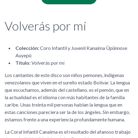
Volverás por mí
Colección:
Coro Infantil y Juvenil Kanaima Üpünnose
Auyepü
Título:
Volverás por mí
Los cantantes de este disco son niños pemones, indígenas
venezolanos que viven en el sureño estado Bolívar. La lengua
que escuchamos, además del castellano, es el pemón, que en
la actualidad es el idioma con más habitantes de la familia
caribe. Unas treinta mil personas hablan la lengua que en
estas canciones pareciera ser la de los ángeles. Sin embargo,
estamos frente a una experiencia profundamente humana.
La Coral Infantil Canaima es el resultado del afanoso trabajo