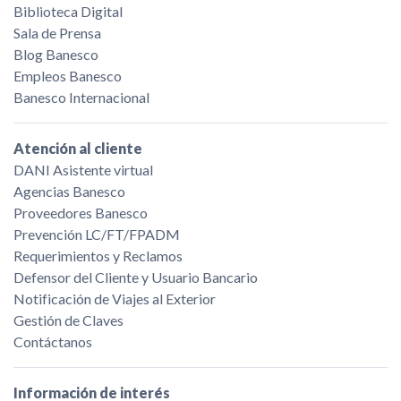
Biblioteca Digital
Sala de Prensa
Blog Banesco
Empleos Banesco
Banesco Internacional
Atención al cliente
DANI Asistente virtual
Agencias Banesco
Proveedores Banesco
Prevención LC/FT/FPADM
Requerimientos y Reclamos
Defensor del Cliente y Usuario Bancario
Notificación de Viajes al Exterior
Gestión de Claves
Contáctanos
Información de interés