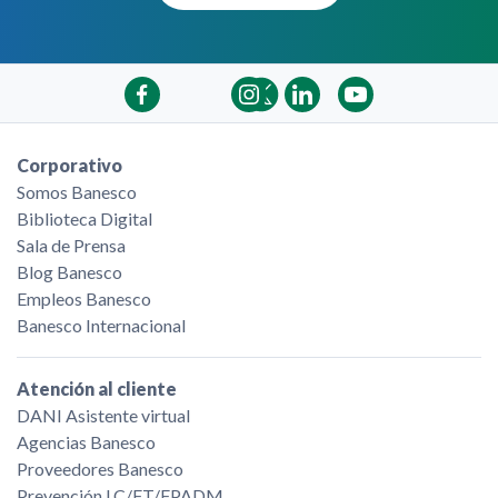
Corporativo
Somos Banesco
Biblioteca Digital
Sala de Prensa
Blog Banesco
Empleos Banesco
Banesco Internacional
Atención al cliente
DANI Asistente virtual
Agencias Banesco
Proveedores Banesco
Prevención LC/FT/FPADM