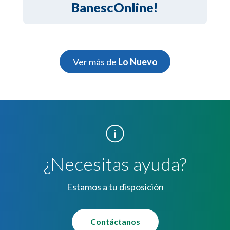
BanescOnline!
Ver más de
Lo Nuevo
¿Necesitas ayuda?
Estamos a tu disposición
Contáctanos