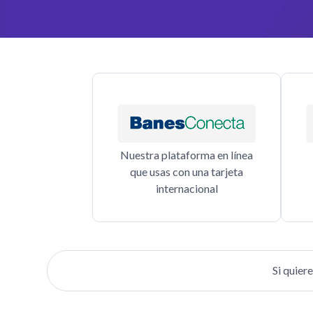
Nuestra plataforma en línea
que usas con una tarjeta
internacional
Si quier