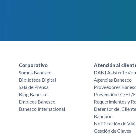
Corporativo
Atención al client
Somos Banesco
DANI Asistente virt
Biblioteca Digital
Agencias Banesco
Sala de Prensa
Proveedores Banes
Blog Banesco
Prevención LC/FT
Empleos Banesco
Requerimientos y R
Banesco Internacional
Defensor del Cliente
Bancario
Notificación de Viaj
Gestión de Claves