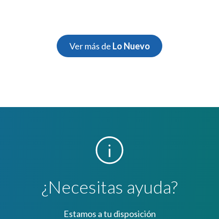
Ver más de
Lo Nuevo
¿Necesitas ayuda?
Estamos a tu disposición