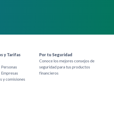
s y Tarifas
Por tu Seguridad
s
Conoce los mejores consejos de
s Personas
seguridad para tus productos
s Empresas
financieros
as y comisiones