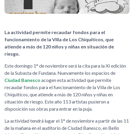
La actividad permite recaudar fondos para el
funcionamiento de la Villa de Los Chiquiticos, que
atiende a más de 120 niños y niñas en situación de
riesgo.
Este domingo 1° de noviembre será la cita para la XI edición
de la Subasta de Fundana. Nuevamente los espacios de
Ciudad Banesco
acogen esta actividad que permite
recaudar fondos para el funcionamiento de la Villa de Los
Chiquiticos, que atiende a más de 120 niños y niñas en
situación de riesgo. Este año 113 artistas pusieron a
disposición sus obras para entrar en la puja.
La actividad tendrá lugar el 1° de noviembre a partir de las 11
de la mañana en el auditorio de Ciudad Banesco, en Bello