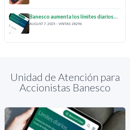
Banesco aumenta los límites diarios…
AUGUST 7, 2025 – VISITAS: 28296
Unidad de Atención para
Accionistas Banesco