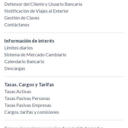
Defensor del Cliente y Usuario Bancario
Notificación de Viajes al Exterior
Gestión de Claves
Contáctanos
Información de interés
Límites diarios
Sistema de Mercado Cambiario
Calendario Bancario
Descargas
Tasas, Cargos y Tarifas
Tasas Activas
Tasas Pasivas Personas
Tasas Pasivas Empresas
Cargos, tarifas y comisiones