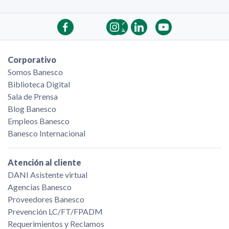
Corporativo
Somos Banesco
Biblioteca Digital
Sala de Prensa
Blog Banesco
Empleos Banesco
Banesco Internacional
Atención al cliente
DANI Asistente virtual
Agencias Banesco
Proveedores Banesco
Prevención LC/FT/FPADM
Requerimientos y Reclamos