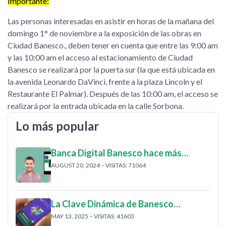
Importante:
Las personas interesadas en asistir en horas de la mañana del
domingo 1° de noviembre a la exposición de las obras en
Ciudad Banesco., deben tener en cuenta que entre las 9:00 am
y las 10:00 am el acceso al estacionamiento de Ciudad
Banesco se realizará por la puerta sur (la que está ubicada en
la avenida Leonardo DaVinci, frente a la plaza Lincoln y el
Restaurante El Palmar). Después de las 10:00 am, el acceso se
realizará por la entrada ubicada en la calle Sorbona.
Lo más popular
Banca Digital Banesco hace más…
AUGUST 20, 2024 – VISITAS: 71064
La Clave Dinámica de Banesco…
MAY 13, 2025 – VISITAS: 41603