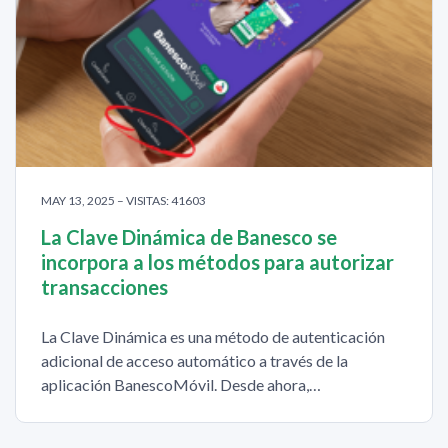
MAY 13, 2025 – VISITAS: 41603
La Clave Dinámica de Banesco se
incorpora a los métodos para autorizar
transacciones
La Clave Dinámica es una método de autenticación
adicional de acceso automático a través de la
aplicación BanescoMóvil. Desde ahora,…