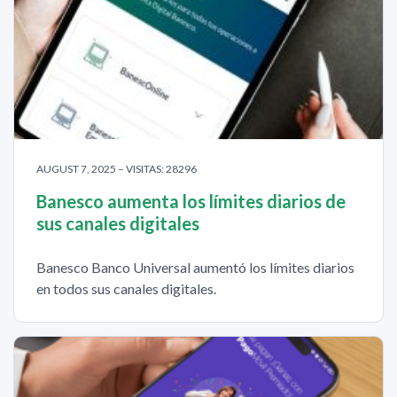
AUGUST 7, 2025 – VISITAS: 28296
Banesco aumenta los límites diarios de
sus canales digitales
Banesco Banco Universal aumentó los límites diarios
en todos sus canales digitales.