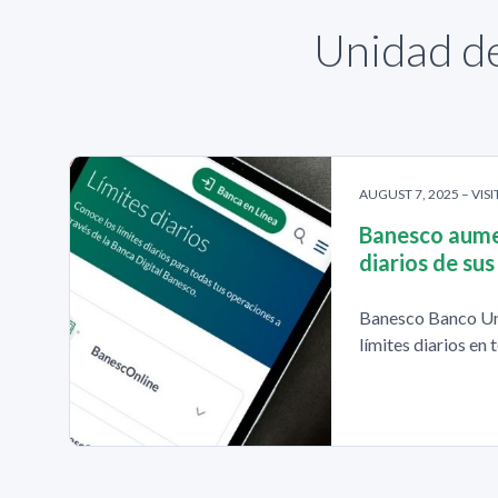
Unidad de
AUGUST 7, 2025 – VISI
Banesco aumen
diarios de sus
Banesco Banco Un
límites diarios en 