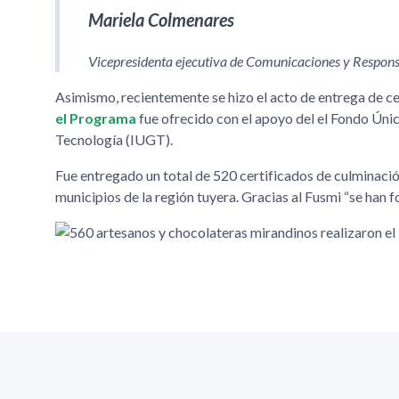
Mariela Colmenares
Vicepresidenta ejecutiva de Comunicaciones y Respons
Asimismo, recientemente se hizo el acto de entrega de cer
el Programa
fue ofrecido con el apoyo del el Fondo Únic
Tecnología (IUGT).
Fue entregado un total de 520 certificados de culminació
municipios de la región tuyera. Gracias al Fusmi
se han 