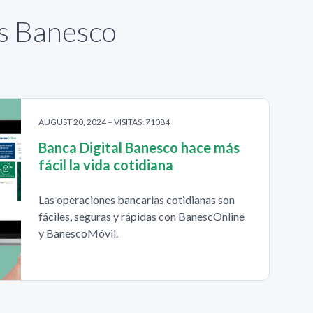
as Banesco
AUGUST 20, 2024 – VISITAS: 71084
Banca Digital Banesco hace más
fácil la vida cotidiana
Las operaciones bancarias cotidianas son
fáciles, seguras y rápidas con BanescOnline
y BanescoMóvil.