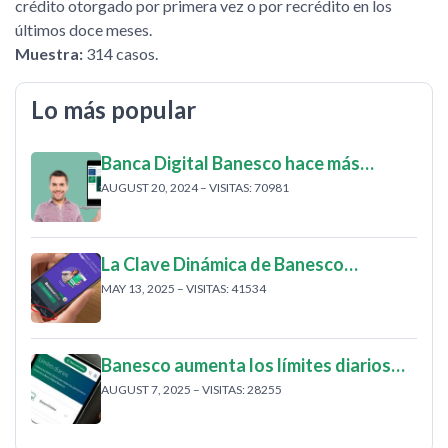
crédito otorgado por primera vez o por recrédito en los
últimos doce meses.
Muestra:
314 casos.
Lo más popular
Banca Digital Banesco hace más…
AUGUST 20, 2024 – VISITAS: 70981
La Clave Dinámica de Banesco…
MAY 13, 2025 – VISITAS: 41534
Banesco aumenta los límites diarios…
AUGUST 7, 2025 – VISITAS: 28255