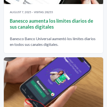
AUGUST 7, 2025 – VISITAS: 28255
Banesco aumenta los límites diarios de
sus canales digitales
Banesco Banco Universal aumentó los límites diarios
en todos sus canales digitales.