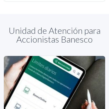
Unidad de Atención para
Accionistas Banesco