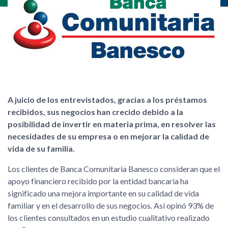
A juicio de los entrevistados, gracias a los préstamos
recibidos, sus negocios han crecido debido a la
posibilidad de invertir en materia prima, en resolver las
necesidades de su empresa o en mejorar la calidad de
vida de su familia.
Los clientes de Banca Comunitaria Banesco consideran que el
apoyo financiero recibido por la entidad bancaria ha
significado una mejora importante en su calidad de vida
familiar y en el desarrollo de sus negocios. Así opinó 93% de
los clientes consultados en un estudio cualitativo realizado