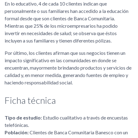
En lo educativo, 4 de cada 10 clientes indican que
personalmente o sus familiares han accedido a la educación
formal desde que son clientes de Banca Comunitaria.
Mientras que 25% de los microempresarios ha podido
invertir en necesidades de salud; se observa que éstos
incluyen a sus familiares y tienen diferentes pólizas.
Por último, los clientes afirman que sus negocios tienen un
impacto significativo en las comunidades en donde se
encuentran, mayormente brindando productos y servicios de
calidad y, en menor medida, generando fuentes de empleo y
haciendo responsabilidad social.
Ficha técnica
Tipo de estudio:
Estudio cualitativo a través de encuestas
telefónicas.
Población:
Clientes de Banca Comunitaria Banesco con un