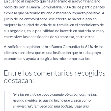
En cuanto al impacto que ha generado el apoyo financiero
recibido por la Banca Comunitaria, 93% de los participantes
expresa que ha tenido mucho o mediano impacto positivo. A
juicio de los entrevistados, ese efecto se ha reflejado en
mejorar la calidad de vida de su familia, en el crecimiento de
sus negocios, en la posibilidad de invertir en materia prima y
en resolver las necesidades de su empresa, entre otros.
Al solicitar su opinión sobre Banca Comunitaria, 61% de los
clientes considera que es una institución que brinda apoyo
económico y ayuda a surgir a los microempresarios.
Entre los comentarios recogidos
destacan:
Me ha servido de apoyo cuando otros bancos me han
negado créditos, lo que ha hecho que crezca como
empresaria
;
empecé con una bodega, luego una