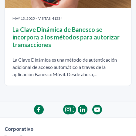
MAY 13, 2025 – VISITAS: 41534
La Clave Dinámica de Banesco se
incorpora a los métodos para autorizar
transacciones
La Clave Dinámica es una método de autenticación
adicional de acceso automático a través de la
aplicación BanescoMóvil. Desde ahora,…
Corporativo