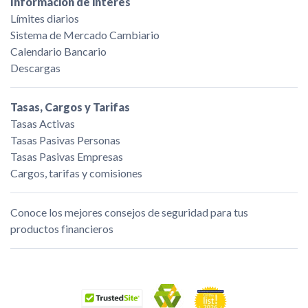
Información de interés
Límites diarios
Sistema de Mercado Cambiario
Calendario Bancario
Descargas
Tasas, Cargos y Tarifas
Tasas Activas
Tasas Pasivas Personas
Tasas Pasivas Empresas
Cargos, tarifas y comisiones
Conoce los mejores consejos de seguridad para tus
productos financieros