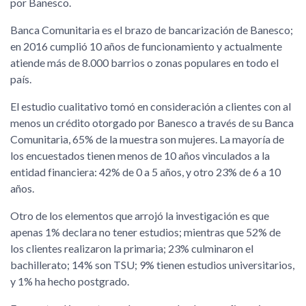
por Banesco.
Banca Comunitaria es el brazo de bancarización de Banesco;
en 2016 cumplió 10 años de funcionamiento y actualmente
atiende más de 8.000 barrios o zonas populares en todo el
país.
El estudio cualitativo tomó en consideración a clientes con al
menos un crédito otorgado por Banesco a través de su Banca
Comunitaria, 65% de la muestra son mujeres. La mayoría de
los encuestados tienen menos de 10 años vinculados a la
entidad financiera: 42% de 0 a 5 años, y otro 23% de 6 a 10
años.
Otro de los elementos que arrojó la investigación es que
apenas 1% declara no tener estudios; mientras que 52% de
los clientes realizaron la primaria; 23% culminaron el
bachillerato; 14% son TSU; 9% tienen estudios universitarios,
y 1% ha hecho postgrado.