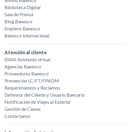
Somos Banesco
Biblioteca Digital
Sala de Prensa
Blog Banesco
Empleos Banesco
Banesco Internacional
Atención al cliente
DANI Asistente virtual
Agencias Banesco
Proveedores Banesco
Prevención LC/FT/FPADM
Requerimientos y Reclamos
Defensor del Cliente y Usuario Bancario
Notificación de Viajes al Exterior
Gestión de Claves
Contáctanos