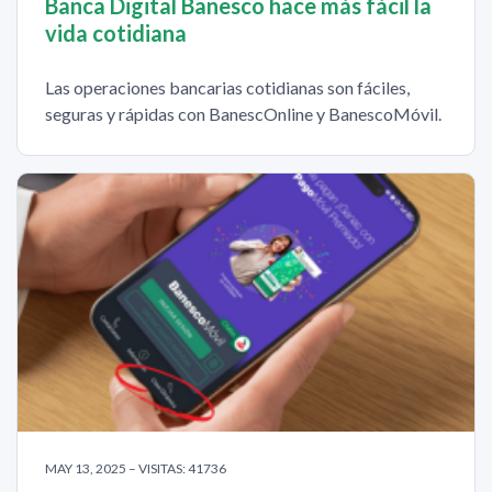
Banca Digital Banesco hace más fácil la
vida cotidiana
Las operaciones bancarias cotidianas son fáciles,
seguras y rápidas con BanescOnline y BanescoMóvil.
MAY 13, 2025 – VISITAS: 41736