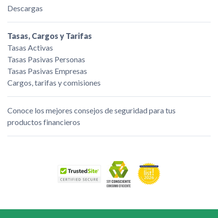
Descargas
Tasas, Cargos y Tarifas
Tasas Activas
Tasas Pasivas Personas
Tasas Pasivas Empresas
Cargos, tarifas y comisiones
Conoce los mejores consejos de seguridad para tus
productos financieros