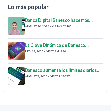
Lo más popular
Banca Digital Banesco hace más…
AUGUST 20, 2024 – VISITAS: 71185
La Clave Dinámica de Banesco…
MAY 13, 2025 – VISITAS: 41736
Banesco aumenta los límites diarios…
AUGUST 7, 2025 – VISITAS: 28377