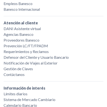
Empleos Banesco
Banesco Internacional
Atención al cliente
DANI Asistente virtual
Agencias Banesco
Proveedores Banesco
Prevención LC/FT/FPADM
Requerimientos y Reclamos
Defensor del Cliente y Usuario Bancario
Notificación de Viajes al Exterior
Gestión de Claves
Contáctanos
Información de interés
Límites diarios
Sistema de Mercado Cambiario
Calendario Bancario