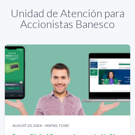
Unidad de Atención para
Accionistas Banesco
AUGUST 20, 2024 – VISITAS: 71185