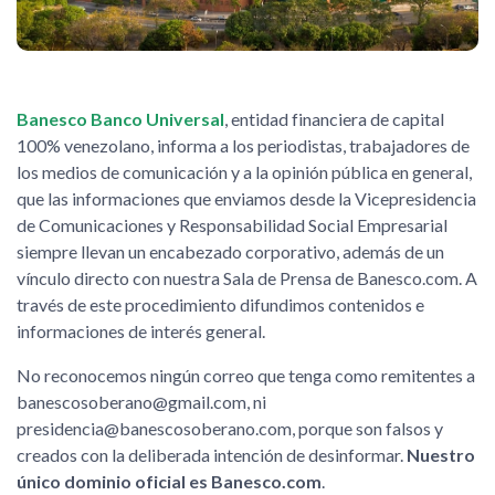
Banesco Banco Universal
, entidad financiera de capital
100% venezolano, informa a los periodistas, trabajadores de
los medios de comunicación y a la opinión pública en general,
que las informaciones que enviamos desde la Vicepresidencia
de Comunicaciones y Responsabilidad Social Empresarial
siempre llevan un encabezado corporativo, además de un
vínculo directo con nuestra Sala de Prensa de Banesco.com. A
través de este procedimiento difundimos contenidos e
informaciones de interés general.
No reconocemos ningún correo que tenga como remitentes a
banescosoberano@gmail.com, ni
presidencia@banescosoberano.com, porque son falsos y
creados con la deliberada intención de desinformar.
Nuestro
único dominio oficial es Banesco.com
.