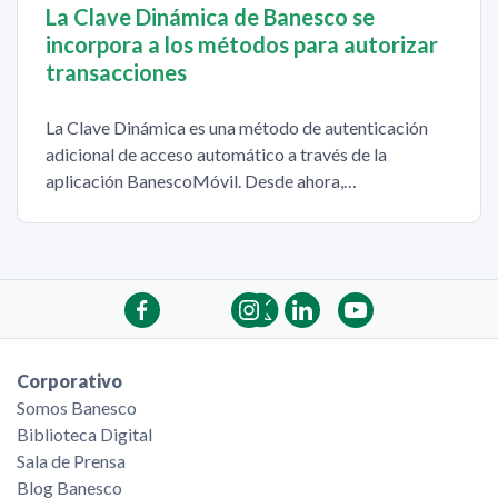
La Clave Dinámica de Banesco se
incorpora a los métodos para autorizar
transacciones
La Clave Dinámica es una método de autenticación
adicional de acceso automático a través de la
aplicación BanescoMóvil. Desde ahora,…
Corporativo
Somos Banesco
Biblioteca Digital
Sala de Prensa
Blog Banesco