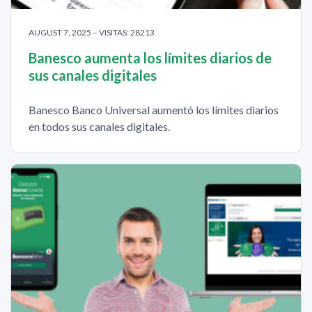
AUGUST 7, 2025 – VISITAS: 28213
Banesco aumenta los límites diarios de
sus canales digitales
Banesco Banco Universal aumentó los límites diarios
en todos sus canales digitales.