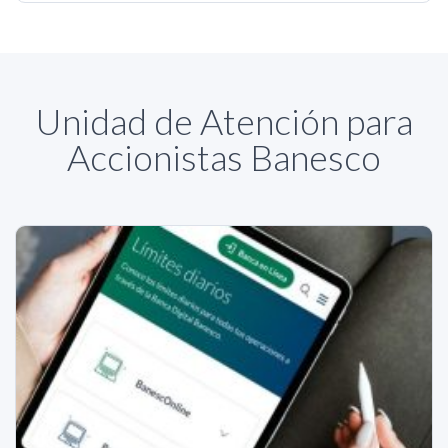
Unidad de Atención para
Accionistas Banesco