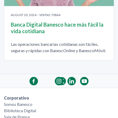
AUGUST 20, 2024 – VISITAS: 70864
Banca Digital Banesco hace más fácil la
vida cotidiana
Las operaciones bancarias cotidianas son fáciles,
seguras y rápidas con BanescOnline y BanescoMóvil.
Corporativo
Somos Banesco
Biblioteca Digital
Sala de Prensa