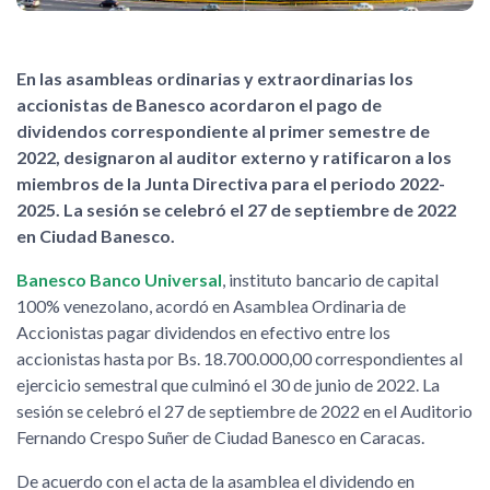
En las asambleas ordinarias y extraordinarias los
accionistas de Banesco acordaron el pago de
dividendos correspondiente al primer semestre de
2022, designaron al auditor externo y ratificaron a los
miembros de la Junta Directiva para el periodo 2022-
2025. La sesión se celebró el 27 de septiembre de 2022
en Ciudad Banesco.
Banesco Banco Universal
, instituto bancario de capital
100% venezolano, acordó en Asamblea Ordinaria de
Accionistas pagar dividendos en efectivo entre los
accionistas hasta por Bs. 18.700.000,00 correspondientes al
ejercicio semestral que culminó el 30 de junio de 2022. La
sesión se celebró el 27 de septiembre de 2022 en el Auditorio
Fernando Crespo Suñer de Ciudad Banesco en Caracas.
De acuerdo con el acta de la asamblea el dividendo en