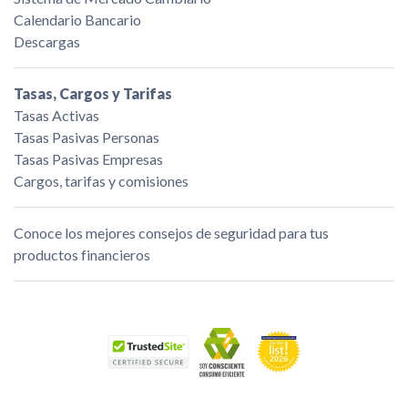
Calendario Bancario
Descargas
Tasas, Cargos y Tarifas
Tasas Activas
Tasas Pasivas Personas
Tasas Pasivas Empresas
Cargos, tarifas y comisiones
Conoce los mejores consejos de seguridad para tus
productos financieros