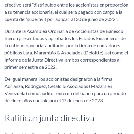
efectivo será “distribuido entre los accionistas en proporción
a su tenencia accionaria, el cual será pagado con cargo a la
cuenta del ‘superávit por aplicar’ al 30 de junio de 2022”.
Durante la Asamblea Ordinaria de Accionistas de Banesco
fueron presentados y aprobados los Estados Financieros de
la entidad bancaria, auditados por la firma de contadores
públicos Lara, Marambio & Asociados (Deloitte), así como el
Informe de la Junta Directiva, ambos correspondientes al
primer semestre de 2022.
De igual manera, los accionistas designaron a la firma
Adrianza, Rodríguez, Céfalo & Asociados (Mazars en
Venezuela) como auditor externo del banco para un periodo
de cinco años que iniciará el 1° de enero de 2023.
Ratifican junta directiva