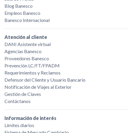
Blog Banesco
Empleos Banesco
Banesco Internacional
Atención al cliente
DANI Asistente virtual
Agencias Banesco
Proveedores Banesco
Prevención LC/FT/FPADM
Requerimientos y Reclamos
Defensor del Cliente y Usuario Bancario
Notificación de Viajes al Exterior
Gestión de Claves
Contáctanos
Información de interés
Límites diarios
Sistema de Mercado Cambiario