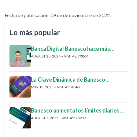
Fecha de publicación: 09 de de noviembre de 2022.
Lo más popular
Banca Digital Banesco hace más…
AUGUST 20, 2024 – VISITAS: 70864
La Clave Dinámica de Banesco…
MAY 13, 2025 – VISITAS: 41460
Banesco aumenta los límites diarios…
AUGUST 7, 2025 – VISITAS: 28213