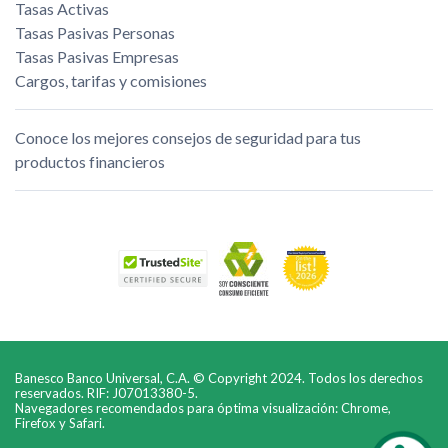
Tasas Activas
Tasas Pasivas Personas
Tasas Pasivas Empresas
Cargos, tarifas y comisiones
Conoce los mejores consejos de seguridad para tus
productos financieros
Banesco Banco Universal, C.A. © Copyright 2024. Todos los derechos
reservados. RIF: J07013380-5.
Navegadores recomendados para óptima visualización: Chrome,
Firefox y Safari.