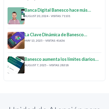
Banca Digital Banesco hace más…
AUGUST 20, 2024 – VISITAS: 71101
La Clave Dinámica de Banesco…
MAY 13, 2025 – VISITAS: 41636
Banesco aumenta los límites diarios…
AUGUST 7, 2025 – VISITAS: 28318