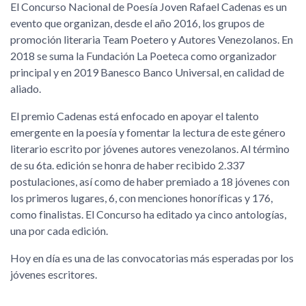
El Concurso Nacional de Poesía Joven Rafael Cadenas es un
evento que organizan, desde el año 2016, los grupos de
promoción literaria Team Poetero y Autores Venezolanos. En
2018 se suma la Fundación La Poeteca como organizador
principal y en 2019 Banesco Banco Universal, en calidad de
aliado.
El premio Cadenas está enfocado en apoyar el talento
emergente en la poesía y fomentar la lectura de este género
literario escrito por jóvenes autores venezolanos. Al término
de su 6ta. edición se honra de haber recibido 2.337
postulaciones, así como de haber premiado a 18 jóvenes con
los primeros lugares, 6, con menciones honoríficas y 176,
como finalistas. El Concurso ha editado ya cinco antologías,
una por cada edición.
Hoy en día es una de las convocatorias más esperadas por los
jóvenes escritores.