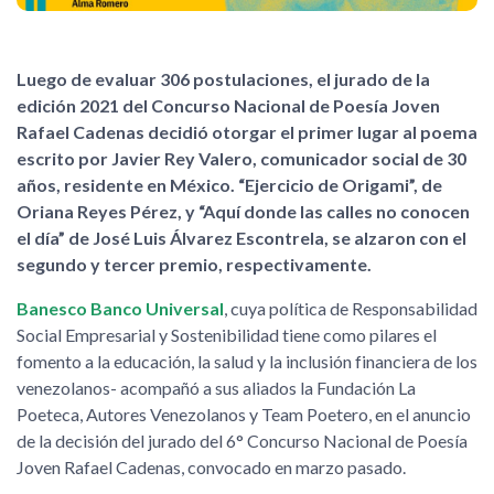
Luego de evaluar 306 postulaciones, el jurado de la
edición 2021 del Concurso Nacional de Poesía Joven
Rafael Cadenas decidió otorgar el primer lugar al poema
escrito por Javier Rey Valero, comunicador social de 30
años, residente en México. “Ejercicio de Origami”, de
Oriana Reyes Pérez, y “Aquí donde las calles no conocen
el día” de José Luis Álvarez Escontrela, se alzaron con el
segundo y tercer premio, respectivamente.
Banesco Banco Universal
, cuya política de Responsabilidad
Social Empresarial y Sostenibilidad tiene como pilares el
fomento a la educación, la salud y la inclusión financiera de los
venezolanos- acompañó a sus aliados la Fundación La
Poeteca, Autores Venezolanos y Team Poetero, en el anuncio
de la decisión del jurado del 6° Concurso Nacional de Poesía
Joven Rafael Cadenas, convocado en marzo pasado.