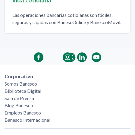
Las operaciones bancarias cotidianas son fáciles,
seguras y rápidas con BanescOnline y BanescoMóvil.
Corporativo
Somos Banesco
Biblioteca Digital
Sala de Prensa
Blog Banesco
Empleos Banesco
Banesco Internacional