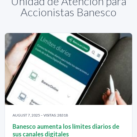
Unidad de Atención para
Accionistas Banesco
AUGUST 7, 2025 – VISITAS: 28318
Banesco aumenta los límites diarios de
sus canales digitales