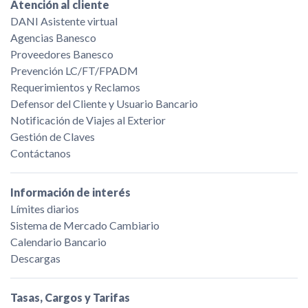
Atención al cliente
DANI Asistente virtual
Agencias Banesco
Proveedores Banesco
Prevención LC/FT/FPADM
Requerimientos y Reclamos
Defensor del Cliente y Usuario Bancario
Notificación de Viajes al Exterior
Gestión de Claves
Contáctanos
Información de interés
Límites diarios
Sistema de Mercado Cambiario
Calendario Bancario
Descargas
Tasas, Cargos y Tarifas