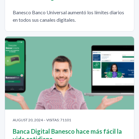
Banesco Banco Universal aumentó los límites diarios
en todos sus canales digitales.
AUGUST 20, 2024 – VISITAS: 71101
Banca Digital Banesco hace más fácil la
vida cotidiana