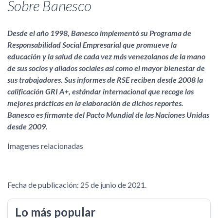
Sobre Banesco
Desde el año 1998, Banesco implementó su Programa de
Responsabilidad Social Empresarial que promueve la
educación y la salud de cada vez más venezolanos de la mano
de sus socios y aliados sociales así como el mayor bienestar de
sus trabajadores. Sus informes de RSE reciben desde 2008 la
calificación GRI A+, estándar internacional que recoge las
mejores prácticas en la elaboración de dichos reportes.
Banesco es firmante del Pacto Mundial de las Naciones Unidas
desde 2009.
Imagenes relacionadas
Fecha de publicación: 25 de junio de 2021.
Lo más popular