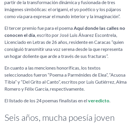
partir de la transformación dinámica y fusionada de tres
imágenes simbólicas: el origami, el yo poético y los pájaros
como vía para expresar el mundo interior y la imaginación”.
El tercer premio fue para el poema
Aquí donde las calles no
conocen el día
, escrito por José Luis Álvarez Escontrela,
Licenciado en Letras de 26 años, residente en Caracas “quien
consiguió transmitir una voz serena desde la que representa
un hogar doliente que arde a través de sus fracturas”.
En cuanto a las menciones honoríficas, los textos
seleccionados fueron “Poema a Parménides de Elea”, “Acuosa
Tibia” y “Del Grito al Canto”, escritos por Luis Gutiérrez, Alma
Romero y Félix García, respectivamente.
El listado de los 24 poemas finalistas en el
veredicto
.
Seis años, mucha poesía joven