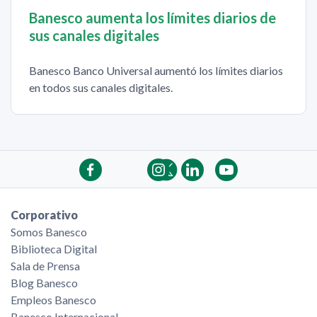
Banesco aumenta los límites diarios de
sus canales digitales
Banesco Banco Universal aumentó los límites diarios
en todos sus canales digitales.
Corporativo
Somos Banesco
Biblioteca Digital
Sala de Prensa
Blog Banesco
Empleos Banesco
Banesco Internacional