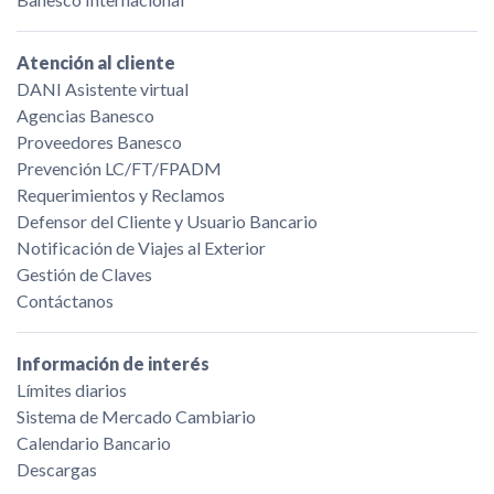
Atención al cliente
DANI Asistente virtual
Agencias Banesco
Proveedores Banesco
Prevención LC/FT/FPADM
Requerimientos y Reclamos
Defensor del Cliente y Usuario Bancario
Notificación de Viajes al Exterior
Gestión de Claves
Contáctanos
Información de interés
Límites diarios
Sistema de Mercado Cambiario
Calendario Bancario
Descargas