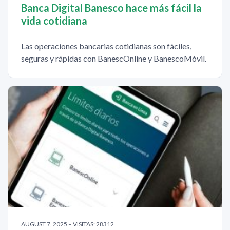
Banca Digital Banesco hace más fácil la
vida cotidiana
Las operaciones bancarias cotidianas son fáciles,
seguras y rápidas con BanescOnline y BanescoMóvil.
AUGUST 7, 2025 – VISITAS: 28312