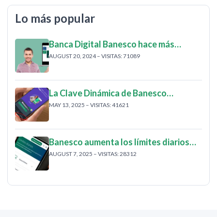
Lo más popular
Banca Digital Banesco hace más…
AUGUST 20, 2024 – VISITAS: 71089
La Clave Dinámica de Banesco…
MAY 13, 2025 – VISITAS: 41621
Banesco aumenta los límites diarios…
AUGUST 7, 2025 – VISITAS: 28312