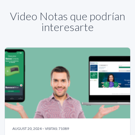
Video Notas que podrían
interesarte
AUGUST 20, 2024 – VISITAS: 71089