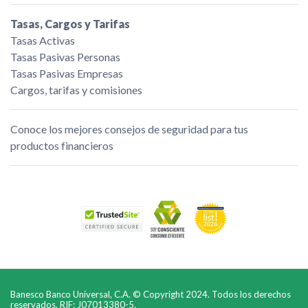
Tasas, Cargos y Tarifas
Tasas Activas
Tasas Pasivas Personas
Tasas Pasivas Empresas
Cargos, tarifas y comisiones
Conoce los mejores consejos de seguridad para tus
productos financieros
Banesco Banco Universal, C.A. © Copyright 2024. Todos los derechos
reservados. RIF: J07013380-5.