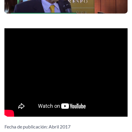
Fecha de publicación: Abril 2017