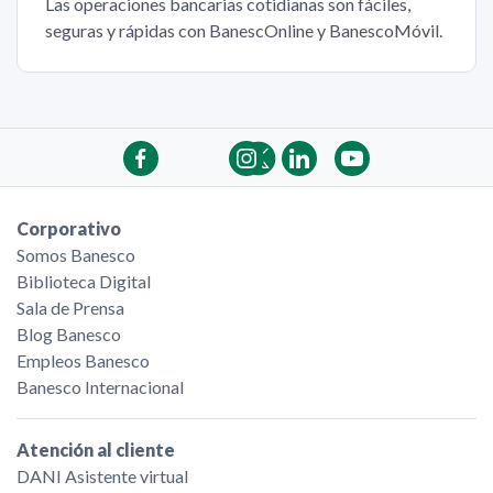
Las operaciones bancarias cotidianas son fáciles,
seguras y rápidas con BanescOnline y BanescoMóvil.
Corporativo
Somos Banesco
Biblioteca Digital
Sala de Prensa
Blog Banesco
Empleos Banesco
Banesco Internacional
Atención al cliente
DANI Asistente virtual