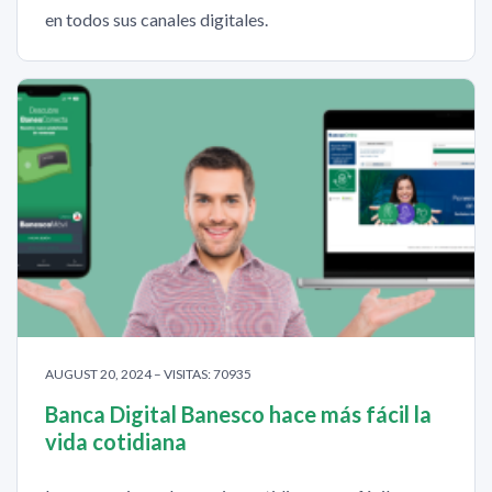
en todos sus canales digitales.
AUGUST 20, 2024 – VISITAS: 70935
Banca Digital Banesco hace más fácil la
vida cotidiana