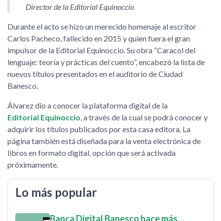
Director de la Editorial Equinoccio
Durante el acto se hizo un merecido homenaje al escritor
Carlos Pacheco, fallecido en 2015 y quien fuera el gran
impulsor de la Editorial Equinoccio. Su obra
Caracol del
lenguaje: teoría y prácticas del cuento
, encabezó la lista de
nuevos títulos presentados en el auditorio de Ciudad
Banesco.
Álvarez dio a conocer la plataforma digital de la
Editorial Equinoccio
, a través de la cual se podrá conocer y
adquirir los títulos publicados por esta casa editora. La
página también está diseñada para la venta electrónica de
libros en formato digital, opción que será activada
próximamente.
Lo más popular
Banca Digital Banesco hace más…