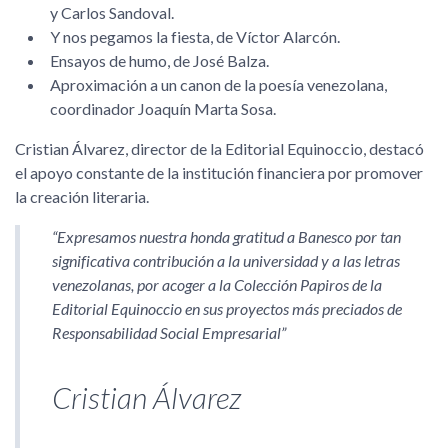
y Carlos Sandoval.
Y nos pegamos la fiesta, de Víctor Alarcón.
Ensayos de humo, de José Balza.
Aproximación a un canon de la poesía venezolana,
coordinador Joaquín Marta Sosa.
Cristian Álvarez, director de la Editorial Equinoccio, destacó
el apoyo constante de la institución financiera por promover
la creación literaria.
Expresamos nuestra honda gratitud a Banesco por tan
significativa contribución a la universidad y a las letras
venezolanas, por acoger a la Colección Papiros de la
Editorial Equinoccio en sus proyectos más preciados de
Responsabilidad Social Empresarial
Cristian Álvarez