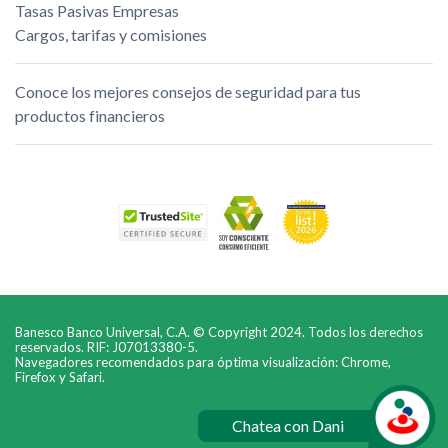
Tasas Pasivas Empresas
Cargos, tarifas y comisiones
Conoce los mejores consejos de seguridad para tus
productos financieros
Banesco Banco Universal, C.A. © Copyright 2024. Todos los derechos
reservados. RIF: J07013380-5.
Navegadores recomendados para óptima visualización: Chrome,
Firefox y Safari.
Chatea con Dani