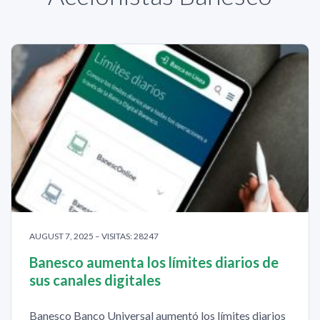
AUGUST 7, 2025 – VISITAS: 28247
Banesco aumenta los límites diarios de
sus canales digitales
Banesco Banco Universal aumentó los límites diarios