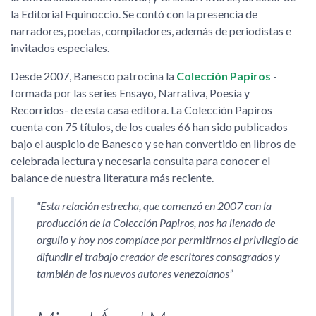
la Editorial Equinoccio. Se contó con la presencia de
narradores, poetas, compiladores, además de periodistas e
invitados especiales.
Desde 2007, Banesco patrocina la
Colección Papiros
-
formada por las series Ensayo, Narrativa, Poesía y
Recorridos- de esta casa editora. La Colección Papiros
cuenta con 75 títulos, de los cuales 66 han sido publicados
bajo el auspicio de Banesco y se han convertido en libros de
celebrada lectura y necesaria consulta para conocer el
balance de nuestra literatura más reciente.
Esta relación estrecha, que comenzó en 2007 con la
producción de la Colección Papiros, nos ha llenado de
orgullo y hoy nos complace por permitirnos el privilegio de
difundir el trabajo creador de escritores consagrados y
también de los nuevos autores venezolanos