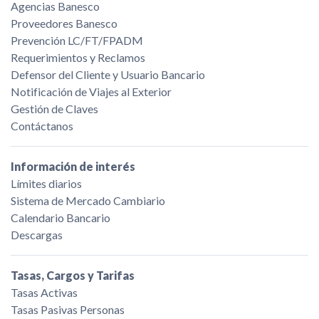
Agencias Banesco
Proveedores Banesco
Prevención LC/FT/FPADM
Requerimientos y Reclamos
Defensor del Cliente y Usuario Bancario
Notificación de Viajes al Exterior
Gestión de Claves
Contáctanos
Información de interés
Límites diarios
Sistema de Mercado Cambiario
Calendario Bancario
Descargas
Tasas, Cargos y Tarifas
Tasas Activas
Tasas Pasivas Personas