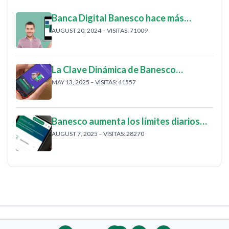
Banca Digital Banesco hace más…
AUGUST 20, 2024 – VISITAS: 71009
La Clave Dinámica de Banesco…
MAY 13, 2025 – VISITAS: 41557
Banesco aumenta los límites diarios…
AUGUST 7, 2025 – VISITAS: 28270