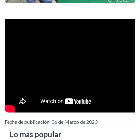
Fecha de publicación: 06 de Marzo de 2023
Lo más popular