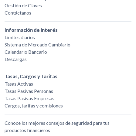
Gestión de Claves
Contáctanos
Información de interés
Límites diarios
Sistema de Mercado Cambiario
Calendario Bancario
Descargas
Tasas, Cargos y Tarifas
Tasas Activas
Tasas Pasivas Personas
Tasas Pasivas Empresas
Cargos, tarifas y comisiones
Conoce los mejores consejos de seguridad para tus
productos financieros