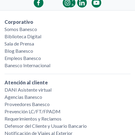
Corporativo
Somos Banesco
Biblioteca Digital
Sala de Prensa
Blog Banesco
Empleos Banesco
Banesco Internacional
Atención al cliente
DANI Asistente virtual
Agencias Banesco
Proveedores Banesco
Prevención LC/FT/FPADM
Requerimientos y Reclamos
Defensor del Cliente y Usuario Bancario
Notificación de Viajes al Exterior