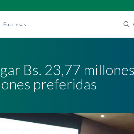
Empresas
ar Bs. 23,77 millones
ciones preferidas