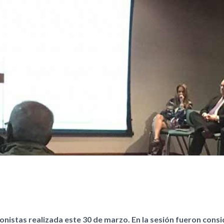
nistas realizada este 30 de marzo. En la sesión fueron cons