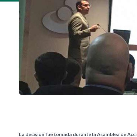
La decisión fue tomada durante la Asamblea de Accio