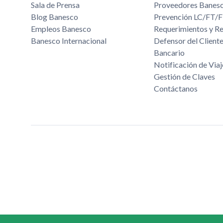
Sala de Prensa
Proveedores Banes
Blog Banesco
Prevención LC/FT
Empleos Banesco
Requerimientos y R
Banesco Internacional
Defensor del Cliente
Bancario
Notificación de Viaj
Gestión de Claves
Contáctanos