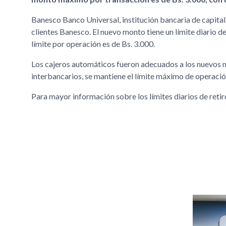
Banesco Banco Universal, institución bancaria de capital
clientes Banesco. El nuevo monto tiene un límite diario d
límite por operación es de Bs. 3.000.
Los cajeros automáticos fueron adecuados a los nuevos 
interbancarios, se mantiene el límite máximo de operació
Para mayor información sobre los límites diarios de retir