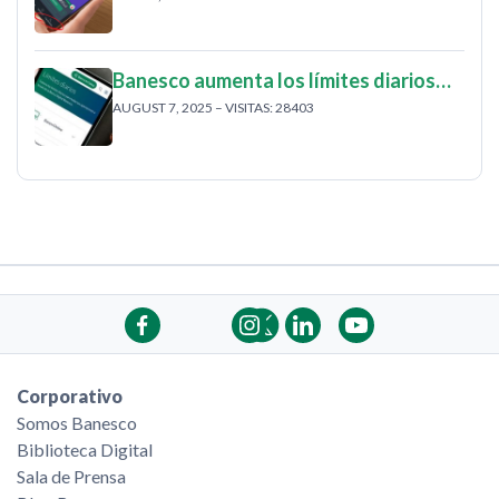
Banesco aumenta los límites diarios…
AUGUST 7, 2025 – VISITAS: 28403
Corporativo
Somos Banesco
Biblioteca Digital
Sala de Prensa