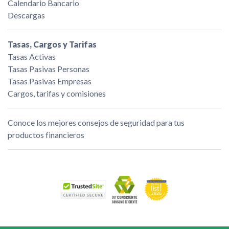
Calendario Bancario
Descargas
Tasas, Cargos y Tarifas
Tasas Activas
Tasas Pasivas Personas
Tasas Pasivas Empresas
Cargos, tarifas y comisiones
Conoce los mejores consejos de seguridad para tus
productos financieros