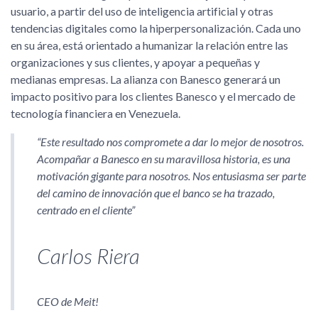
usuario, a partir del uso de inteligencia artificial y otras
tendencias digitales como la hiperpersonalización. Cada uno
en su área, está orientado a humanizar la relación entre las
organizaciones y sus clientes, y apoyar a pequeñas y
medianas empresas. La alianza con Banesco generará un
impacto positivo para los clientes Banesco y el mercado de
tecnología financiera en Venezuela.
Este resultado nos compromete a dar lo mejor de nosotros.
Acompañar a Banesco en su maravillosa historia, es una
motivación gigante para nosotros. Nos entusiasma ser parte
del camino de innovación que el banco se ha trazado,
centrado en el cliente
Carlos Riera
CEO de Meit!