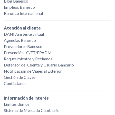
Blog Banesco
Empleos Banesco
Banesco Internacional
Atención al cliente
DANI Asistente virtual
Agencias Banesco
Proveedores Banesco
Prevención LC/FT/FPADM
Requerimientos y Reclamos
Defensor del Cliente y Usuario Bancario
Notificación de Viajes al Exterior
Gestión de Claves
Contáctanos
Información de interés
Límites diarios
Sistema de Mercado Cambiario