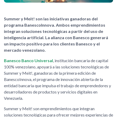
Summer y Meit! son las iniciativas ganadoras del
programa BanescoInnova. Ambos emprendimientos
integran soluciones tecnológicas a partir del uso de
inteligencia artificial. La alianza con Banesco generará
un impacto positivo para los clientes Banesco y el
mercado venezolano.
Banesco Banco Universal
, institución bancaria de capital
100% venezolano, apoyará a las soluciones tecnológicas de
Summer y Meit!, ganadoras de la primera edición de
BanescoInnova, el programa de innovación abierta de la
entidad bancaria que impulsa el trabajo de emprendedores y
desarrolladores de productos y servicios digitales en
Venezuela.
Summer y Meit! son emprendimientos que integran
soluciones tecnológicas para ofrecer mejores experiencias de