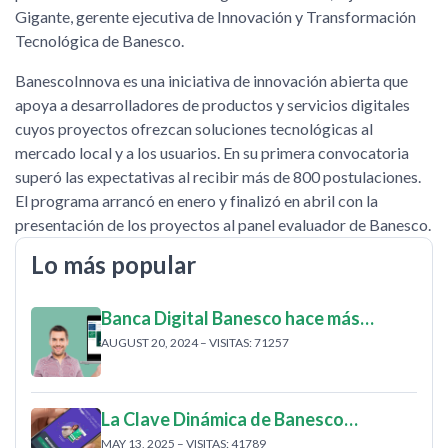
Gigante, gerente ejecutiva de Innovación y Transformación
Tecnológica de Banesco.
BanescoInnova es una iniciativa de innovación abierta que
apoya a desarrolladores de productos y servicios digitales
cuyos proyectos ofrezcan soluciones tecnológicas al
mercado local y a los usuarios. En su primera convocatoria
superó las expectativas al recibir más de 800 postulaciones.
El programa arrancó en enero y finalizó en abril con la
presentación de los proyectos al panel evaluador de Banesco.
Lo más popular
Banca Digital Banesco hace más…
AUGUST 20, 2024 – VISITAS: 71257
La Clave Dinámica de Banesco…
MAY 13, 2025 – VISITAS: 41789