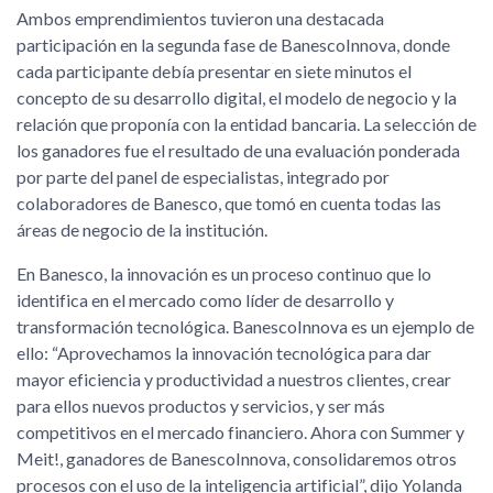
Ambos emprendimientos tuvieron una destacada
participación en la segunda fase de BanescoInnova, donde
cada participante debía presentar en siete minutos el
concepto de su desarrollo digital, el modelo de negocio y la
relación que proponía con la entidad bancaria. La selección de
los ganadores fue el resultado de una evaluación ponderada
por parte del panel de especialistas, integrado por
colaboradores de Banesco, que tomó en cuenta todas las
áreas de negocio de la institución.
En Banesco, la innovación es un proceso continuo que lo
identifica en el mercado como líder de desarrollo y
transformación tecnológica. BanescoInnova es un ejemplo de
ello: “Aprovechamos la innovación tecnológica para dar
mayor eficiencia y productividad a nuestros clientes, crear
para ellos nuevos productos y servicios, y ser más
competitivos en el mercado financiero. Ahora con Summer y
Meit!, ganadores de BanescoInnova, consolidaremos otros
procesos con el uso de la inteligencia artificial”, dijo Yolanda