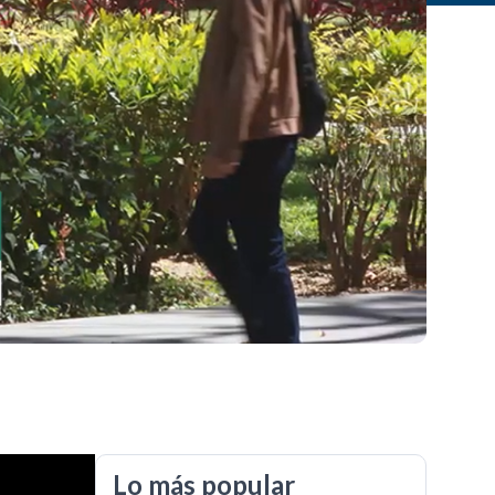
Lo más popular