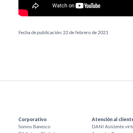
Fecha de publicación: 22 de febrero de 2021
Corporativo
Atención al client
Somos Banesco
DANI Asistente virt