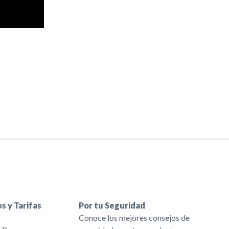
s y Tarifas
Por tu Seguridad
s
Conoce los mejores consejos de