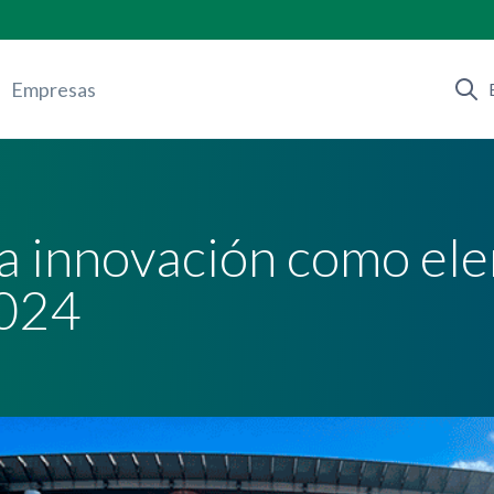
Empresas
la innovación como el
2024