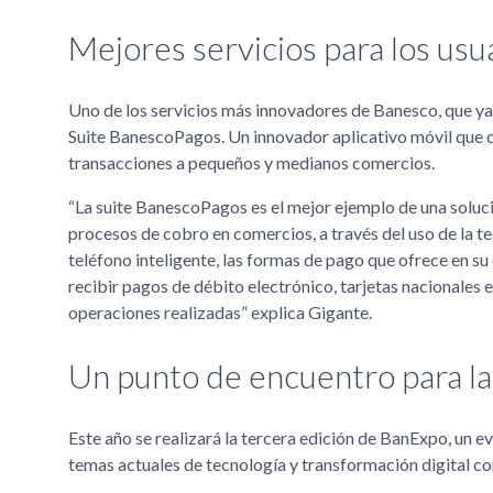
Mejores servicios para los usu
Uno de los servicios más innovadores de Banesco, que ya s
Suite BanescoPagos. Un innovador aplicativo móvil que ce
transacciones a pequeños y medianos comercios.
“La suite BanescoPagos es el mejor ejemplo de una soluci
procesos de cobro en comercios, a través del uso de la te
teléfono inteligente, las formas de pago que ofrece en su
recibir pagos de débito electrónico, tarjetas nacionales e 
operaciones realizadas” explica Gigante.
Un punto de encuentro para la
Este año se realizará la tercera edición de BanExpo, un 
temas actuales de tecnología y transformación digital co