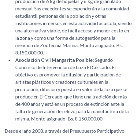
producción de 6 kg de hojuelas y 6 kg de granulado
mensual. Sus excedentes se expenderán a la comunidad
estudiantil, personas de la población y otras
instituciones inmersos en esta actividad acuícola, siendo
una alternativa viable, de fácil acceso y menor costo en
la zona y como una forma de autogestión para la
mención de Zootecnia Marina. Monto asignado: Bs.
8.150.000,00.
Asociación Civil Margarita Posible
: Segundo
Concurso de Intervención de Loza El Cercado. El
objetivo es promover la difusión y participación de
artistas plásticos y creadores culturales en la
promoción, difusión y puesta en valor de la loza que se
produce en El Cercado, que tiene una tradición de más
de 400 años y está en un proceso de extinción ante la
falta de generación de relevo para la manufactura de la
misma. Monto asignado: Bs. 8.150.000,00.
Desde el año 2008, a través del Presupuesto Participativo,