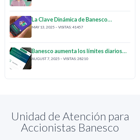
La Clave Dinámica de Banesco…
MAY 13, 2025 – VISITAS: 41457
Banesco aumenta los límites diarios…
AUGUST 7, 2025 – VISITAS: 28210
Unidad de Atención para
Accionistas Banesco