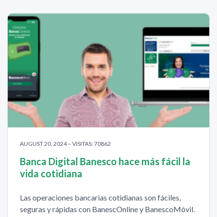
AUGUST 20, 2024 – VISITAS: 70862
Banca Digital Banesco hace más fácil la
vida cotidiana
Las operaciones bancarias cotidianas son fáciles,
seguras y rápidas con BanescOnline y BanescoMóvil.