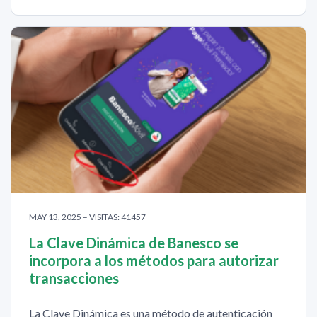
MAY 13, 2025 – VISITAS: 41457
La Clave Dinámica de Banesco se
incorpora a los métodos para autorizar
transacciones
La Clave Dinámica es una método de autenticación