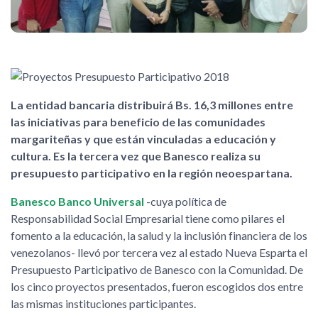
La entidad bancaria distribuirá Bs. 16,3 millones entre
las iniciativas para beneficio de las comunidades
margariteñas y que están vinculadas a educación y
cultura. Es la tercera vez que Banesco realiza su
presupuesto participativo en la región neoespartana.
Banesco Banco Universal
-cuya política de
Responsabilidad Social Empresarial tiene como pilares el
fomento a la educación, la salud y la inclusión financiera de los
venezolanos- llevó por tercera vez al estado Nueva Esparta el
Presupuesto Participativo de Banesco con la Comunidad. De
los cinco proyectos presentados, fueron escogidos dos entre
las mismas instituciones participantes.