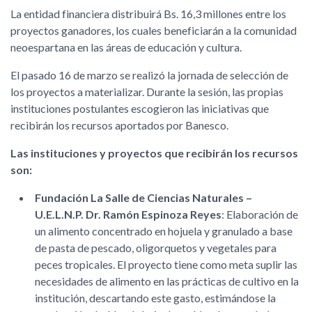
La entidad financiera distribuirá Bs. 16,3 millones entre los
proyectos ganadores, los cuales beneficiarán a la comunidad
neoespartana en las áreas de educación y cultura.
El pasado 16 de marzo se realizó la jornada de selección de
los proyectos a materializar. Durante la sesión, las propias
instituciones postulantes escogieron las iniciativas que
recibirán los recursos aportados por Banesco.
Las instituciones y proyectos que recibirán los recursos
son:
Fundación La Salle de Ciencias Naturales –
U.E.L.N.P. Dr. Ramón Espinoza Reyes
: Elaboración de
un alimento concentrado en hojuela y granulado a base
de pasta de pescado, oligorquetos y vegetales para
peces tropicales. El proyecto tiene como meta suplir las
necesidades de alimento en las prácticas de cultivo en la
institución, descartando este gasto, estimándose la