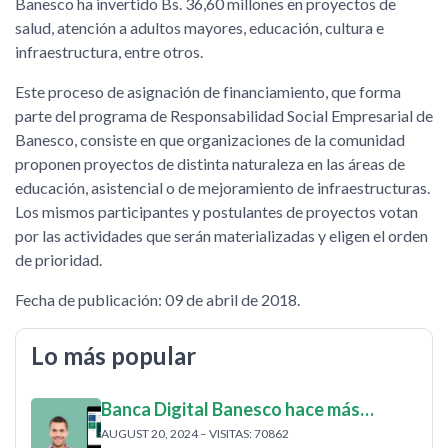
Banesco ha invertido Bs. 36,60 millones en proyectos de
salud, atención a adultos mayores, educación, cultura e
infraestructura, entre otros.
Este proceso de asignación de financiamiento, que forma
parte del programa de Responsabilidad Social Empresarial de
Banesco, consiste en que organizaciones de la comunidad
proponen proyectos de distinta naturaleza en las áreas de
educación, asistencial o de mejoramiento de infraestructuras.
Los mismos participantes y postulantes de proyectos votan
por las actividades que serán materializadas y eligen el orden
de prioridad.
Fecha de publicación: 09 de abril de 2018.
Lo más popular
Banca Digital Banesco hace más…
AUGUST 20, 2024 – VISITAS: 70862