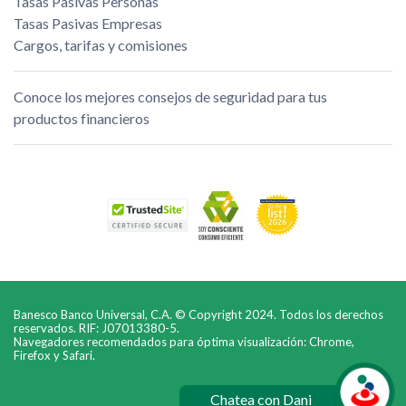
Tasas Pasivas Personas
Tasas Pasivas Empresas
Cargos, tarifas y comisiones
Conoce los mejores consejos de seguridad para tus
productos financieros
Banesco Banco Universal, C.A. © Copyright 2024. Todos los derechos
reservados. RIF: J07013380-5.
Navegadores recomendados para óptima visualización: Chrome,
Firefox y Safari.
Chatea con Dani