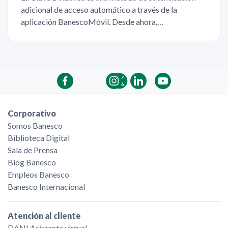
adicional de acceso automático a través de la
aplicación BanescoMóvil. Desde ahora,…
Corporativo
Somos Banesco
Biblioteca Digital
Sala de Prensa
Blog Banesco
Empleos Banesco
Banesco Internacional
Atención al cliente
DANI Asistente virtual