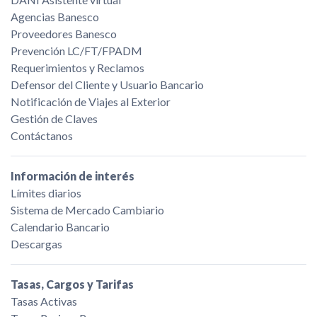
Agencias Banesco
Proveedores Banesco
Prevención LC/FT/FPADM
Requerimientos y Reclamos
Defensor del Cliente y Usuario Bancario
Notificación de Viajes al Exterior
Gestión de Claves
Contáctanos
Información de interés
Límites diarios
Sistema de Mercado Cambiario
Calendario Bancario
Descargas
Tasas, Cargos y Tarifas
Tasas Activas