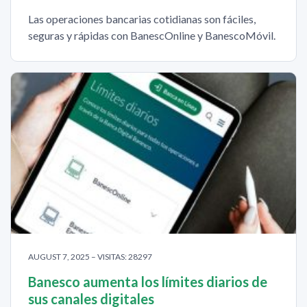
Las operaciones bancarias cotidianas son fáciles,
seguras y rápidas con BanescOnline y BanescoMóvil.
AUGUST 7, 2025 – VISITAS: 28297
Banesco aumenta los límites diarios de
sus canales digitales