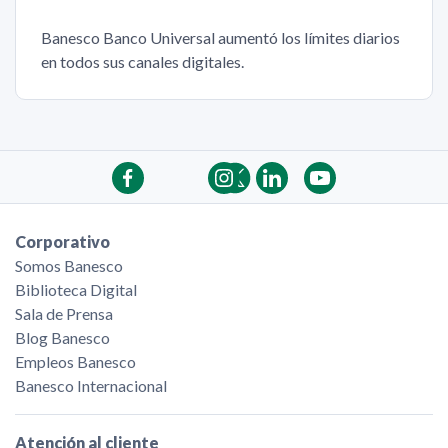
Banesco Banco Universal aumentó los límites diarios
en todos sus canales digitales.
Corporativo
Somos Banesco
Biblioteca Digital
Sala de Prensa
Blog Banesco
Empleos Banesco
Banesco Internacional
Atención al cliente