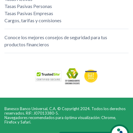
Tasas Pasivas Personas
Tasas Pasivas Empresas
Cargos, tarifas y comisiones
Conoce los mejores consejos de seguridad para tus
productos financieros
Banesco Banco Universal, C.A. © Copyright 2024. Todos los derechos
reservados. RIF: J07013380-5.
Navegadores recomendados para óptima visualización: Chrome,
Firefox y Safari.