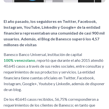
El año pasado, los seguidores en Twitter, Facebook,
Instagram, YouTube, Linkedin y Google+ de la entidad
financiera representaban una comunidad de casi 900 mil
usuarios. Además, el Blog de Banesco superó los 4,57
millones de visitas
Banesco Banco Universal, institución de capital
100% venezolano
, reportó que durante el año 2015 atendió
40.645 casos a través de sus redes sociales, entre consultas y
requerimientos de sus productos y servicios. La entidad
financiera tiene cuentas oficiales en Twitter, Facebook,
Instagram, Google+, Youtube y Linkedin, además de disponer
de un blog.
De los 40.645 casos recibidos, 56,75% correspondieron a
requerimientos de los clientes de Banesco; en tanto que