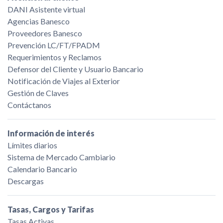
DANI Asistente virtual
Agencias Banesco
Proveedores Banesco
Prevención LC/FT/FPADM
Requerimientos y Reclamos
Defensor del Cliente y Usuario Bancario
Notificación de Viajes al Exterior
Gestión de Claves
Contáctanos
Información de interés
Límites diarios
Sistema de Mercado Cambiario
Calendario Bancario
Descargas
Tasas, Cargos y Tarifas
Tasas Activas