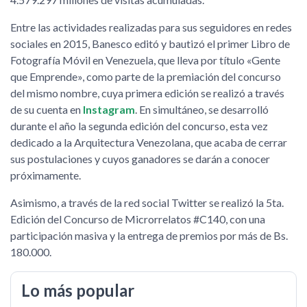
Entre las actividades realizadas para sus seguidores en redes
sociales en 2015, Banesco editó y bautizó el primer Libro de
Fotografía Móvil en Venezuela, que lleva por título «Gente
que Emprende», como parte de la premiación del concurso
del mismo nombre, cuya primera edición se realizó a través
de su cuenta en
Instagram
. En simultáneo, se desarrolló
durante el año la segunda edición del concurso, esta vez
dedicado a la Arquitectura Venezolana, que acaba de cerrar
sus postulaciones y cuyos ganadores se darán a conocer
próximamente.
Asimismo, a través de la red social Twitter se realizó la 5ta.
Edición del Concurso de Microrrelatos #C140, con una
participación masiva y la entrega de premios por más de Bs.
180.000.
Lo más popular