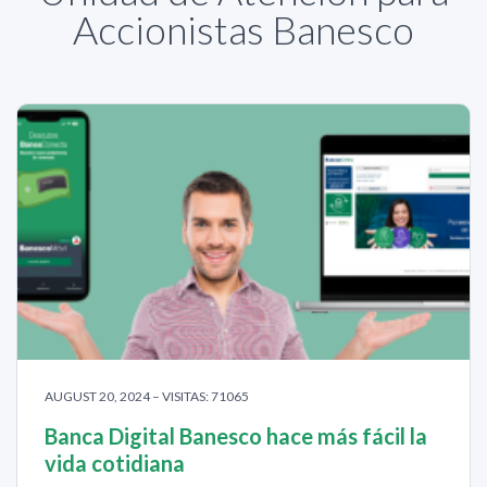
Accionistas Banesco
AUGUST 20, 2024 – VISITAS: 71065
Banca Digital Banesco hace más fácil la
vida cotidiana