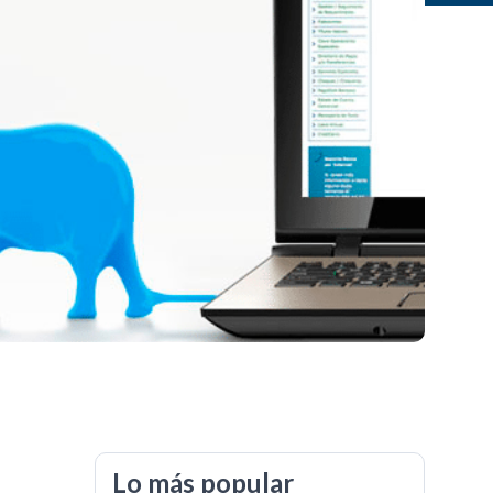
Lo más popular