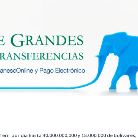
ferir por día hasta 40.000.000.000 y 15.000.000 de bolívares,