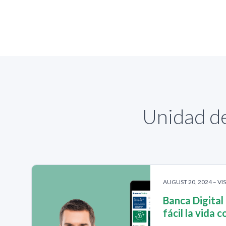
Unidad de
AUGUST 20, 2024 – VIS
Banca Digital
fácil la vida 