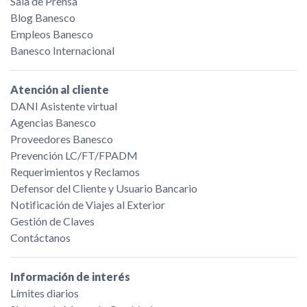
Sala de Prensa
Blog Banesco
Empleos Banesco
Banesco Internacional
Atención al cliente
DANI Asistente virtual
Agencias Banesco
Proveedores Banesco
Prevención LC/FT/FPADM
Requerimientos y Reclamos
Defensor del Cliente y Usuario Bancario
Notificación de Viajes al Exterior
Gestión de Claves
Contáctanos
Información de interés
Límites diarios