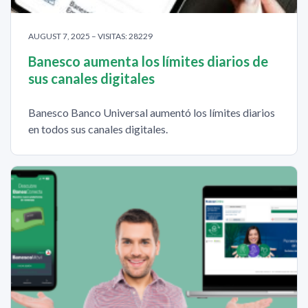
AUGUST 7, 2025 – VISITAS: 28229
Banesco aumenta los límites diarios de
sus canales digitales
Banesco Banco Universal aumentó los límites diarios
en todos sus canales digitales.