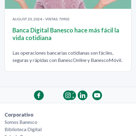
AUGUST 20, 2024 – VISITAS: 70902
Banca Digital Banesco hace más fácil la
vida cotidiana
Las operaciones bancarias cotidianas son fáciles,
seguras y rápidas con BanescOnline y BanescoMóvil.
Corporativo
Somos Banesco
Biblioteca Digital