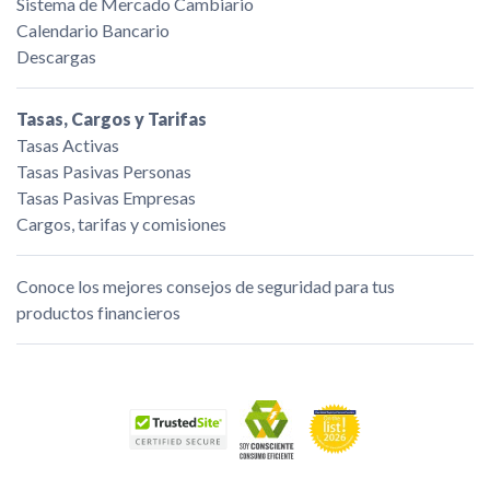
Sistema de Mercado Cambiario
Calendario Bancario
Descargas
Tasas, Cargos y Tarifas
Tasas Activas
Tasas Pasivas Personas
Tasas Pasivas Empresas
Cargos, tarifas y comisiones
Conoce los mejores consejos de seguridad para tus
productos financieros