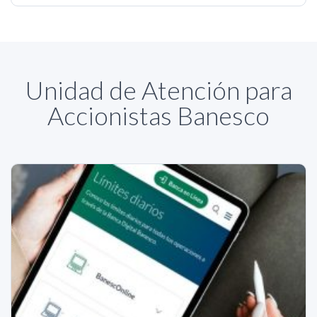
Unidad de Atención para
Accionistas Banesco