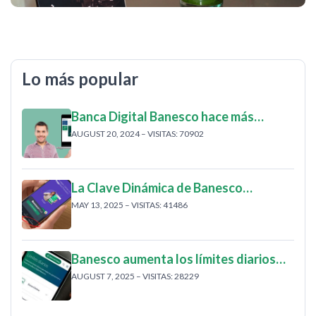
Lo más popular
Banca Digital Banesco hace más…
AUGUST 20, 2024 – VISITAS: 70902
La Clave Dinámica de Banesco…
MAY 13, 2025 – VISITAS: 41486
Banesco aumenta los límites diarios…
AUGUST 7, 2025 – VISITAS: 28229