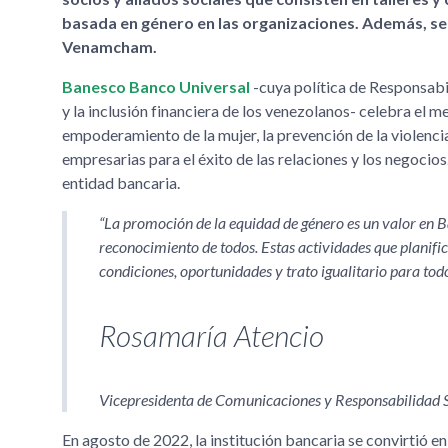
basada en género en las organizaciones. Además, s
Venamcham.
Banesco Banco Universal
-cuya política de Responsabil
y la inclusión financiera de los venezolanos- celebra el 
empoderamiento de la mujer, la prevención de la violenci
empresarias para el éxito de las relaciones y los negocios
entidad bancaria.
La promoción de la equidad de género es un valor en B
reconocimiento de todos. Estas actividades que planifi
condiciones, oportunidades y trato igualitario para to
Rosamaría Atencio
Vicepresidenta de Comunicaciones y Responsabilidad 
En agosto de 2022, la institución bancaria se convirtió 