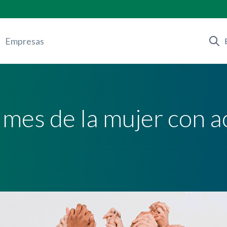
Empresas
 mes de la mujer con a