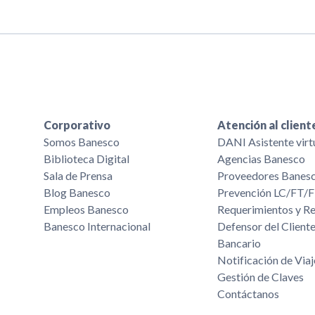
Corporativo
Atención al client
Somos Banesco
DANI Asistente virt
Biblioteca Digital
Agencias Banesco
Sala de Prensa
Proveedores Banes
Blog Banesco
Prevención LC/FT
Empleos Banesco
Requerimientos y R
Banesco Internacional
Defensor del Cliente
Bancario
Notificación de Viaj
Gestión de Claves
Contáctanos