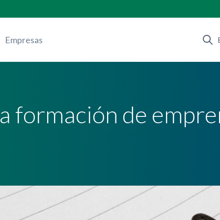
Empresas
la formación de empr