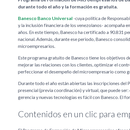
durante todo el año y la formación es gratuita.
Banesco Banco Universal
-cuya política de Responsabil
y la inclusión financiera de los venezolanos- acompaña
años. En este tiempo, Banesco ha certificado a 90.831 p
nacional. Además, durante ese periodo, Banesco consolidó
microempresarios.
Este programa gratuito de Banesco tiene los objetivos de
mejorar las relaciones con los clientes, optimizar el cont
perfeccionar el desempeño del microempresario como ge
Durante todo el año están abiertas las inscripciones d
presencial (previa coordinación) y virtual, que puede ser
gerencia y nuevas tecnologías es fácil con Banesco. El fo
Contenidos en un clic para e