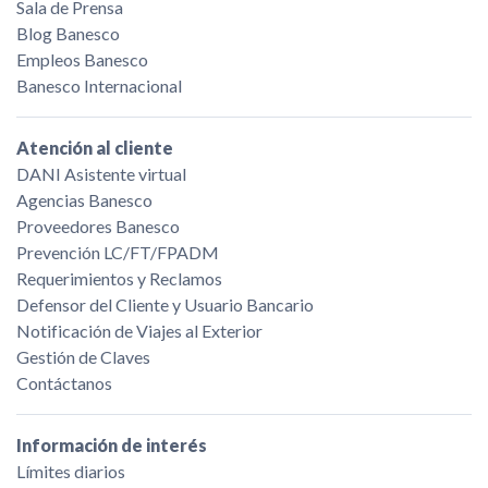
Sala de Prensa
Blog Banesco
Empleos Banesco
Banesco Internacional
Atención al cliente
DANI Asistente virtual
Agencias Banesco
Proveedores Banesco
Prevención LC/FT/FPADM
Requerimientos y Reclamos
Defensor del Cliente y Usuario Bancario
Notificación de Viajes al Exterior
Gestión de Claves
Contáctanos
Información de interés
Límites diarios