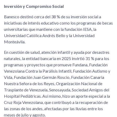
Inversión y Compromiso Social
Banesco destinó cerca del 38 % de su inversión social a
iniciativas de interés educativo como los programas de becas
universitarias que mantiene con la fundación IESA, la
Universidad Católica Andrés Bello y la Universidad
Monteávila.
En cuestión de salud, atención infantil y ayuda por desastres
naturales, la entidad bancaria en 2025 invirtió 31 % para los
programas y proyectos que promueve Fundana, Fundación
Venezolana Contra la Parálisis Infantil, Fundación Autismo y
Vida, Fundación Juan Germán Roscio, Fundación Canaria
Nuestra Señora de los Reyes, Organización Nacional de
Trasplante de Venezuela, Senosayuda, Sociedad Amigos del
Hospital Pediátricas. Así mismo, hizo un aporte especial a la
Cruz Roja Venezolana, que contribuyó a la recuperación de
las zonas de los andes, afectadas por las lluvias entre los
meses de julio y agosto.