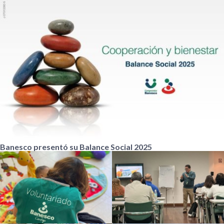
Banesco presentó su Balance Social 2025