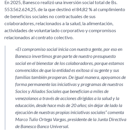
En 2025, Banesco realizó una inversión social total de Bs.
553.562.624,25, de la que destinó el 84,82 % al cumplimiento
de beneficios sociales no contractuales de sus
colaboradores, relacionados a la salud, la alimentación,
actividades de voluntariado corporativo y compromisos
relacionados al contrato colectivo.
«El compromiso social inicia con nuestra gente, por eso en
Banesco invertimos gran parte de nuestro presupuesto
social en el bienestar de los colaboradores, porque estamos
convencidos de que la entidad es exitosa si su gente y sus
familias también prosperan. De igual manera, apoyamos de
forma permanente las iniciativas y programas de nuestros
Socios y Aliados Sociales que benefician a miles de
venezolanos a través de acciones dirigidas a la salud y la
educación, desde hace más de 20 años; sin dejar de lado la
ejecución de nuestras propias iniciativas sociales” comenta
Marco Tulio Ortega Vargas, presidente de la Junta Directiva
de Banesco Banco Universal.