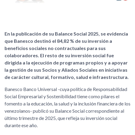
En la publicación de su Balance Social 2025, se evidencia
que Banesco destinó el 84,82 % de su inversión a
beneficios sociales no contractuales para sus
colaboradores. El resto de su inversión social fue
dirigida a la ejecución de programas propios y a apoyar
la gestión de sus Socios y Aliados Sociales en iniciativas
de carácter cultural, formativo, salud e infraestructura.
Banesco Banco Universal -cuya política de Responsabilidad
Social Empresarial y Sostenibilidad tiene como pilares el
fomento a la educación, la salud y la inclusión financiera de los
venezolanos- publicó su Balance Social correspondiente al
último trimestre de 2025, que refleja su inversión social
durante ese año.