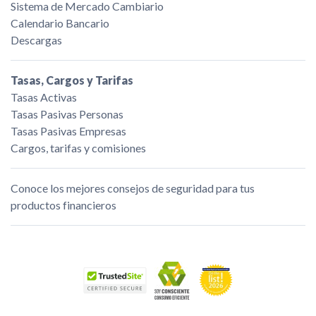
Sistema de Mercado Cambiario
Calendario Bancario
Descargas
Tasas, Cargos y Tarifas
Tasas Activas
Tasas Pasivas Personas
Tasas Pasivas Empresas
Cargos, tarifas y comisiones
Conoce los mejores consejos de seguridad para tus
productos financieros