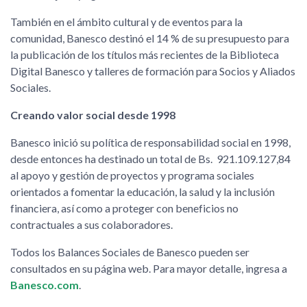
También en el ámbito cultural y de eventos para la
comunidad, Banesco destinó el 14 % de su presupuesto para
la publicación de los títulos más recientes de la Biblioteca
Digital Banesco y talleres de formación para Socios y Aliados
Sociales.
Creando valor social desde 1998
Banesco inició su política de responsabilidad social en 1998,
desde entonces ha destinado un total de Bs. 921.109.127,84
al apoyo y gestión de proyectos y programa sociales
orientados a fomentar la educación, la salud y la inclusión
financiera, así como a proteger con beneficios no
contractuales a sus colaboradores.
Todos los Balances Sociales de Banesco pueden ser
consultados en su página web. Para mayor detalle, ingresa a
Banesco.com
.