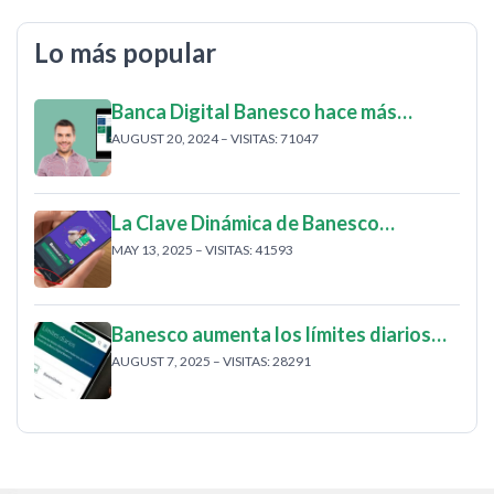
Lo más popular
Banca Digital Banesco hace más…
AUGUST 20, 2024 – VISITAS: 71047
La Clave Dinámica de Banesco…
MAY 13, 2025 – VISITAS: 41593
Banesco aumenta los límites diarios…
AUGUST 7, 2025 – VISITAS: 28291