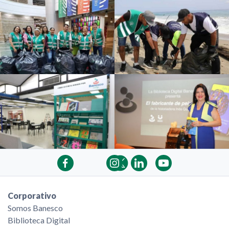
Corporativo
Somos Banesco
Biblioteca Digital