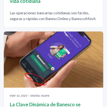
vida cotidiana
Las operaciones bancarias cotidianas son fáciles,
seguras y rápidas con BanescOnline y BanescoMóvil.
MAY 13, 2025 – VISITAS: 41694
La Clave Dinámica de Banesco se