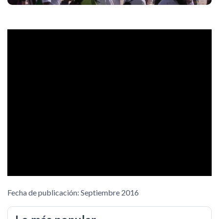
Fecha de publicación: Septiembre 2016