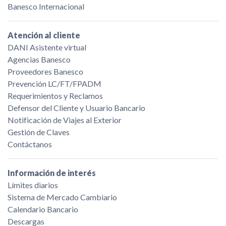
Banesco Internacional
Atención al cliente
DANI Asistente virtual
Agencias Banesco
Proveedores Banesco
Prevención LC/FT/FPADM
Requerimientos y Reclamos
Defensor del Cliente y Usuario Bancario
Notificación de Viajes al Exterior
Gestión de Claves
Contáctanos
Información de interés
Límites diarios
Sistema de Mercado Cambiario
Calendario Bancario
Descargas