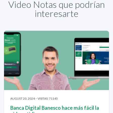
Video Notas que podrían
interesarte
AUGUST 20, 2024 – VISITAS: 71145
Banca Digital Banesco hace más fácil la