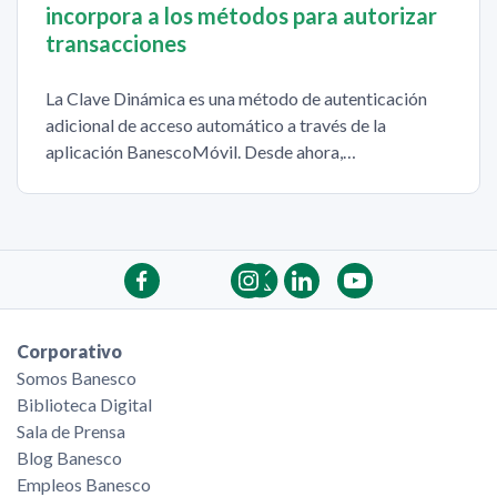
incorpora a los métodos para autorizar
transacciones
La Clave Dinámica es una método de autenticación
adicional de acceso automático a través de la
aplicación BanescoMóvil. Desde ahora,…
Corporativo
Somos Banesco
Biblioteca Digital
Sala de Prensa
Blog Banesco
Empleos Banesco