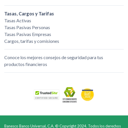
Tasas, Cargos y Tarifas
Tasas Activas
Tasas Pasivas Personas
Tasas Pasivas Empresas
Cargos, tarifas y comisiones
Conoce los mejores consejos de seguridad para tus
productos financieros
Banesco Banco Universal, C.A. © Copyright 2024. Todos los derechos