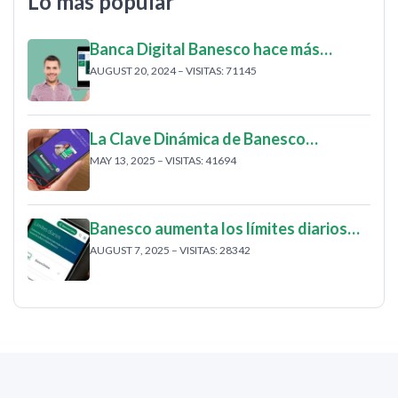
Lo más popular
Banca Digital Banesco hace más…
AUGUST 20, 2024 – VISITAS: 71145
La Clave Dinámica de Banesco…
MAY 13, 2025 – VISITAS: 41694
Banesco aumenta los límites diarios…
AUGUST 7, 2025 – VISITAS: 28342