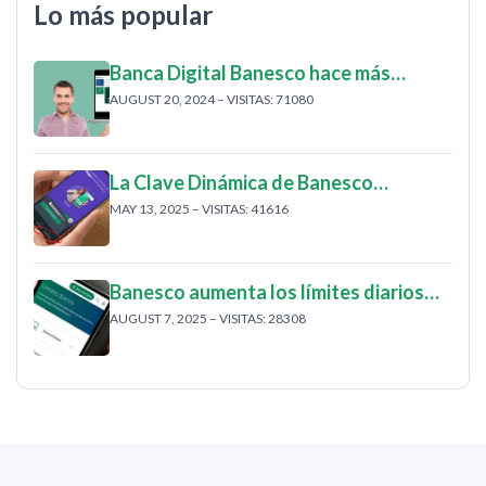
Lo más popular
Banca Digital Banesco hace más…
AUGUST 20, 2024 – VISITAS: 71080
La Clave Dinámica de Banesco…
MAY 13, 2025 – VISITAS: 41616
Banesco aumenta los límites diarios…
AUGUST 7, 2025 – VISITAS: 28308