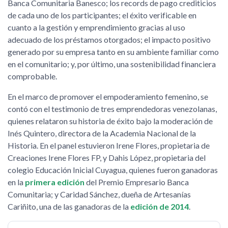
Banca Comunitaria Banesco; los records de pago crediticios
de cada uno de los participantes; el éxito verificable en
cuanto a la gestión y emprendimiento gracias al uso
adecuado de los préstamos otorgados; el impacto positivo
generado por su empresa tanto en su ambiente familiar como
en el comunitario; y, por último, una sostenibilidad financiera
comprobable.
En el marco de promover el empoderamiento femenino, se
contó con el testimonio de tres emprendedoras venezolanas,
quienes relataron su historia de éxito bajo la moderación de
Inés Quintero, directora de la Academia Nacional de la
Historia. En el panel estuvieron Irene Flores, propietaria de
Creaciones Irene Flores FP, y Dahis López, propietaria del
colegio Educación Inicial Cuyagua, quienes fueron ganadoras
en la
primera edición
del Premio Empresario Banca
Comunitaria; y Caridad Sánchez, dueña de Artesanías
Cariñito, una de las ganadoras de la
edición de 2014
.