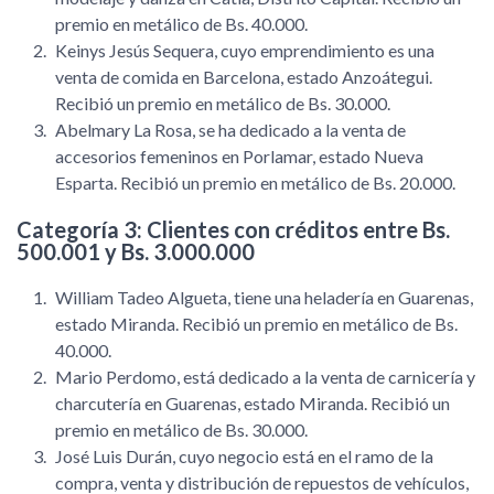
premio en metálico de Bs. 40.000.
Keinys Jesús Sequera, cuyo emprendimiento es una
venta de comida en Barcelona, estado Anzoátegui.
Recibió un premio en metálico de Bs. 30.000.
Abelmary La Rosa, se ha dedicado a la venta de
accesorios femeninos en Porlamar, estado Nueva
Esparta. Recibió un premio en metálico de Bs. 20.000.
Categoría 3: Clientes con créditos entre Bs.
500.001 y Bs. 3.000.000
William Tadeo Algueta, tiene una heladería en Guarenas,
estado Miranda. Recibió un premio en metálico de Bs.
40.000.
Mario Perdomo, está dedicado a la venta de carnicería y
charcutería en Guarenas, estado Miranda. Recibió un
premio en metálico de Bs. 30.000.
José Luis Durán, cuyo negocio está en el ramo de la
compra, venta y distribución de repuestos de vehículos,