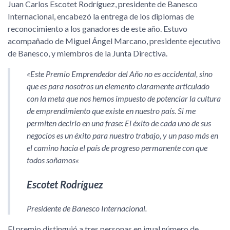
Juan Carlos Escotet Rodríguez, presidente de Banesco
Internacional, encabezó la entrega de los diplomas de
reconocimiento a los ganadores de este año. Estuvo
acompañado de Miguel Ángel Marcano, presidente ejecutivo
de Banesco, y miembros de la Junta Directiva.
«Este Premio Emprendedor del Año no es accidental, sino
que es para nosotros un elemento claramente articulado
con la meta que nos hemos impuesto de potenciar la cultura
de emprendimiento que existe en nuestro país. Si me
permiten decirlo en una frase:
El éxito de cada uno de sus
negocios es un éxito para nuestro trabajo, y un paso más en
el camino hacia el país de progreso permanente con que
todos soñamos
«
Escotet Rodríguez
Presidente de Banesco Internacional.
El premio distinguió a tres personas en igual número de