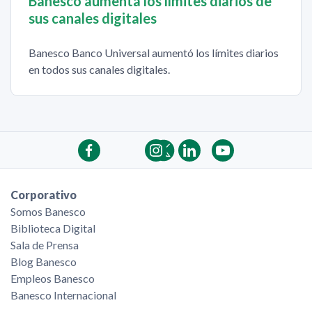
Banesco aumenta los límites diarios de
sus canales digitales
Banesco Banco Universal aumentó los límites diarios
en todos sus canales digitales.
Corporativo
Somos Banesco
Biblioteca Digital
Sala de Prensa
Blog Banesco
Empleos Banesco
Banesco Internacional