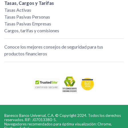
Tasas, Cargos y Tarifas
Tasas Activas
Tasas Pasivas Personas
Tasas Pasivas Empresas
Cargos, tarifas y comisiones
Conoce los mejores consejos de seguridad para tus
productos financieros
Banesco Banco Universal, C.A. © Copyright 2024. Todos los derechos
reservados. RIF: J07013380-5.
Navegadores recomendados para óptima visualización: Chrome,