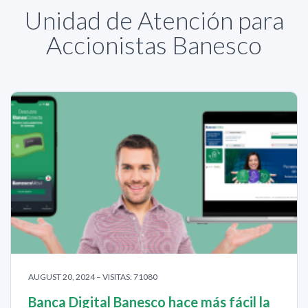
Unidad de Atención para
Accionistas Banesco
AUGUST 20, 2024 – VISITAS: 71080
Banca Digital Banesco hace más fácil la