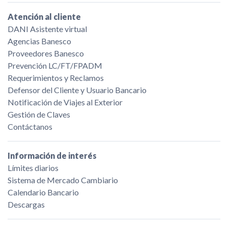
Atención al cliente
DANI Asistente virtual
Agencias Banesco
Proveedores Banesco
Prevención LC/FT/FPADM
Requerimientos y Reclamos
Defensor del Cliente y Usuario Bancario
Notificación de Viajes al Exterior
Gestión de Claves
Contáctanos
Información de interés
Límites diarios
Sistema de Mercado Cambiario
Calendario Bancario
Descargas