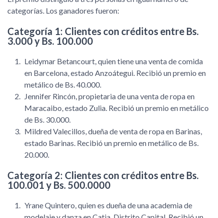
categorías. Los ganadores fueron:
Categoría 1: Clientes con créditos entre Bs.
3.000 y Bs. 100.000
Leidymar Betancourt, quien tiene una venta de comida
en Barcelona, estado Anzoátegui. Recibió un premio en
metálico de Bs. 40.000.
Jennifer Rincón, propietaria de una venta de ropa en
Maracaibo, estado Zulia. Recibió un premio en metálico
de Bs. 30.000.
Mildred Valecillos, dueña de venta de ropa en Barinas,
estado Barinas. Recibió un premio en metálico de Bs.
20.000.
Categoría 2: Clientes con créditos entre Bs.
100.001 y Bs. 500.0000
Yrane Quintero, quien es dueña de una academia de
modelaje y danza en Catia, Distrito Capital. Recibió un