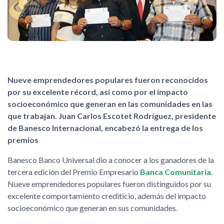
Nueve emprendedores populares fueron reconocidos
por su excelente récord, así como por el impacto
socioeconómico que generan en las comunidades en las
que trabajan. Juan Carlos Escotet Rodríguez, presidente
de Banesco Internacional, encabezó la entrega de los
premios
Banesco Banco Universal dio a conocer a los ganadores de la
tercera edición del Premio Empresario
Banca Comunitaria
.
Nueve emprendedores populares fueron distinguidos por su
excelente comportamiento crediticio, además del impacto
socioeconómico que generan en sus comunidades.