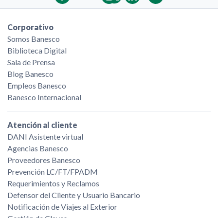
Corporativo
Somos Banesco
Biblioteca Digital
Sala de Prensa
Blog Banesco
Empleos Banesco
Banesco Internacional
Atención al cliente
DANI Asistente virtual
Agencias Banesco
Proveedores Banesco
Prevención LC/FT/FPADM
Requerimientos y Reclamos
Defensor del Cliente y Usuario Bancario
Notificación de Viajes al Exterior