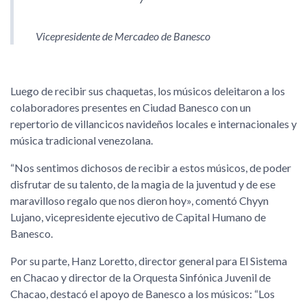
Vicepresidente de Mercadeo de Banesco
Luego de recibir sus chaquetas, los músicos deleitaron a los
colaboradores presentes en Ciudad Banesco con un
repertorio de villancicos navideños locales e internacionales y
música tradicional venezolana.
“Nos sentimos dichosos de recibir a estos músicos, de poder
disfrutar de su talento, de la magia de la juventud y de ese
maravilloso regalo que nos dieron hoy», comentó Chyyn
Lujano, vicepresidente ejecutivo de Capital Humano de
Banesco.
Por su parte, Hanz Loretto, director general para El Sistema
en Chacao y director de la Orquesta Sinfónica Juvenil de
Chacao, destacó el apoyo de Banesco a los músicos: “Los