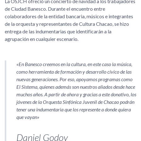
La OSJCH ofreció un concierto de navidad a los trabajadores
de Ciudad Banesco. Durante el encuentro entre
colaboradores de la entidad bancaria, músicos e integrantes
de la orquesta y representantes de Cultura Chacao, se hizo
entrega de las indumentarias que identificarán a la
agrupación en cualquier escenario.
«En Banesco creemos en la cultura, en este caso la música,
como herramienta de formación y desarrollo cívico de las
nuevas generaciones. Por eso, apoyamos programas como
El Sistema, quienes además son nuestros aliados desde hace
muchos años. A partir de ahora y gracias a este donativo, los
jóvenes de la Orquesta Sinfónica Juvenil de Chacao podrán
tener una indumentaria que los represente a donde quiera
que vayan»
Daniel Godoy