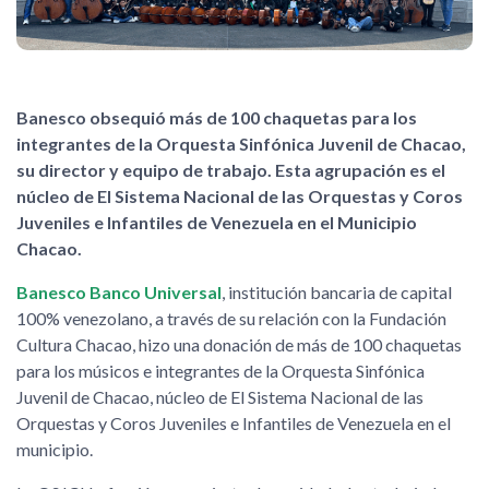
Banesco obsequió más de 100 chaquetas para los
integrantes de la Orquesta Sinfónica Juvenil de Chacao,
su director y equipo de trabajo. Esta agrupación es el
núcleo de El Sistema Nacional de las Orquestas y Coros
Juveniles e Infantiles de Venezuela en el Municipio
Chacao.
Banesco Banco Universal
, institución bancaria de capital
100% venezolano, a través de su relación con la Fundación
Cultura Chacao, hizo una donación de más de 100 chaquetas
para los músicos e integrantes de la Orquesta Sinfónica
Juvenil de Chacao, núcleo de El Sistema Nacional de las
Orquestas y Coros Juveniles e Infantiles de Venezuela en el
municipio.