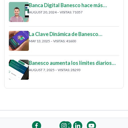
Banca Digital Banesco hace más…
AUGUST 20, 2024 – VISITAS: 71057
La Clave Dinámica de Banesco…
MAY 13, 2025 – VISITAS: 41600
Banesco aumenta los límites diarios…
AUGUST 7, 2025 – VISITAS: 28293