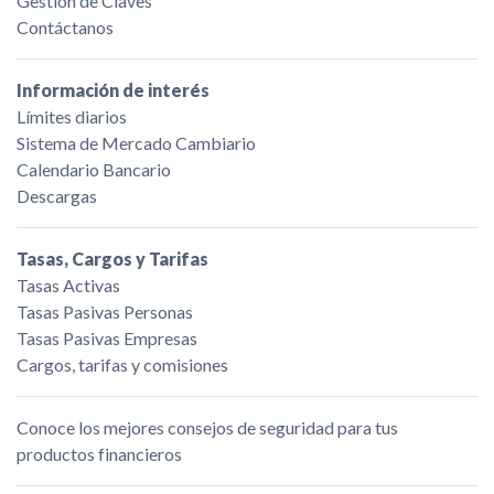
Gestión de Claves
Contáctanos
Información de interés
Límites diarios
Sistema de Mercado Cambiario
Calendario Bancario
Descargas
Tasas, Cargos y Tarifas
Tasas Activas
Tasas Pasivas Personas
Tasas Pasivas Empresas
Cargos, tarifas y comisiones
Conoce los mejores consejos de seguridad para tus
productos financieros