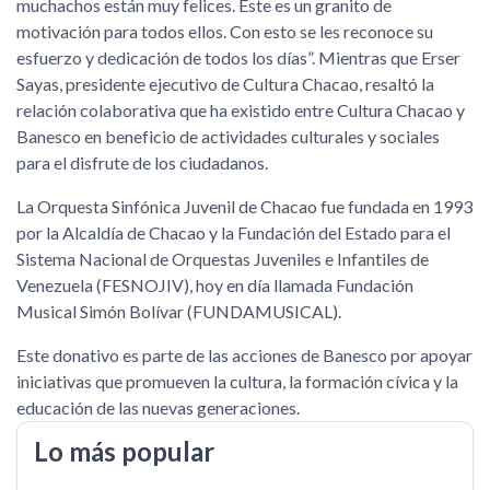
muchachos están muy felices. Este es un granito de
motivación para todos ellos. Con esto se les reconoce su
esfuerzo y dedicación de todos los días”. Mientras que Erser
Sayas, presidente ejecutivo de Cultura Chacao, resaltó la
relación colaborativa que ha existido entre Cultura Chacao y
Banesco en beneficio de actividades culturales y sociales
para el disfrute de los ciudadanos.
La Orquesta Sinfónica Juvenil de Chacao fue fundada en 1993
por la Alcaldía de Chacao y la Fundación del Estado para el
Sistema Nacional de Orquestas Juveniles e Infantiles de
Venezuela (FESNOJIV), hoy en día llamada Fundación
Musical Simón Bolívar (FUNDAMUSICAL).
Este donativo es parte de las acciones de Banesco por apoyar
iniciativas que promueven la cultura, la formación cívica y la
educación de las nuevas generaciones.
Lo más popular