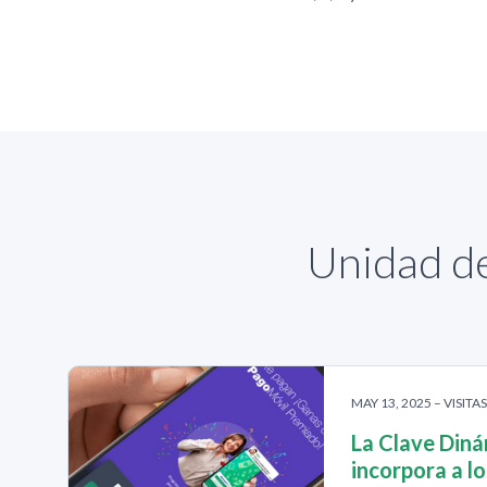
Unidad de
MAY 13, 2025 – VISITA
La Clave Diná
incorpora a l