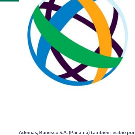
Además, Banesco S.A. (Panamá) también recibió por