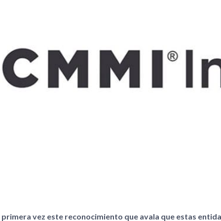
 primera vez este reconocimiento que avala que estas entid