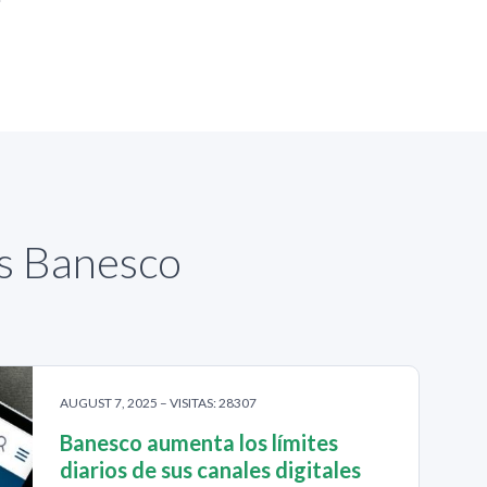
as Banesco
AUGUST 7, 2025 – VISITAS: 28307
Banesco aumenta los límites
diarios de sus canales digitales