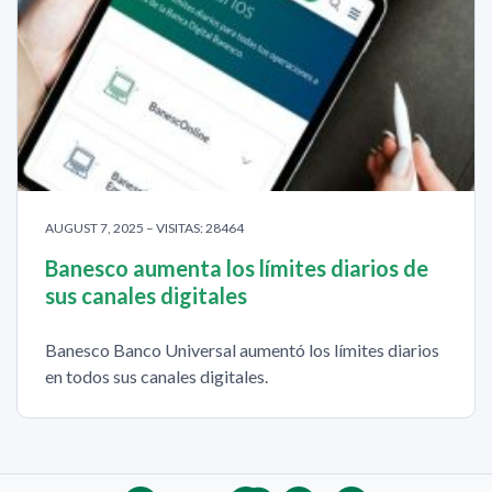
AUGUST 7, 2025 – VISITAS: 28464
Banesco aumenta los límites diarios de
sus canales digitales
Banesco Banco Universal aumentó los límites diarios
en todos sus canales digitales.