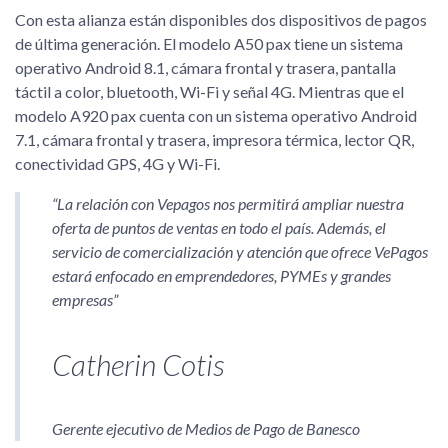
Con esta alianza están disponibles dos dispositivos de pagos
de última generación. El modelo A50 pax tiene un sistema
operativo Android 8.1, cámara frontal y trasera, pantalla
táctil a color, bluetooth, Wi-Fi y señal 4G. Mientras que el
modelo A920 pax cuenta con un sistema operativo Android
7.1, cámara frontal y trasera, impresora térmica, lector QR,
conectividad GPS, 4G y Wi-Fi.
La relación con Vepagos nos permitirá ampliar nuestra
oferta de puntos de ventas en todo el país. Además, el
servicio de comercialización y atención que ofrece VePagos
estará enfocado en emprendedores, PYMEs y grandes
empresas
Catherin Cotis
Gerente ejecutivo de Medios de Pago de Banesco