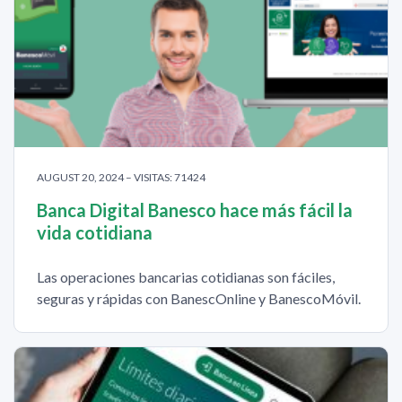
AUGUST 20, 2024 – VISITAS: 71424
Banca Digital Banesco hace más fácil la
vida cotidiana
Las operaciones bancarias cotidianas son fáciles,
seguras y rápidas con BanescOnline y BanescoMóvil.