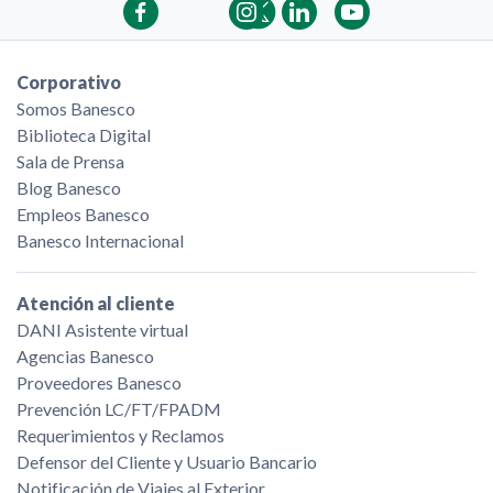
Corporativo
Somos Banesco
Biblioteca Digital
Sala de Prensa
Blog Banesco
Empleos Banesco
Banesco Internacional
Atención al cliente
DANI Asistente virtual
Agencias Banesco
Proveedores Banesco
Prevención LC/FT/FPADM
Requerimientos y Reclamos
Defensor del Cliente y Usuario Bancario
Notificación de Viajes al Exterior