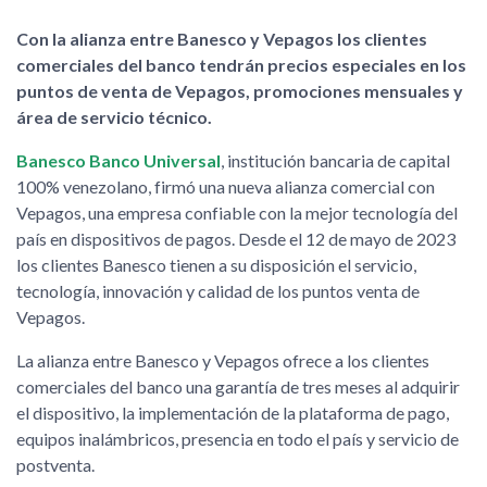
Con la alianza entre Banesco y Vepagos los clientes
comerciales del banco tendrán precios especiales en los
puntos de venta de Vepagos, promociones mensuales y
área de servicio técnico.
Banesco Banco Universal
, institución bancaria de capital
100% venezolano, firmó una nueva alianza comercial con
Vepagos, una empresa confiable con la mejor tecnología del
país en dispositivos de pagos. Desde el 12 de mayo de 2023
los clientes Banesco tienen a su disposición el servicio,
tecnología, innovación y calidad de los puntos venta de
Vepagos.
La alianza entre Banesco y Vepagos ofrece a los clientes
comerciales del banco una garantía de tres meses al adquirir
el dispositivo, la implementación de la plataforma de pago,
equipos inalámbricos, presencia en todo el país y servicio de
postventa.