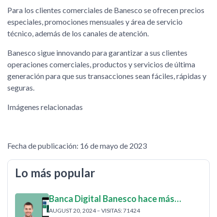
Para los clientes comerciales de Banesco se ofrecen precios
especiales, promociones mensuales y área de servicio
técnico, además de los canales de atención.
Banesco sigue innovando para garantizar a sus clientes
operaciones comerciales, productos y servicios de última
generación para que sus transacciones sean fáciles, rápidas y
seguras.
Imágenes relacionadas
Fecha de publicación: 16 de mayo de 2023
Lo más popular
Banca Digital Banesco hace más…
AUGUST 20, 2024 – VISITAS: 71424