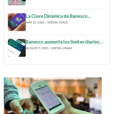
La Clave Dinámica de Banesco…
MAY 13, 2025 – VISITAS: 41920
Banesco aumenta los límites diarios…
AUGUST 7, 2025 – VISITAS: 28464