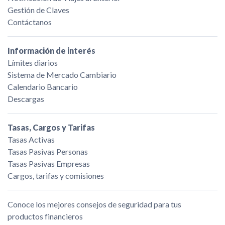
Gestión de Claves
Contáctanos
Información de interés
Límites diarios
Sistema de Mercado Cambiario
Calendario Bancario
Descargas
Tasas, Cargos y Tarifas
Tasas Activas
Tasas Pasivas Personas
Tasas Pasivas Empresas
Cargos, tarifas y comisiones
Conoce los mejores consejos de seguridad para tus
productos financieros