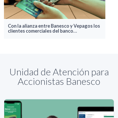
Con la alianza entre Banesco y Vepagos los
clientes comerciales del banco…
Unidad de Atención para
Accionistas Banesco