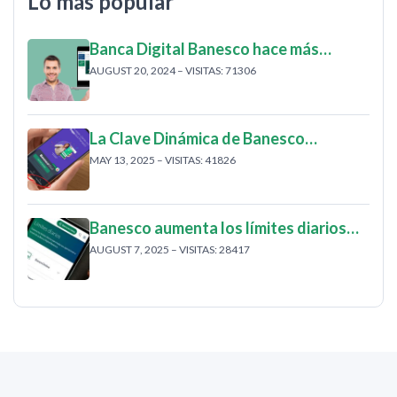
Lo más popular
Banca Digital Banesco hace más…
AUGUST 20, 2024 – VISITAS: 71306
La Clave Dinámica de Banesco…
MAY 13, 2025 – VISITAS: 41826
Banesco aumenta los límites diarios…
AUGUST 7, 2025 – VISITAS: 28417