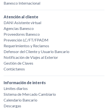
Banesco Internacional
Atención al cliente
DANI Asistente virtual
Agencias Banesco
Proveedores Banesco
Prevención LC/FT/FPADM
Requerimientos y Reclamos
Defensor del Cliente y Usuario Bancario
Notificación de Viajes al Exterior
Gestión de Claves
Contáctanos
Información de interés
Límites diarios
Sistema de Mercado Cambiario
Calendario Bancario
Descargas