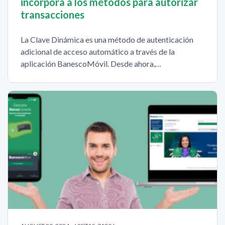
incorpora a los métodos para autorizar
transacciones
La Clave Dinámica es una método de autenticación
adicional de acceso automático a través de la
aplicación BanescoMóvil. Desde ahora,…