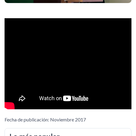
Fecha de publicación: Noviembre 2017