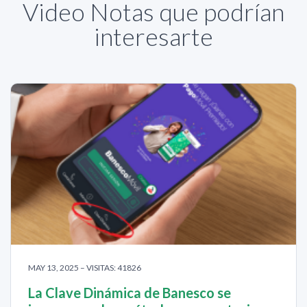
Video Notas que podrían
interesarte
MAY 13, 2025 – VISITAS: 41826
La Clave Dinámica de Banesco se