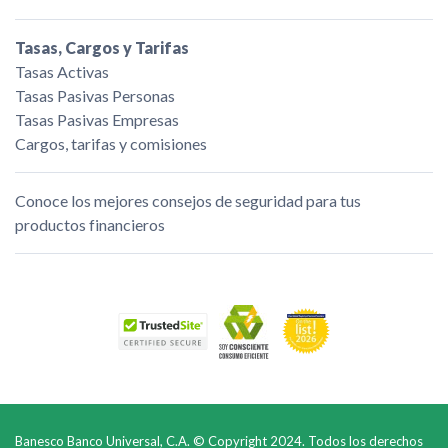
Tasas, Cargos y Tarifas
Tasas Activas
Tasas Pasivas Personas
Tasas Pasivas Empresas
Cargos, tarifas y comisiones
Conoce los mejores consejos de seguridad para tus
productos financieros
Banesco Banco Universal, C.A. © Copyright 2024. Todos los derechos