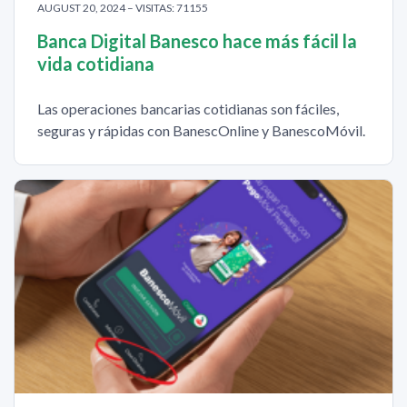
AUGUST 20, 2024 – VISITAS: 71155
Banca Digital Banesco hace más fácil la
vida cotidiana
Las operaciones bancarias cotidianas son fáciles,
seguras y rápidas con BanescOnline y BanescoMóvil.