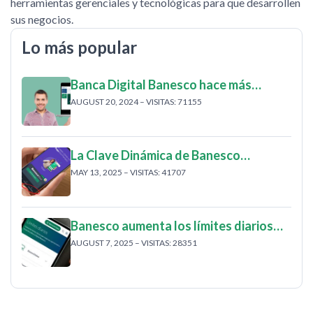
herramientas gerenciales y tecnológicas para que desarrollen
sus negocios.
Lo más popular
Banca Digital Banesco hace más…
AUGUST 20, 2024 – VISITAS: 71155
La Clave Dinámica de Banesco…
MAY 13, 2025 – VISITAS: 41707
Banesco aumenta los límites diarios…
AUGUST 7, 2025 – VISITAS: 28351