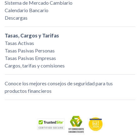
Sistema de Mercado Cambiario
Calendario Bancario
Descargas
Tasas, Cargos y Tarifas
Tasas Activas
Tasas Pasivas Personas
Tasas Pasivas Empresas
Cargos, tarifas y comisiones
Conoce los mejores consejos de seguridad para tus
productos financieros