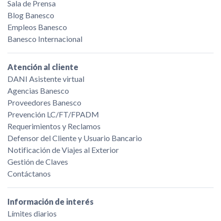
Sala de Prensa
Blog Banesco
Empleos Banesco
Banesco Internacional
Atención al cliente
DANI Asistente virtual
Agencias Banesco
Proveedores Banesco
Prevención LC/FT/FPADM
Requerimientos y Reclamos
Defensor del Cliente y Usuario Bancario
Notificación de Viajes al Exterior
Gestión de Claves
Contáctanos
Información de interés
Límites diarios