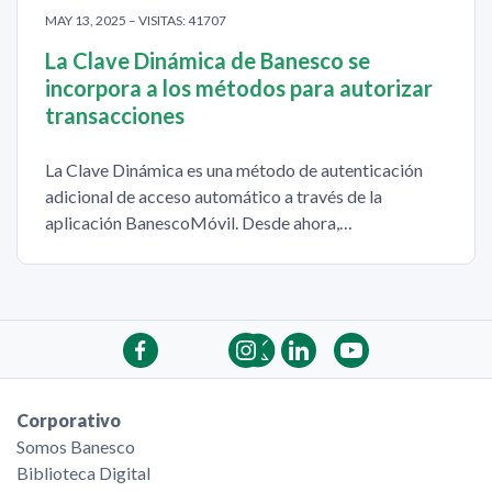
MAY 13, 2025 – VISITAS: 41707
La Clave Dinámica de Banesco se
incorpora a los métodos para autorizar
transacciones
La Clave Dinámica es una método de autenticación
adicional de acceso automático a través de la
aplicación BanescoMóvil. Desde ahora,…
Corporativo
Somos Banesco
Biblioteca Digital