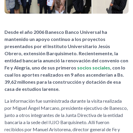
Desde el año 2006 Banesco Banco Universal ha
mantenido un apoyo continuo a los proyectos
presentados por el Instituto Universitario Jesús
Obrero, extensión Barquisimeto. Recientemente, la
entidad bancaria anunció la renovación del convenio con
Fe y Alegría, uno de sus primeros
socios sociales
, con lo
cual los aportes realizados en 9 años ascenderían a Bs.
39,62 millones para la construcción y dotación de esa
casa de estudios larense.
La información fue suministrada durante la visita realizada
por Miguel Ángel Marcano, presidente ejecutivo de Banesco,
junto a otros integrantes de la Junta Directiva de la entidad
bancaria a la sede del IUJO Barquisineto. Allí fueron
recibidos por Manuel Aristorena, director general de Fe y