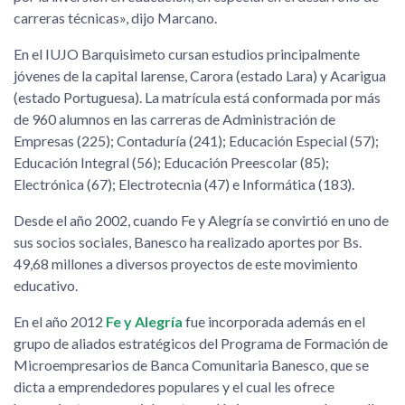
carreras técnicas», dijo Marcano.
En el IUJO Barquisimeto cursan estudios principalmente
jóvenes de la capital larense, Carora (estado Lara) y Acarigua
(estado Portuguesa). La matrícula está conformada por más
de 960 alumnos en las carreras de Administración de
Empresas (225); Contaduría (241); Educación Especial (57);
Educación Integral (56); Educación Preescolar (85);
Electrónica (67); Electrotecnia (47) e Informática (183).
Desde el año 2002, cuando Fe y Alegría se convirtió en uno de
sus socios sociales, Banesco ha realizado aportes por Bs.
49,68 millones a diversos proyectos de este movimiento
educativo.
En el año 2012
Fe y Alegría
fue incorporada además en el
grupo de aliados estratégicos del Programa de Formación de
Microempresarios de Banca Comunitaria Banesco, que se
dicta a emprendedores populares y el cual les ofrece