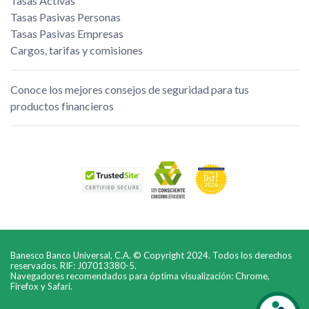
Tasas Activas
Tasas Pasivas Personas
Tasas Pasivas Empresas
Cargos, tarifas y comisiones
Conoce los mejores consejos de seguridad para tus
productos financieros
Banesco Banco Universal, C.A. © Copyright 2024. Todos los derechos
reservados. RIF: J07013380-5.
Navegadores recomendados para óptima visualización: Chrome,
Firefox y Safari.