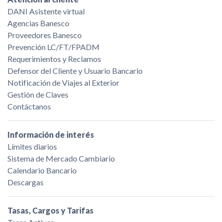
DANI Asistente virtual
Agencias Banesco
Proveedores Banesco
Prevención LC/FT/FPADM
Requerimientos y Reclamos
Defensor del Cliente y Usuario Bancario
Notificación de Viajes al Exterior
Gestión de Claves
Contáctanos
Información de interés
Límites diarios
Sistema de Mercado Cambiario
Calendario Bancario
Descargas
Tasas, Cargos y Tarifas