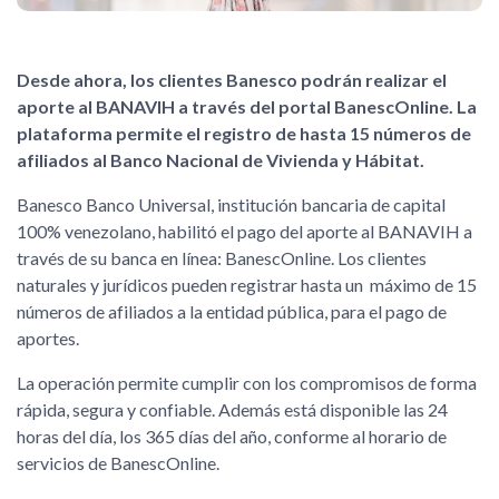
Desde ahora, los clientes Banesco podrán realizar el
aporte al BANAVIH a través del portal BanescOnline. La
plataforma permite el registro de hasta 15 números de
afiliados al Banco Nacional de Vivienda y Hábitat.
Banesco Banco Universal, institución bancaria de capital
100% venezolano, habilitó el pago del aporte al BANAVIH a
través de su banca en línea: BanescOnline. Los clientes
naturales y jurídicos pueden registrar hasta un máximo de 15
números de afiliados a la entidad pública, para el pago de
aportes.
La operación permite cumplir con los compromisos de forma
rápida, segura y confiable. Además está disponible las 24
horas del día, los 365 días del año, conforme al horario de
servicios de BanescOnline.