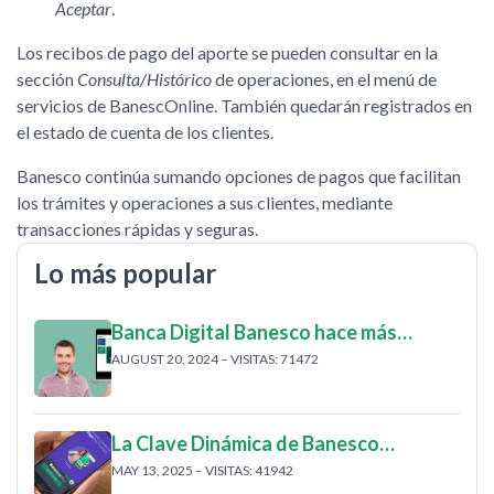
Aceptar
.
Los recibos de pago del aporte se pueden consultar en la
sección
Consulta/Histórico
de operaciones, en el menú de
servicios de BanescOnline. También quedarán registrados en
el estado de cuenta de los clientes.
Banesco continúa sumando opciones de pagos que facilitan
los trámites y operaciones a sus clientes, mediante
transacciones rápidas y seguras.
Lo más popular
Banca Digital Banesco hace más…
AUGUST 20, 2024 – VISITAS: 71472
La Clave Dinámica de Banesco…
MAY 13, 2025 – VISITAS: 41942