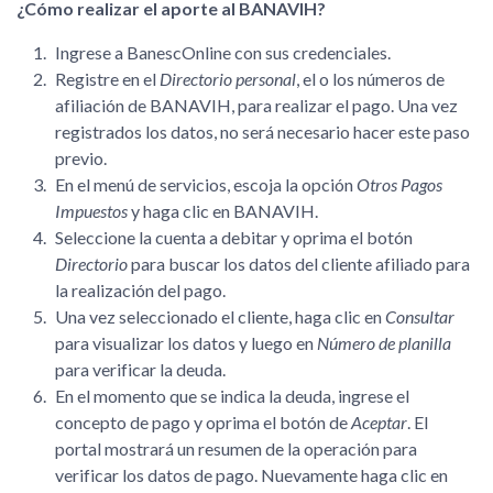
¿Cómo realizar el aporte al BANAVIH?
Ingrese a BanescOnline con sus credenciales.
Registre en el
Directorio personal
, el o los números de
afiliación de BANAVIH, para realizar el pago. Una vez
registrados los datos, no será necesario hacer este paso
previo.
En el menú de servicios, escoja la opción
Otros Pagos
Impuestos
y haga clic en BANAVIH.
Seleccione la cuenta a debitar y oprima el botón
Directorio
para buscar los datos del cliente afiliado para
la realización del pago.
Una vez seleccionado el cliente, haga clic en
Consultar
para visualizar los datos y luego en
Número de planilla
para verificar la deuda.
En el momento que se indica la deuda, ingrese el
concepto de pago y oprima el botón de
Aceptar
. El
portal mostrará un resumen de la operación para
verificar los datos de pago. Nuevamente haga clic en