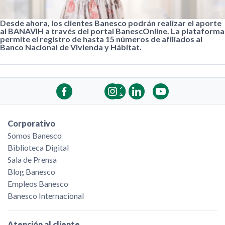
Desde ahora, los clientes Banesco podrán realizar el aporte
al BANAVIH a través del portal BanescOnline. La plataforma
permite el registro de hasta 15 números de afiliados al
Banco Nacional de Vivienda y Hábitat.
Corporativo
Somos Banesco
Biblioteca Digital
Sala de Prensa
Blog Banesco
Empleos Banesco
Banesco Internacional
Atención al cliente