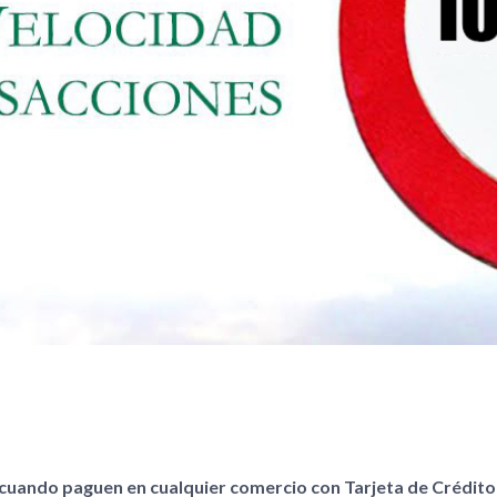
e cuando paguen en cualquier comercio con Tarjeta de Crédito