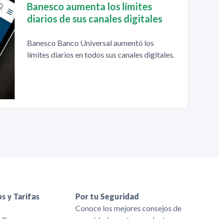
Banesco aumenta los límites
diarios de sus canales digitales
Banesco Banco Universal aumentó los
límites diarios en todos sus canales digitales.
s y Tarifas
Por tu Seguridad
s
Conoce los mejores consejos de