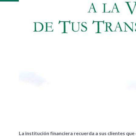
La institución financiera recuerda a sus clientes qu