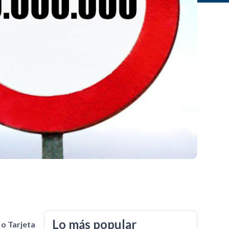
Lo más popular
 o Tarjeta