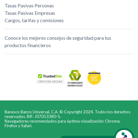
Tasas Pasivas Personas
Tasas Pasivas Empresas
Cargos, tarifas y comisiones
Conoce los mejores consejos de seguridad para tus
productos financieros
Banesco Banco Universal, C.A. © Copyright 2024. Todos los derechos
reservados. RIF: J07013380-5.
Navegadores recomendados para óptima visualización: Chrome,
Firefox y Safari.