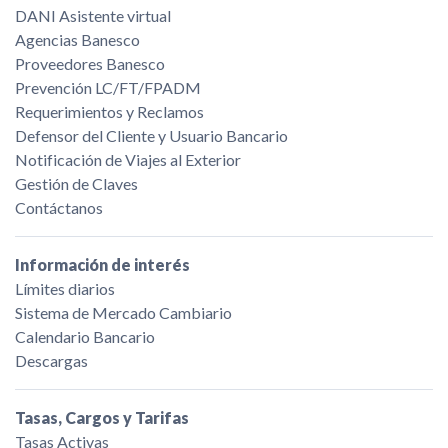
DANI Asistente virtual
Agencias Banesco
Proveedores Banesco
Prevención LC/FT/FPADM
Requerimientos y Reclamos
Defensor del Cliente y Usuario Bancario
Notificación de Viajes al Exterior
Gestión de Claves
Contáctanos
Información de interés
Límites diarios
Sistema de Mercado Cambiario
Calendario Bancario
Descargas
Tasas, Cargos y Tarifas
Tasas Activas