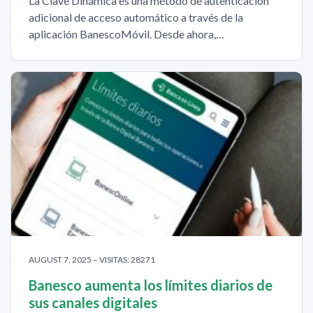
La Clave Dinámica es una método de autenticación
adicional de acceso automático a través de la
aplicación BanescoMóvil. Desde ahora,…
AUGUST 7, 2025 – VISITAS: 28271
Banesco aumenta los límites diarios de
sus canales digitales