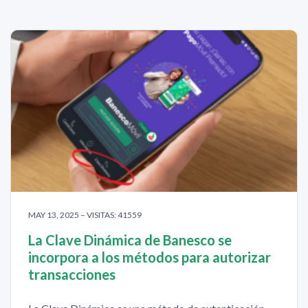
MAY 13, 2025 – VISITAS: 41559
La Clave Dinámica de Banesco se
incorpora a los métodos para autorizar
transacciones