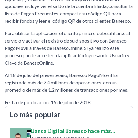
opciones incluye ver el saldo de la cuenta afiliada, consultar la
lista de Pagos Frecuentes, compartir su código QR para
recibir fondos y leer el código QR de otros clientes Banesco.
Para utilizar la aplicación, el cliente primero debe afiliarse al
servicio y activar el registro de su dispositivo con Banesco
PagoMóvil a través de BanescOnline. Si ya realizó este
proceso puede acceder a la aplicación ingresando Usuario y
Clave de BanescOnline.
Al 18 de julio del presente año, Banesco PagoMóvil ha
registrado más de 7,4 millones de operaciones, con un
promedio de más de 1,2 millones de transacciones por mes.
Fecha de publicación: 19 de julio de 2018.
Lo más popular
Banca Digital Banesco hace más…