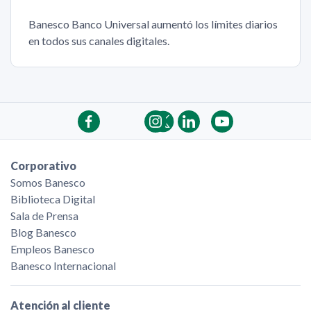
Banesco Banco Universal aumentó los límites diarios
en todos sus canales digitales.
Corporativo
Somos Banesco
Biblioteca Digital
Sala de Prensa
Blog Banesco
Empleos Banesco
Banesco Internacional
Atención al cliente