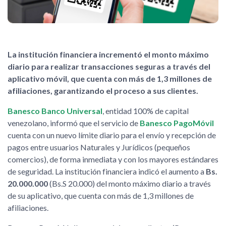
La institución financiera incrementó el monto máximo
diario para realizar transacciones seguras a través del
aplicativo móvil, que cuenta con más de 1,3 millones de
afiliaciones, garantizando el proceso a sus clientes.
Banesco Banco Universal
, entidad 100% de capital
venezolano, informó que el servicio de
Banesco PagoMóvil
cuenta con un nuevo límite diario para el envío y recepción de
pagos entre usuarios Naturales y Jurídicos (pequeños
comercios), de forma inmediata y con los mayores estándares
de seguridad. La institución financiera indicó el aumento a
Bs.
20.000.000
(Bs.S 20.000) del monto máximo diario a través
de su aplicativo, que cuenta con más de 1,3 millones de
afiliaciones.