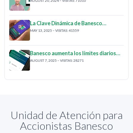
AUGUST 20, 2024 – VISITAS: 71010
La Clave Dinámica de Banesco…
MAY 13, 2025 – VISITAS: 41559
Banesco aumenta los límites diarios…
AUGUST 7, 2025 – VISITAS: 28271
Unidad de Atención para
Accionistas Banesco