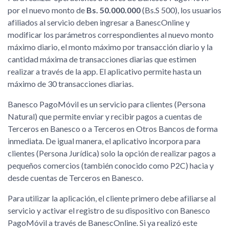
por el nuevo monto de
Bs. 50.000.000
(Bs.S 500), los usuarios
afiliados al servicio deben ingresar a BanescOnline y
modificar los parámetros correspondientes al nuevo monto
máximo diario, el monto máximo por transacción diario y la
cantidad máxima de transacciones diarias que estimen
realizar a través de la app. El aplicativo permite hasta un
máximo de 30 transacciones diarias.
Banesco PagoMóvil es un servicio para clientes (Persona
Natural) que permite enviar y recibir pagos a cuentas de
Terceros en Banesco o a Terceros en Otros Bancos de forma
inmediata. De igual manera, el aplicativo incorpora para
clientes (Persona Jurídica) solo la opción de realizar pagos a
pequeños comercios (también conocido como P2C) hacia y
desde cuentas de Terceros en Banesco.
Para utilizar la aplicación, el cliente primero debe afiliarse al
servicio y activar el registro de su dispositivo con Banesco
PagoMóvil a través de BanescOnline. Si ya realizó este