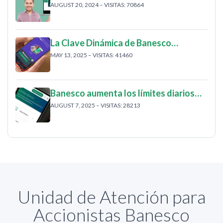
AUGUST 20, 2024 – VISITAS: 70864
La Clave Dinámica de Banesco…
MAY 13, 2025 – VISITAS: 41460
Banesco aumenta los límites diarios…
AUGUST 7, 2025 – VISITAS: 28213
Unidad de Atención para
Accionistas Banesco