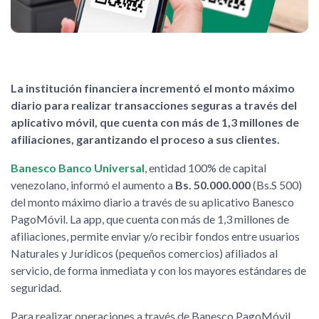
La institución financiera incrementó el monto máximo
diario para realizar transacciones seguras a través del
aplicativo móvil, que cuenta con más de 1,3 millones de
afiliaciones, garantizando el proceso a sus clientes.
Banesco Banco Universal
, entidad 100% de capital
venezolano, informó el aumento a
Bs. 50.000.000
(Bs.S 500)
del monto máximo diario a través de su aplicativo Banesco
PagoMóvil. La app, que cuenta con más de 1,3 millones de
afiliaciones, permite enviar y/o recibir fondos entre usuarios
Naturales y Jurídicos (pequeños comercios) afiliados al
servicio, de forma inmediata y con los mayores estándares de
seguridad.
Para realizar operaciones a través de Banesco PagoMóvil