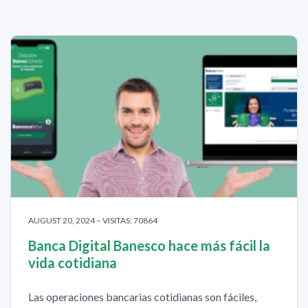
AUGUST 20, 2024 – VISITAS: 70864
Banca Digital Banesco hace más fácil la
vida cotidiana
Las operaciones bancarias cotidianas son fáciles,