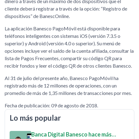
dinero a través de un máximo de dos dispositivos que el
cliente deberá registrar a través de la opción: “Registro de
dispositivos” de BanescOnline.
La aplicación Banesco PagoMóvil está disponible para
teléfonos inteligentes con sistemas iOS (versión 7.3.5 o
superior) y Android (versión 4.0 o superior). Su menú de
opciones incluye ver el saldo de la cuenta afiliada, consultar la
lista de Pagos Frecuentes, compartir su código QR para
recibir fondos y leer el código QR de otros clientes Banesco.
Al 31 de julio del presente año, Banesco PagoMóvil ha
registrado más de 12 millones de operaciones, con un
promedio de más de 1,35 millones de transacciones por mes.
Fecha de publicación: 09 de agosto de 2018.
Lo más popular
Banca Digital Banesco hace más…