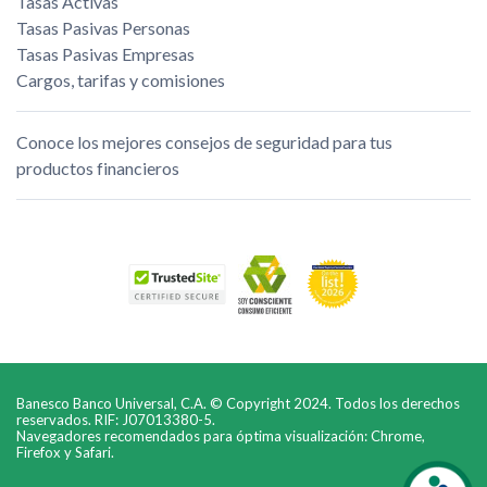
Tasas Activas
Tasas Pasivas Personas
Tasas Pasivas Empresas
Cargos, tarifas y comisiones
Conoce los mejores consejos de seguridad para tus
productos financieros
Banesco Banco Universal, C.A. © Copyright 2024. Todos los derechos
reservados. RIF: J07013380-5.
Navegadores recomendados para óptima visualización: Chrome,
Firefox y Safari.