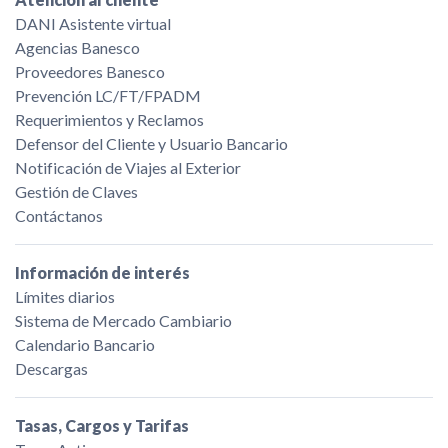
DANI Asistente virtual
Agencias Banesco
Proveedores Banesco
Prevención LC/FT/FPADM
Requerimientos y Reclamos
Defensor del Cliente y Usuario Bancario
Notificación de Viajes al Exterior
Gestión de Claves
Contáctanos
Información de interés
Límites diarios
Sistema de Mercado Cambiario
Calendario Bancario
Descargas
Tasas, Cargos y Tarifas