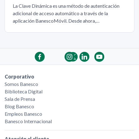
La Clave Dinámica es una método de autenticación
adicional de acceso automático a través de la
aplicación BanescoMóvil. Desde ahora,…
Corporativo
Somos Banesco
Biblioteca Digital
Sala de Prensa
Blog Banesco
Empleos Banesco
Banesco Internacional
Atención al cliente