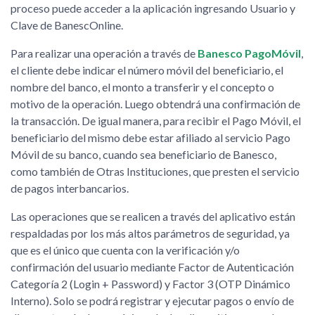
proceso puede acceder a la aplicación ingresando Usuario y
Clave de BanescOnline.
Para realizar una operación a través de
Banesco PagoMóvil
,
el cliente debe indicar el número móvil del beneficiario, el
nombre del banco, el monto a transferir y el concepto o
motivo de la operación. Luego obtendrá una confirmación de
la transacción. De igual manera, para recibir el Pago Móvil, el
beneficiario del mismo debe estar afiliado al servicio Pago
Móvil de su banco, cuando sea beneficiario de Banesco,
como también de Otras Instituciones, que presten el servicio
de pagos interbancarios.
Las operaciones que se realicen a través del aplicativo están
respaldadas por los más altos parámetros de seguridad, ya
que es el único que cuenta con la verificación y/o
confirmación del usuario mediante Factor de Autenticación
Categoría 2 (Login + Password) y Factor 3 (OTP Dinámico
Interno). Solo se podrá registrar y ejecutar pagos o envío de