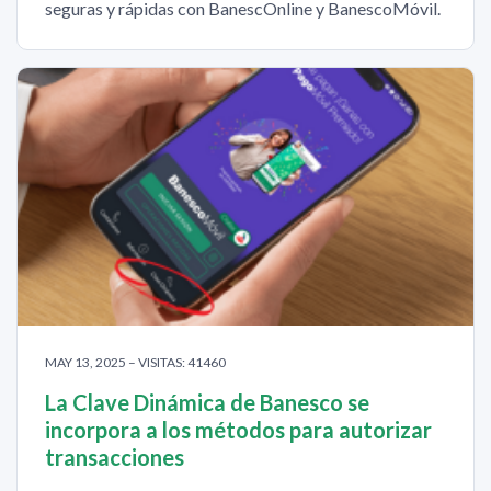
seguras y rápidas con BanescOnline y BanescoMóvil.
MAY 13, 2025 – VISITAS: 41460
La Clave Dinámica de Banesco se
incorpora a los métodos para autorizar
transacciones