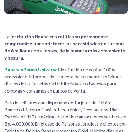
La institución financiera ratifica su permanente
compromiso por satisfacer las necesidades de sus más
de 6 millones de clientes, de la manera más conveniente
y segura.
BanescoBanco Universal
, institución de capital 100%
venezolano, informó el incremento de los montos máximos
diarios de las Tarjetas de Débito Maestro Banesco para
compras y consumos en puntos de venta.
Para los clientes que dispongan de Tarjetas de Débito
Banesco Maestro Clásica, Electrónica, Pensionados, Plan
Estrella o UNE el máximo diario de transacciones se ubica en
Bs. 4.000.000
. En el caso de Personas Jurídicas y clientes con
Tarjeta de Débito Banesco Maestro Gold, el límite diario es