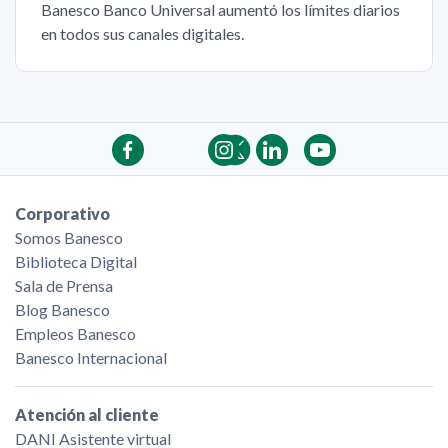
Banesco Banco Universal aumentó los límites diarios
en todos sus canales digitales.
Corporativo
Somos Banesco
Biblioteca Digital
Sala de Prensa
Blog Banesco
Empleos Banesco
Banesco Internacional
Atención al cliente
DANI Asistente virtual