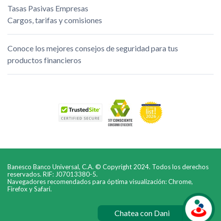
Tasas Pasivas Empresas
Cargos, tarifas y comisiones
Conoce los mejores consejos de seguridad para tus
productos financieros
Banesco Banco Universal, C.A. © Copyright 2024. Todos los derechos
reservados. RIF: J07013380-5.
Navegadores recomendados para óptima visualización: Chrome,
Firefox y Safari.
Chatea con Dani