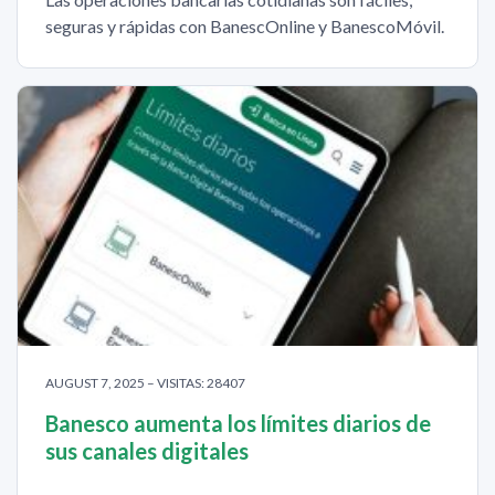
seguras y rápidas con BanescOnline y BanescoMóvil.
AUGUST 7, 2025 – VISITAS: 28407
Banesco aumenta los límites diarios de
sus canales digitales