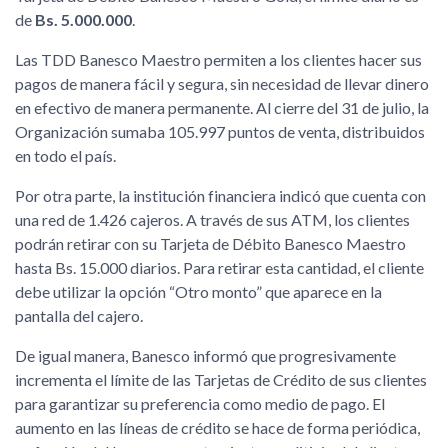
de
Bs. 5.000.000
.
Las TDD Banesco Maestro permiten a los clientes hacer sus
pagos de manera fácil y segura, sin necesidad de llevar dinero
en efectivo de manera permanente. Al cierre del 31 de julio, la
Organización sumaba 105.997 puntos de venta, distribuidos
en todo el país.
Por otra parte, la institución financiera indicó que cuenta con
una red de 1.426 cajeros. A través de sus ATM, los clientes
podrán retirar con su Tarjeta de Débito Banesco Maestro
hasta Bs. 15.000 diarios. Para retirar esta cantidad, el cliente
debe utilizar la opción “Otro monto” que aparece en la
pantalla del cajero.
De igual manera, Banesco informó que progresivamente
incrementa el límite de las Tarjetas de Crédito de sus clientes
para garantizar su preferencia como medio de pago. El
aumento en las líneas de crédito se hace de forma periódica,