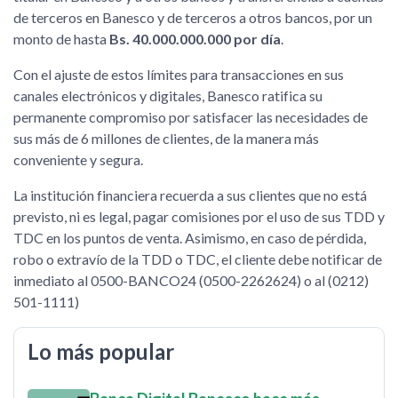
de terceros en Banesco y de terceros a otros bancos, por un
monto de hasta
Bs. 40.000.000.000 por día
.
Con el ajuste de estos límites para transacciones en sus
canales electrónicos y digitales, Banesco ratifica su
permanente compromiso por satisfacer las necesidades de
sus más de 6 millones de clientes, de la manera más
conveniente y segura.
La institución financiera recuerda a sus clientes que no está
previsto, ni es legal, pagar comisiones por el uso de sus TDD y
TDC en los puntos de venta. Asimismo, en caso de pérdida,
robo o extravío de la TDD o TDC, el cliente debe notificar de
inmediato al 0500-BANCO24 (0500-2262624) o al (0212)
501-1111)
Lo más popular