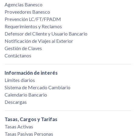
Agencias Banesco
Proveedores Banesco
Prevención LC/FT/FPADM
Requerimientos y Reclamos
Defensor del Cliente y Usuario Bancario
Notificación de Viajes al Exterior
Gestión de Claves
Contáctanos
Información de interés
Límites diarios
Sistema de Mercado Cambiario
Calendario Bancario
Descargas
Tasas, Cargos y Tarifas
Tasas Activas
Tasas Pasivas Personas