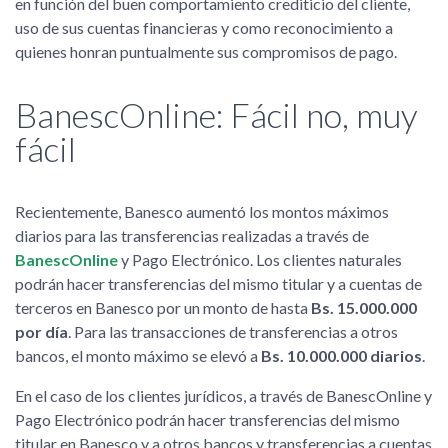
en función del buen comportamiento crediticio del cliente,
uso de sus cuentas financieras y como reconocimiento a
quienes honran puntualmente sus compromisos de pago.
BanescOnline: Fácil no, muy
fácil
Recientemente, Banesco aumentó los montos máximos
diarios para las transferencias realizadas a través de
BanescOnline
y Pago Electrónico. Los clientes naturales
podrán hacer transferencias del mismo titular y a cuentas de
terceros en Banesco por un monto de hasta
Bs. 15.000.000
por día
. Para las transacciones de transferencias a otros
bancos, el monto máximo se elevó a
Bs. 10.000.000 diarios
.
En el caso de los clientes jurídicos, a través de BanescOnline y
Pago Electrónico podrán hacer transferencias del mismo
titular en Banesco y a otros bancos y transferencias a cuentas