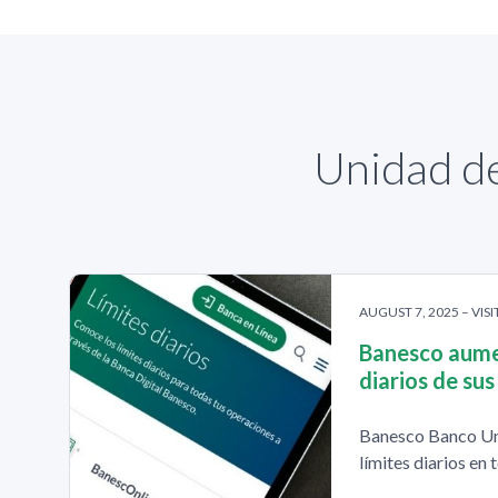
Unidad de
AUGUST 7, 2025 – VISI
Banesco aumen
diarios de sus
Banesco Banco Un
límites diarios en 