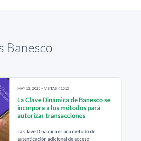
as Banesco
MAY 13, 2025 – VISITAS: 41515
La Clave Dinámica de Banesco se
incorpora a los métodos para
autorizar transacciones
La Clave Dinámica es una método de
autenticación adicional de acceso