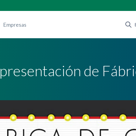
Empresas
a presentación de Fábr