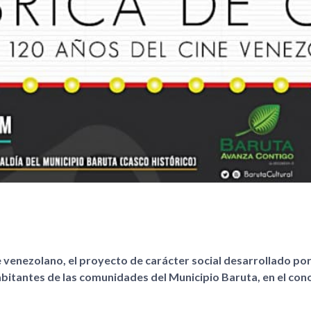
e venezolano, el proyecto de carácter social desarrollado por
bitantes de las comunidades del Municipio Baruta, en el con