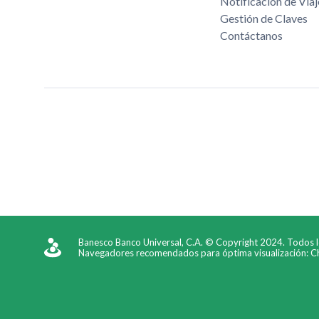
Notificación de Viaj
Gestión de Claves
Contáctanos
Banesco Banco Universal, C.A. © Copyright 2024. Todos 
Navegadores recomendados para óptima visualización: Chr