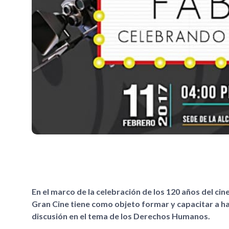
En el marco de la celebración de los 120 años del cin
Gran Cine tiene como objeto formar y capacitar a ha
discusión en el tema de los Derechos Humanos.