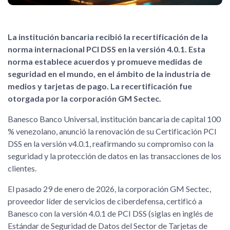
La institución bancaria recibió la recertificación de la
norma internacional PCI DSS en la versión 4.0.1. Esta
norma establece acuerdos y promueve medidas de
seguridad en el mundo, en el ámbito de la industria de
medios y tarjetas de pago. La recertificación fue
otorgada por la corporación GM Sectec.
Banesco Banco Universal, institución bancaria de capital 100
% venezolano, anunció la renovación de su Certificación PCI
DSS en la versión v4.0.1, reafirmando su compromiso con la
seguridad y la protección de datos en las transacciones de los
clientes.
El pasado 29 de enero de 2026, la corporación GM Sectec,
proveedor líder de servicios de ciberdefensa, certificó a
Banesco con la versión 4.0.1 de PCI DSS (siglas en inglés de
Estándar de Seguridad de Datos del Sector de Tarjetas de