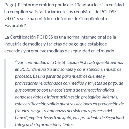
Pago). El informe emitido por la certificadora lee: “La entidad
ha cumplido satisfactoriamente los requisitos de PCI DSS
v4.0.1 y se le ha emitido un Informe de Cumplimiento
Favorable”.
La Certificación PCI DSS es una norma internacional de la
industria de medios y tarjetas de pago que establece
acuerdos y promueve medidas de seguridad en el mundo.
“Dar continuidad a la Certificación PCI DSS que obtuvimos
en 2025, demuestra una solidez y consistencia en nuestros
procesos. Es una garantía para nuestros clientes y
proveedores relacionados con medios y tarjetas de pago, de
que contamos con un ecosistema de transaccionalidad
donde los datos e información están protegidos. Además,
esta certificación valida nuestras acciones en prevención de
fraudes, riesgos y amenazas del sistema y proceso del
banco”, explicó Jesús Irausquín, vicepresidente de Seguridad
Integral de Información y Datos.