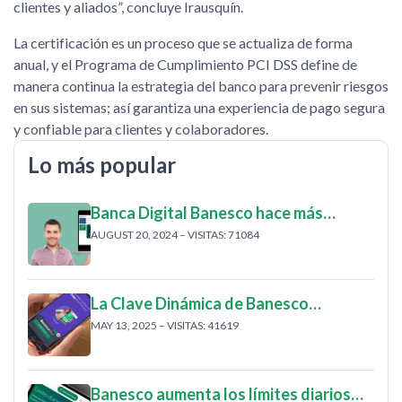
clientes y aliados”, concluye Irausquín.
La certificación es un proceso que se actualiza de forma
anual, y el Programa de Cumplimiento PCI DSS define de
manera continua la estrategia del banco para prevenir riesgos
en sus sistemas; así garantiza una experiencia de pago segura
y confiable para clientes y colaboradores.
Lo más popular
Banca Digital Banesco hace más…
AUGUST 20, 2024 – VISITAS: 71084
La Clave Dinámica de Banesco…
MAY 13, 2025 – VISITAS: 41619
Banesco aumenta los límites diarios…