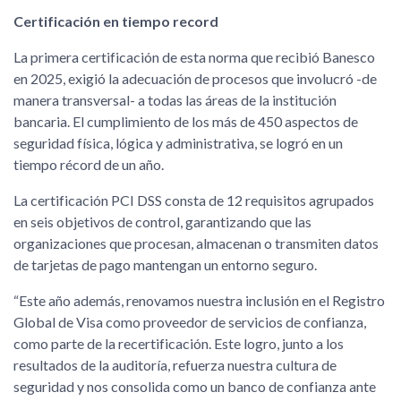
Certificación en tiempo record
La primera certificación de esta norma que recibió Banesco
en 2025, exigió la adecuación de procesos que involucró -de
manera transversal- a todas las áreas de la institución
bancaria. El cumplimiento de los más de 450 aspectos de
seguridad física, lógica y administrativa, se logró en un
tiempo récord de un año.
La certificación PCI DSS consta de 12 requisitos agrupados
en seis objetivos de control, garantizando que las
organizaciones que procesan, almacenan o transmiten datos
de tarjetas de pago mantengan un entorno seguro.
“Este año además, renovamos nuestra inclusión en el Registro
Global de Visa como proveedor de servicios de confianza,
como parte de la recertificación. Este logro, junto a los
resultados de la auditoría, refuerza nuestra cultura de
seguridad y nos consolida como un banco de confianza ante