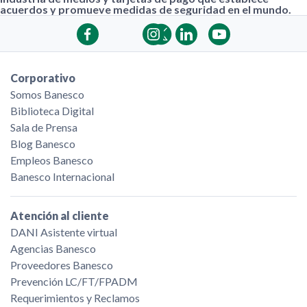
acuerdos y promueve medidas de seguridad en el mundo.
Corporativo
Somos Banesco
Biblioteca Digital
Sala de Prensa
Blog Banesco
Empleos Banesco
Banesco Internacional
Atención al cliente
DANI Asistente virtual
Agencias Banesco
Proveedores Banesco
Prevención LC/FT/FPADM
Requerimientos y Reclamos