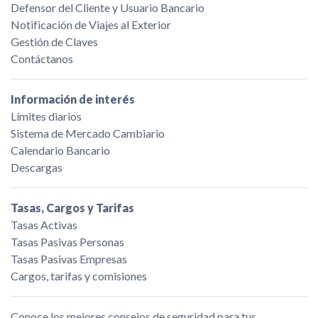
Defensor del Cliente y Usuario Bancario
Notificación de Viajes al Exterior
Gestión de Claves
Contáctanos
Información de interés
Límites diarios
Sistema de Mercado Cambiario
Calendario Bancario
Descargas
Tasas, Cargos y Tarifas
Tasas Activas
Tasas Pasivas Personas
Tasas Pasivas Empresas
Cargos, tarifas y comisiones
Conoce los mejores consejos de seguridad para tus