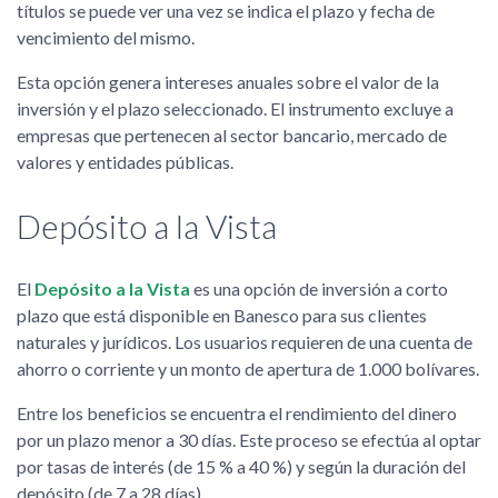
títulos se puede ver una vez se indica el plazo y fecha de
vencimiento del mismo.
Esta opción genera intereses anuales sobre el valor de la
inversión y el plazo seleccionado. El instrumento excluye a
empresas que pertenecen al sector bancario, mercado de
valores y entidades públicas.
Depósito a la Vista
El
Depósito a la Vista
es una opción de inversión a corto
plazo que está disponible en Banesco para sus clientes
naturales y jurídicos. Los usuarios requieren de una cuenta de
ahorro o corriente y un monto de apertura de 1.000 bolívares.
Entre los beneficios se encuentra el rendimiento del dinero
por un plazo menor a 30 días. Este proceso se efectúa al optar
por tasas de interés (de 15 % a 40 %) y según la duración del
depósito (de 7 a 28 días).