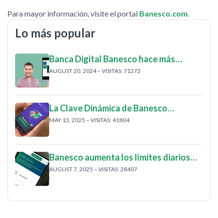
Para mayor información, visite el portal
Banesco.com
.
Lo más popular
Banca Digital Banesco hace más…
AUGUST 20, 2024 – VISITAS: 71272
La Clave Dinámica de Banesco…
MAY 13, 2025 – VISITAS: 41804
Banesco aumenta los límites diarios…
AUGUST 7, 2025 – VISITAS: 28407