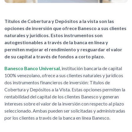
Títulos de Cobertura y Depósitos a la vista son las
opciones de inversión que ofrece Banesco a sus clientes
naturales y jurídicos. Estos instrumentos son
autogestionables a través de la banca en línea y
permiten mejorar el rendimiento y resguardar el valor
de su capital a través de fondos a corto plazo.
Banesco Banco Universal
, institución bancaria de capital
100% venezolano, ofrece a sus clientes naturales y jurídicos
dos instrumentos financieros de inversión: Títulos de
Cobertura y Depósitos a la Vista. Estas opciones permiten la
rentabilidad del capital de los clientes Banesco y generan
intereses sobre el valor de la inversión con respecto al plazo
seleccionado. Ambas pueden ser solicitadas y administradas
por los clientes a través de la banca en línea Banesco.