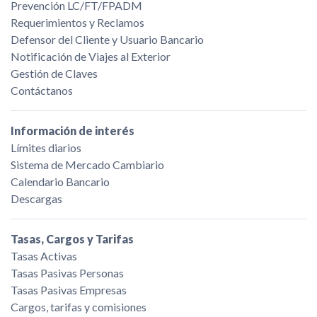
Prevención LC/FT/FPADM
Requerimientos y Reclamos
Defensor del Cliente y Usuario Bancario
Notificación de Viajes al Exterior
Gestión de Claves
Contáctanos
Información de interés
Límites diarios
Sistema de Mercado Cambiario
Calendario Bancario
Descargas
Tasas, Cargos y Tarifas
Tasas Activas
Tasas Pasivas Personas
Tasas Pasivas Empresas
Cargos, tarifas y comisiones