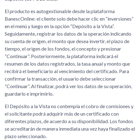
El producto es autogestionable desde la plataforma
BanescOnline: el cliente solo debe hacer clic en “inversiones”
en el menú y luego en la opción “Depósito a la Vista”.
Seguidamente, registrar los datos de la operación indicando
su cuenta de origen, el monto que desea invertir, el plazo de
tiempo, el origen de los fondos, el concepto y presionar
“Continuar”. Posteriormente, la plataforma indicará el
resumen de los datos registrados, la tasa anual y monto que
recibirá el beneficiario al vencimiento del certificado. Para
confirmar la transacción, el usuario debe seleccionar
“Continuar”. Al finalizar, podrá ver los datos de su operación,
guardarlo e imprimirlo.
El Depósito a la Vista no contempla el cobro de comisiones y
el solicitante podrá adquirir más de un certificado con
diferentes plazos, de acuerdo a su disponibilidad. Los fondos
se acreditarán de manera inmediata una vez haya finalizado el
plazo seleccionado.