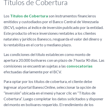
Títulos de Cobertura
Los
Títulos de Cobertura
son instrumentos financieros
emitidos y custodiados por el Banco Central de Venezuela
(BCV), sujetos al índice de inversión publicado por la entidad.
Este producto ofrece inversiones rentables a los clientes
naturales y jurídicos Banesco, resguarda el valor del dinero y
lo rentabiliza en el corto y mediano plazo.
Las condiciones del título establecen como monto de
apertura 20.000 bolívares con un plazo de 7 hasta 90 días. Las
comisiones se encuentran sujetas a las
convocatorias
efectuadas diariamente por el BCV.
Para optar por los títulos de cobertura, el cliente debe
ingresar al portal BanescOnline, seleccionar la opción de
“inversión” ubicada en el menú y hacer clic en “Títulos de
Cobertura”. Luego completar los datos solicitados y disponer
del monto en bolívares requerido. El rendimiento de los