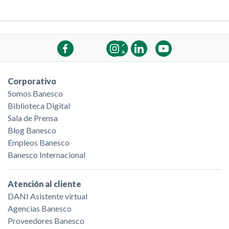
Corporativo
Somos Banesco
Biblioteca Digital
Sala de Prensa
Blog Banesco
Empleos Banesco
Banesco Internacional
Atención al cliente
DANI Asistente virtual
Agencias Banesco
Proveedores Banesco