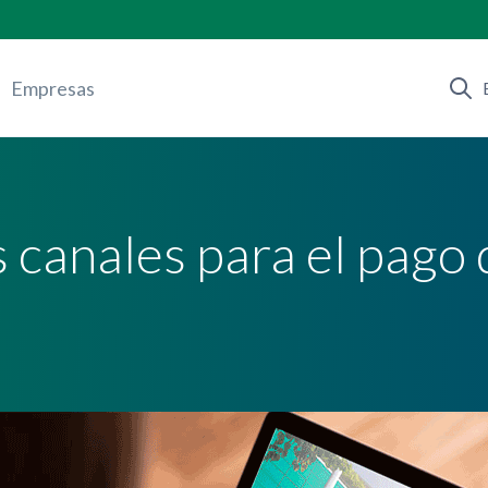
Empresas
 canales para el pago