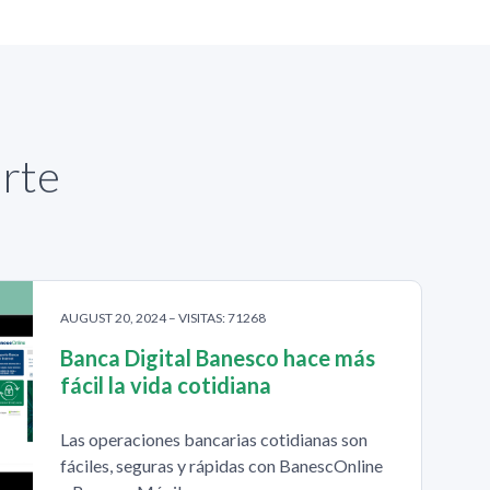
arte
AUGUST 20, 2024 – VISITAS: 71268
Banca Digital Banesco hace más
fácil la vida cotidiana
Las operaciones bancarias cotidianas son
fáciles, seguras y rápidas con BanescOnline