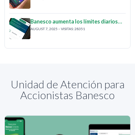
Banesco aumenta los límites diarios…
AUGUST 7, 2025 – VISITAS: 28351
Unidad de Atención para
Accionistas Banesco