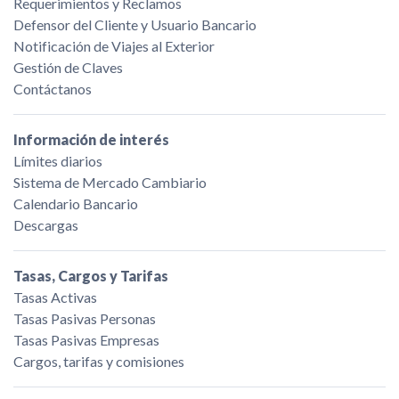
Requerimientos y Reclamos
Defensor del Cliente y Usuario Bancario
Notificación de Viajes al Exterior
Gestión de Claves
Contáctanos
Información de interés
Límites diarios
Sistema de Mercado Cambiario
Calendario Bancario
Descargas
Tasas, Cargos y Tarifas
Tasas Activas
Tasas Pasivas Personas
Tasas Pasivas Empresas
Cargos, tarifas y comisiones