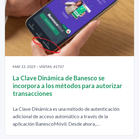
MAY 13, 2025 – VISITAS: 41707
La Clave Dinámica de Banesco se
incorpora a los métodos para autorizar
transacciones
La Clave Dinámica es una método de autenticación
adicional de acceso automático a través de la
aplicación BanescoMóvil. Desde ahora,…