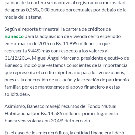
calidad de la cartera se mantuvo al registrar una morosidad
de apenas 0,35%, 0,08 puntos porcentuales por debajo de la
media del sistema.
Según el reporte trimestral, la cartera de créditos de
Banesco
para la adquisición de vivienda cerró el período
enero-marzo de 2015 en Bs. 11.995 millones, lo que
representa 9,44% más con respecto a los valores al
31/12/2014. Miguel Ángel Marcano, presidente ejecutivo de
Banesco, indicó que «estamos conscientes de la importancia
que representa el crédito hipotecario para los venezolanos,
pues es la concreción de un sueño y la creación de patrimonio
familiar, por eso mantenemos el apoyo financiero a estas
solicitudes».
Asimismo, Banesco manejó recursos del Fondo Mutual
Habitacional por Bs. 14.585 millones, primer lugar en la
banca venezolana con 30,4% del mercado.
En el caso de los microcréditos, la entidad financiera lideró