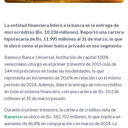
La entidad financiera lideró a la banca en la entrega de
microcréditos (Bs. 10.236 millones). Reportó una cartera
hipotecaria de Bs. 11.995 millones al 31 de marzo, lo que
le ubicó como el primer banco privado en ese segmento
Banesco Banco Universal, institución de capital 100%
venezolano, otorgó en el primer trimestre de 2015 más de
144 mil préstamos en todas las modalidades, lo que
representa un incremento de 20,6% en relación con el mismo
período de 2014. Además, lideró la entrega de microcréditos
en todo el sistema financiero, con una cartera de Bs. 10.236
millones al 31 de marzo pasado.
Durante el primer trimestre, la cartera de créditos neta de
Banesco
se ubicó en Bs. 182.752 millones, lo que implica un
aumento de 66,4% en comparación con marzo de 2014. La