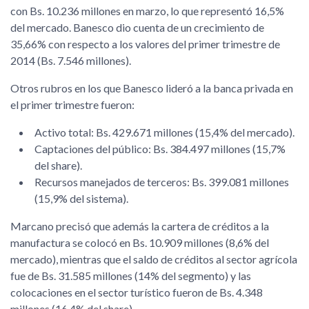
con Bs. 10.236 millones en marzo, lo que representó 16,5%
del mercado. Banesco dio cuenta de un crecimiento de
35,66% con respecto a los valores del primer trimestre de
2014 (Bs. 7.546 millones).
Otros rubros en los que Banesco lideró a la banca privada en
el primer trimestre fueron:
Activo total: Bs. 429.671 millones (15,4% del mercado).
Captaciones del público: Bs. 384.497 millones (15,7%
del share).
Recursos manejados de terceros: Bs. 399.081 millones
(15,9% del sistema).
Marcano precisó que además la cartera de créditos a la
manufactura se colocó en Bs. 10.909 millones (8,6% del
mercado), mientras que el saldo de créditos al sector agrícola
fue de Bs. 31.585 millones (14% del segmento) y las
colocaciones en el sector turístico fueron de Bs. 4.348
millones (16,4% del share).