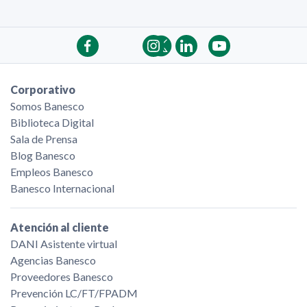
Corporativo
Somos Banesco
Biblioteca Digital
Sala de Prensa
Blog Banesco
Empleos Banesco
Banesco Internacional
Atención al cliente
DANI Asistente virtual
Agencias Banesco
Proveedores Banesco
Prevención LC/FT/FPADM