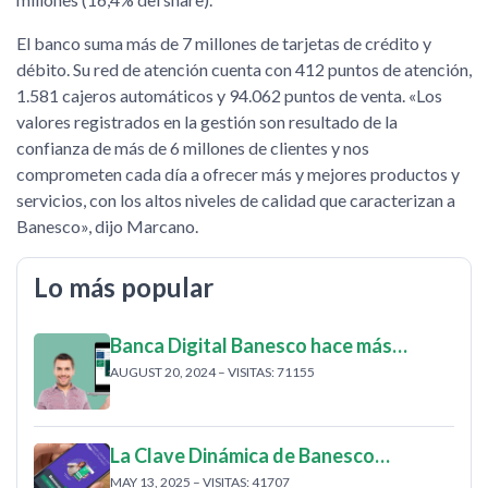
El banco suma más de 7 millones de tarjetas de crédito y
débito. Su red de atención cuenta con 412 puntos de atención,
1.581 cajeros automáticos y 94.062 puntos de venta. «Los
valores registrados en la gestión son resultado de la
confianza de más de 6 millones de clientes y nos
comprometen cada día a ofrecer más y mejores productos y
servicios, con los altos niveles de calidad que caracterizan a
Banesco», dijo Marcano.
Lo más popular
Banca Digital Banesco hace más…
AUGUST 20, 2024 – VISITAS: 71155
La Clave Dinámica de Banesco…
MAY 13, 2025 – VISITAS: 41707