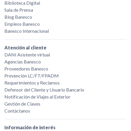
Biblioteca Digital
Sala de Prensa
Blog Banesco
Empleos Banesco
Banesco Internacional
Atención al cliente
DANI Asistente virtual
Agencias Banesco
Proveedores Banesco
Prevención LC/FT/FPADM
Requerimientos y Reclamos
Defensor del Cliente y Usuario Bancario
Notificación de Viajes al Exterior
Gestión de Claves
Contáctanos
Información de interés