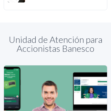
Unidad de Atención para
Accionistas Banesco