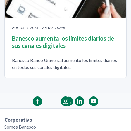
AUGUST 7, 2025 – VISITAS: 28296
Banesco aumenta los límites diarios de
sus canales digitales
Banesco Banco Universal aumentó los límites diarios
en todos sus canales digitales.
Corporativo
Somos Banesco