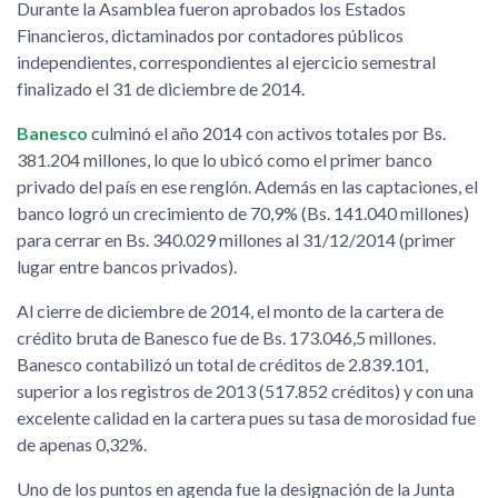
Durante la Asamblea fueron aprobados los Estados
Financieros, dictaminados por contadores públicos
independientes, correspondientes al ejercicio semestral
finalizado el 31 de diciembre de 2014.
Banesco
culminó el año 2014 con activos totales por Bs.
381.204 millones, lo que lo ubicó como el primer banco
privado del país en ese renglón. Además en las captaciones, el
banco logró un crecimiento de 70,9% (Bs. 141.040 millones)
para cerrar en Bs. 340.029 millones al 31/12/2014 (primer
lugar entre bancos privados).
Al cierre de diciembre de 2014, el monto de la cartera de
crédito bruta de Banesco fue de Bs. 173.046,5 millones.
Banesco contabilizó un total de créditos de 2.839.101,
superior a los registros de 2013 (517.852 créditos) y con una
excelente calidad en la cartera pues su tasa de morosidad fue
de apenas 0,32%.
Uno de los puntos en agenda fue la designación de la Junta