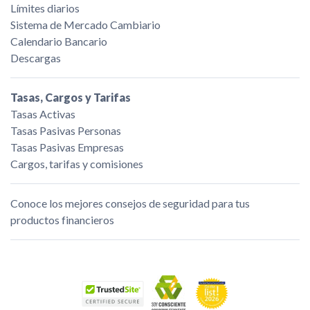
Límites diarios
Sistema de Mercado Cambiario
Calendario Bancario
Descargas
Tasas, Cargos y Tarifas
Tasas Activas
Tasas Pasivas Personas
Tasas Pasivas Empresas
Cargos, tarifas y comisiones
Conoce los mejores consejos de seguridad para tus
productos financieros