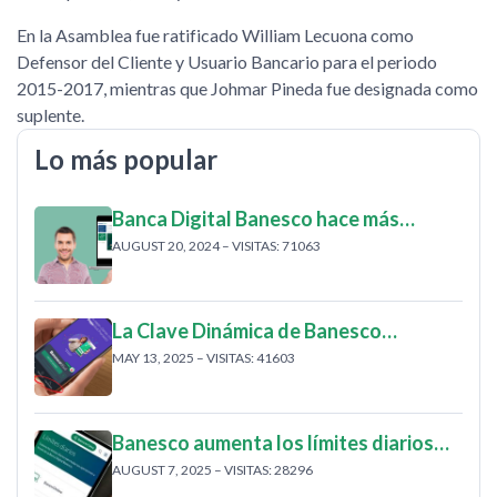
En la Asamblea fue ratificado William Lecuona como
Defensor del Cliente y Usuario Bancario para el periodo
2015-2017, mientras que Johmar Pineda fue designada como
suplente.
Lo más popular
Banca Digital Banesco hace más…
AUGUST 20, 2024 – VISITAS: 71063
La Clave Dinámica de Banesco…
MAY 13, 2025 – VISITAS: 41603
Banesco aumenta los límites diarios…
AUGUST 7, 2025 – VISITAS: 28296