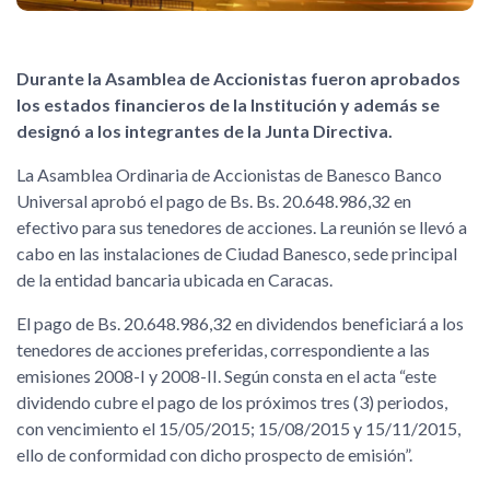
Durante la Asamblea de Accionistas fueron aprobados
los estados financieros de la Institución y además se
designó a los integrantes de la Junta Directiva.
La Asamblea Ordinaria de Accionistas de Banesco Banco
Universal aprobó el pago de Bs. Bs. 20.648.986,32 en
efectivo para sus tenedores de acciones. La reunión se llevó a
cabo en las instalaciones de Ciudad Banesco, sede principal
de la entidad bancaria ubicada en Caracas.
El pago de Bs. 20.648.986,32 en dividendos beneficiará a los
tenedores de acciones preferidas, correspondiente a las
emisiones 2008-I y 2008-II. Según consta en el acta “este
dividendo cubre el pago de los próximos tres (3) periodos,
con vencimiento el 15/05/2015; 15/08/2015 y 15/11/2015,
ello de conformidad con dicho prospecto de emisión”.