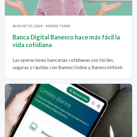
AUGUST 20, 2024 – VISITAS: 71063
Banca Digital Banesco hace más fácil la
vida cotidiana
Las operaciones bancarias cotidianas son fáciles,
seguras y rápidas con BanescOnline y BanescoMóvil.