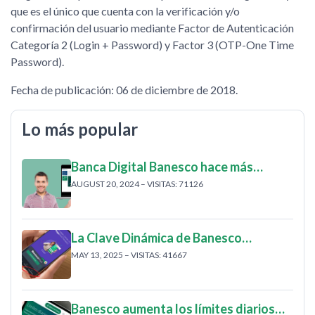
que es el único que cuenta con la verificación y/o
confirmación del usuario mediante Factor de Autenticación
Categoría 2 (Login + Password) y Factor 3 (OTP-One Time
Password).
Fecha de publicación: 06 de diciembre de 2018.
Lo más popular
Banca Digital Banesco hace más…
AUGUST 20, 2024 – VISITAS: 71126
La Clave Dinámica de Banesco…
MAY 13, 2025 – VISITAS: 41667
Banesco aumenta los límites diarios…