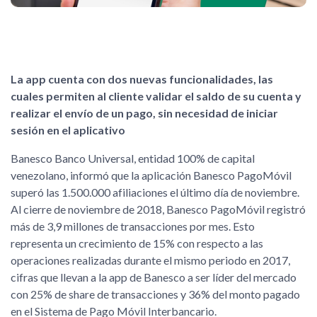
La app cuenta con dos nuevas funcionalidades, las
cuales permiten al cliente validar el saldo de su cuenta y
realizar el envío de un pago, sin necesidad de iniciar
sesión en el aplicativo
Banesco Banco Universal, entidad 100% de capital
venezolano, informó que la aplicación Banesco PagoMóvil
superó las 1.500.000 afiliaciones el último día de noviembre.
Al cierre de noviembre de 2018, Banesco PagoMóvil registró
más de 3,9 millones de transacciones por mes. Esto
representa un crecimiento de 15% con respecto a las
operaciones realizadas durante el mismo periodo en 2017,
cifras que llevan a la app de Banesco a ser líder del mercado
con 25% de share de transacciones y 36% del monto pagado
en el Sistema de Pago Móvil Interbancario.