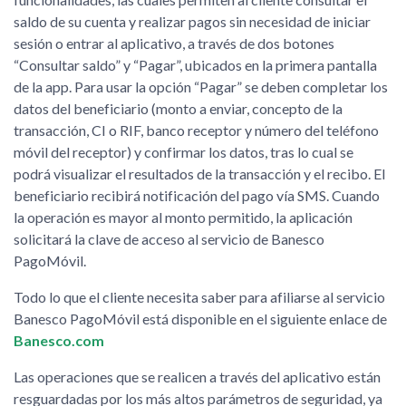
saldo de su cuenta y realizar pagos sin necesidad de iniciar
sesión o entrar al aplicativo, a través de dos botones
“Consultar saldo” y “Pagar”, ubicados en la primera pantalla
de la app. Para usar la opción “Pagar” se deben completar los
datos del beneficiario (monto a enviar, concepto de la
transacción, CI o RIF, banco receptor y número del teléfono
móvil del receptor) y confirmar los datos, tras lo cual se
podrá visualizar el resultados de la transacción y el recibo. El
beneficiario recibirá notificación del pago vía SMS. Cuando
la operación es mayor al monto permitido, la aplicación
solicitará la clave de acceso al servicio de Banesco
PagoMóvil.
Todo lo que el cliente necesita saber para afiliarse al servicio
Banesco PagoMóvil está disponible en el siguiente enlace de
Banesco.com
Las operaciones que se realicen a través del aplicativo están
resguardadas por los más altos parámetros de seguridad, ya