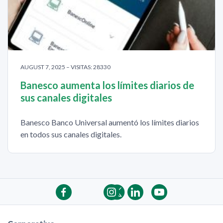
AUGUST 7, 2025 – VISITAS: 28330
Banesco aumenta los límites diarios de
sus canales digitales
Banesco Banco Universal aumentó los límites diarios
en todos sus canales digitales.