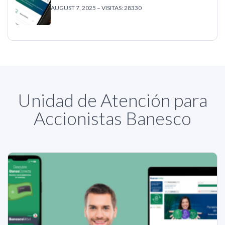
AUGUST 7, 2025 – VISITAS: 28330
Unidad de Atención para
Accionistas Banesco