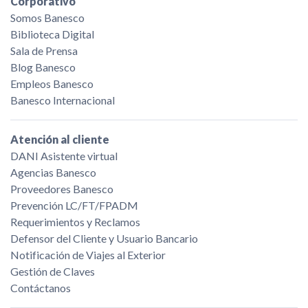
Corporativo
Somos Banesco
Biblioteca Digital
Sala de Prensa
Blog Banesco
Empleos Banesco
Banesco Internacional
Atención al cliente
DANI Asistente virtual
Agencias Banesco
Proveedores Banesco
Prevención LC/FT/FPADM
Requerimientos y Reclamos
Defensor del Cliente y Usuario Bancario
Notificación de Viajes al Exterior
Gestión de Claves
Contáctanos