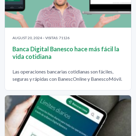
AUGUST 20, 2024 – VISITAS: 71126
Banca Digital Banesco hace más fácil la
vida cotidiana
Las operaciones bancarias cotidianas son fáciles,
seguras y rápidas con BanescOnline y BanescoMóvil.