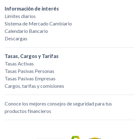
Información de interés
Límites diarios
Sistema de Mercado Cambiario
Calendario Bancario
Descargas
Tasas, Cargos y Tarifas
Tasas Activas
Tasas Pasivas Personas
Tasas Pasivas Empresas
Cargos, tarifas y comisiones
Conoce los mejores consejos de seguridad para tus
productos financieros