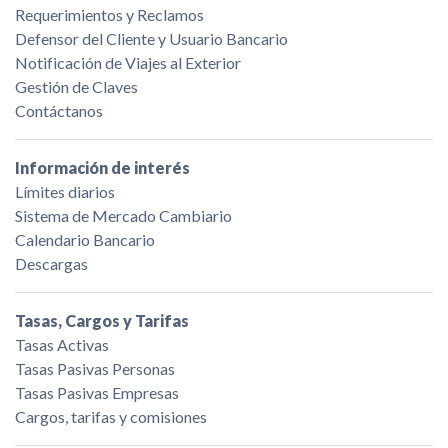
Requerimientos y Reclamos
Defensor del Cliente y Usuario Bancario
Notificación de Viajes al Exterior
Gestión de Claves
Contáctanos
Información de interés
Límites diarios
Sistema de Mercado Cambiario
Calendario Bancario
Descargas
Tasas, Cargos y Tarifas
Tasas Activas
Tasas Pasivas Personas
Tasas Pasivas Empresas
Cargos, tarifas y comisiones