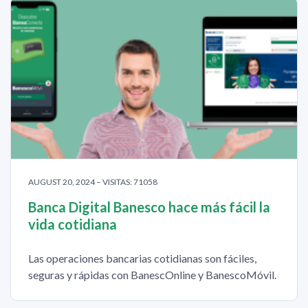
AUGUST 20, 2024 – VISITAS: 71058
Banca Digital Banesco hace más fácil la
vida cotidiana
Las operaciones bancarias cotidianas son fáciles,
seguras y rápidas con BanescOnline y BanescoMóvil.