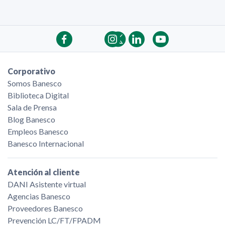
Corporativo
Somos Banesco
Biblioteca Digital
Sala de Prensa
Blog Banesco
Empleos Banesco
Banesco Internacional
Atención al cliente
DANI Asistente virtual
Agencias Banesco
Proveedores Banesco
Prevención LC/FT/FPADM