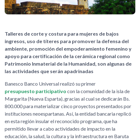
Talleres de corte y costura para mujeres de bajos
ingresos, uso de títeres para promover la defensa del
ambiente, promoción del empoderamiento femenino y
apoyo para certificación de la cerámica regional como
Patrimonio Inmaterial de la Humanidad, son algunas de
las actividades que serán apadrinadas
Banesco Banco Universal realizó su primer
presupuesto participativo
con la comunidad de la isla de
Margarita (Nueva Esparta), gracias al cual se dedicarán Bs.
800.000 para materializar cinco proyectos presentados por
instituciones neoespartanas. Así, la entidad bancaria replicó
en esta región insular el reconocido programa, que ha
permitido llevar a cabo actividades de impacto en la
educación, la salud, la cultura y la infraestructura en Baruta