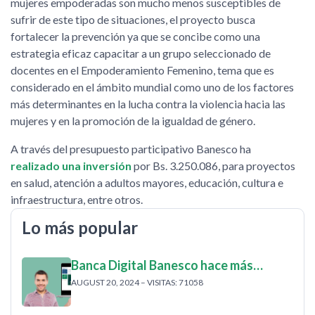
mujeres empoderadas son mucho menos susceptibles de
sufrir de este tipo de situaciones, el proyecto busca
fortalecer la prevención ya que se concibe como una
estrategia eficaz capacitar a un grupo seleccionado de
docentes en el Empoderamiento Femenino, tema que es
considerado en el ámbito mundial como uno de los factores
más determinantes en la lucha contra la violencia hacia las
mujeres y en la promoción de la igualdad de género.
A través del presupuesto participativo Banesco ha
realizado una inversión
por Bs. 3.250.086, para proyectos
en salud, atención a adultos mayores, educación, cultura e
infraestructura, entre otros.
Lo más popular
Banca Digital Banesco hace más…
AUGUST 20, 2024 – VISITAS: 71058