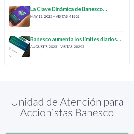
La Clave Dinámica de Banesco…
MAY 13, 2025 – VISITAS: 41602
Banesco aumenta los límites diarios…
AUGUST 7, 2025 – VISITAS: 28295
Unidad de Atención para
Accionistas Banesco