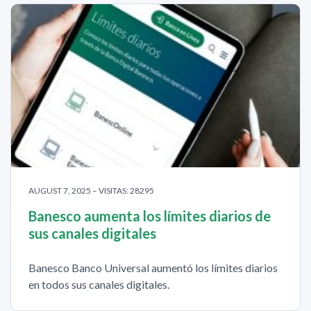
AUGUST 7, 2025 – VISITAS: 28295
Banesco aumenta los límites diarios de
sus canales digitales
Banesco Banco Universal aumentó los límites diarios
en todos sus canales digitales.