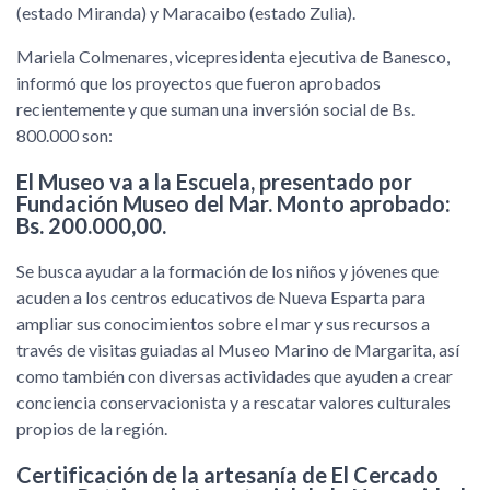
(estado Miranda) y Maracaibo (estado Zulia).
Mariela Colmenares, vicepresidenta ejecutiva de Banesco,
informó que los proyectos que fueron aprobados
recientemente y que suman una inversión social de Bs.
800.000 son:
El Museo va a la Escuela, presentado por
Fundación Museo del Mar. Monto aprobado:
Bs. 200.000,00.
Se busca ayudar a la formación de los niños y jóvenes que
acuden a los centros educativos de Nueva Esparta para
ampliar sus conocimientos sobre el mar y sus recursos a
través de visitas guiadas al Museo Marino de Margarita, así
como también con diversas actividades que ayuden a crear
conciencia conservacionista y a rescatar valores culturales
propios de la región.
Certificación de la artesanía de El Cercado