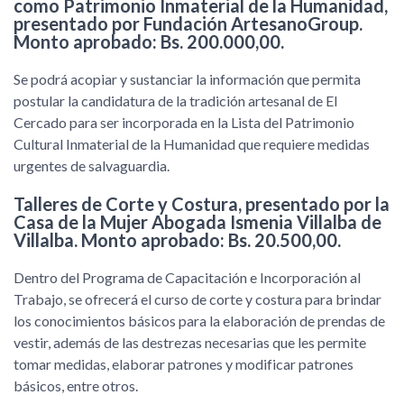
como Patrimonio Inmaterial de la Humanidad,
presentado por Fundación ArtesanoGroup.
Monto aprobado: Bs. 200.000,00.
Se podrá acopiar y sustanciar la información que permita
postular la candidatura de la tradición artesanal de El
Cercado para ser incorporada en la Lista del Patrimonio
Cultural Inmaterial de la Humanidad que requiere medidas
urgentes de salvaguardia.
Talleres de Corte y Costura, presentado por la
Casa de la Mujer Abogada Ismenia Villalba de
Villalba. Monto aprobado: Bs. 20.500,00.
Dentro del Programa de Capacitación e Incorporación al
Trabajo, se ofrecerá el curso de corte y costura para brindar
los conocimientos básicos para la elaboración de prendas de
vestir, además de las destrezas necesarias que les permite
tomar medidas, elaborar patrones y modificar patrones
básicos, entre otros.