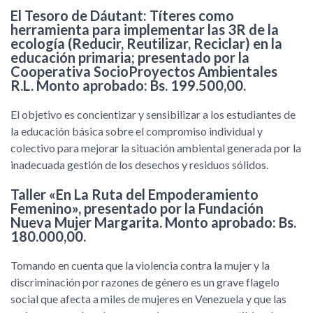
El Tesoro de Dáutant: Títeres como
herramienta para implementar las 3R de la
ecología (Reducir, Reutilizar, Reciclar) en la
educación primaria; presentado por la
Cooperativa SocioProyectos Ambientales
R.L. Monto aprobado: Bs. 199.500,00.
El objetivo es concientizar y sensibilizar a los estudiantes de
la educación básica sobre el compromiso individual y
colectivo para mejorar la situación ambiental generada por la
inadecuada gestión de los desechos y residuos sólidos.
Taller «En La Ruta del Empoderamiento
Femenino», presentado por la Fundación
Nueva Mujer Margarita. Monto aprobado: Bs.
180.000,00.
Tomando en cuenta que la violencia contra la mujer y la
discriminación por razones de género es un grave flagelo
social que afecta a miles de mujeres en Venezuela y que las