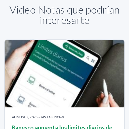
Video Notas que podrían
interesarte
AUGUST 7, 2025 – VISITAS: 28369
Banesco aumenta los límites diarios de