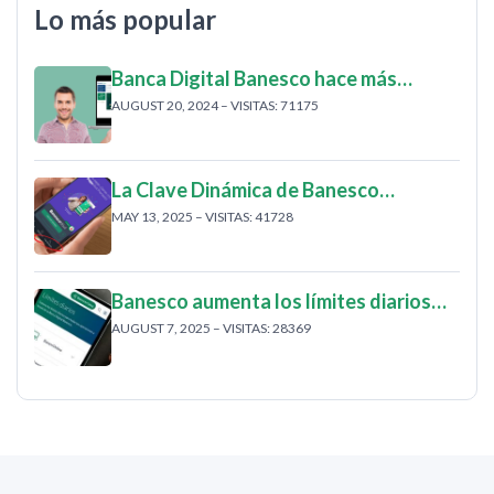
Lo más popular
Banca Digital Banesco hace más…
AUGUST 20, 2024 – VISITAS: 71175
La Clave Dinámica de Banesco…
MAY 13, 2025 – VISITAS: 41728
Banesco aumenta los límites diarios…
AUGUST 7, 2025 – VISITAS: 28369