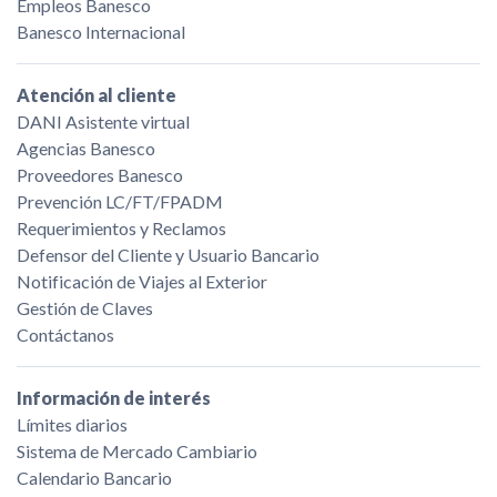
Empleos Banesco
Banesco Internacional
Atención al cliente
DANI Asistente virtual
Agencias Banesco
Proveedores Banesco
Prevención LC/FT/FPADM
Requerimientos y Reclamos
Defensor del Cliente y Usuario Bancario
Notificación de Viajes al Exterior
Gestión de Claves
Contáctanos
Información de interés
Límites diarios
Sistema de Mercado Cambiario
Calendario Bancario