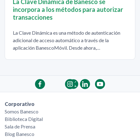
La Clave Dinámica de Banesco se
incorpora a los métodos para autorizar
transacciones
La Clave Dinámica es una método de autenticación
adicional de acceso automático a través de la
aplicación BanescoMóvil. Desde ahora,…
Corporativo
Somos Banesco
Biblioteca Digital
Sala de Prensa
Blog Banesco