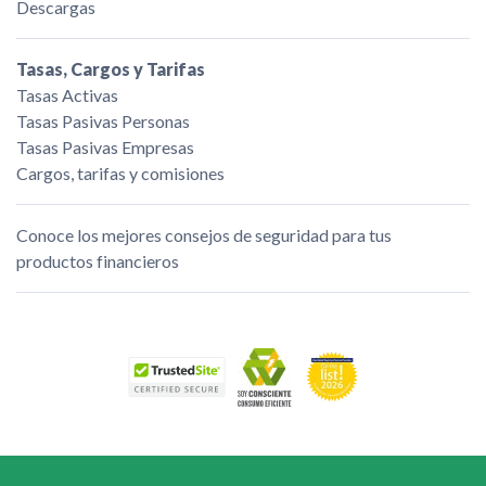
Descargas
Tasas, Cargos y Tarifas
Tasas Activas
Tasas Pasivas Personas
Tasas Pasivas Empresas
Cargos, tarifas y comisiones
Conoce los mejores consejos de seguridad para tus
productos financieros