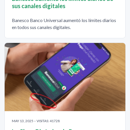
sus canales digitales
Banesco Banco Universal aumentó los límites diarios
en todos sus canales digitales.
MAY 13, 2025 – VISITAS: 41728