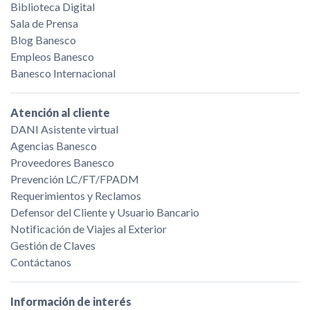
Biblioteca Digital
Sala de Prensa
Blog Banesco
Empleos Banesco
Banesco Internacional
Atención al cliente
DANI Asistente virtual
Agencias Banesco
Proveedores Banesco
Prevención LC/FT/FPADM
Requerimientos y Reclamos
Defensor del Cliente y Usuario Bancario
Notificación de Viajes al Exterior
Gestión de Claves
Contáctanos
Información de interés