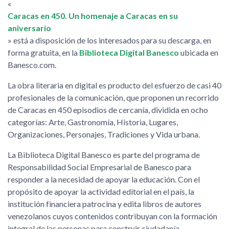
«
Caracas en 450. Un homenaje a Caracas en su
aniversario
» está a disposición de los interesados para su descarga, en
forma gratuita, en la
Biblioteca Digital Banesco
ubicada en
Banesco.com.
La obra literaria en digital es producto del esfuerzo de casi 40
profesionales de la comunicación, que proponen un recorrido
de Caracas en 450 episodios de cercanía, dividida en ocho
categorías: Arte, Gastronomía, Historia, Lugares,
Organizaciones, Personajes, Tradiciones y Vida urbana.
La Biblioteca Digital Banesco es parte del programa de
Responsabilidad Social Empresarial de Banesco para
responder a la necesidad de apoyar la educación. Con el
propósito de apoyar la actividad editorial en el país, la
institución financiera patrocina y edita libros de autores
venezolanos cuyos contenidos contribuyan con la formación
integral de las personas para construir ciudadanía.