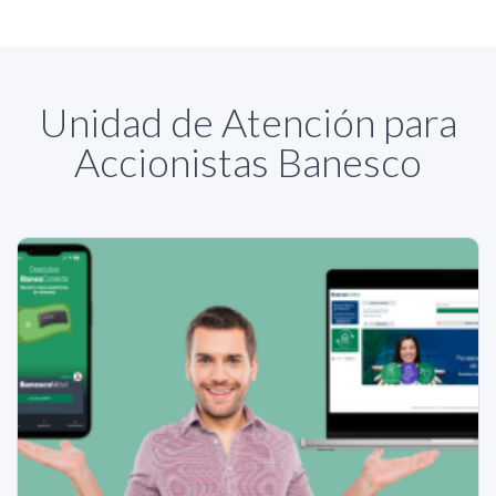
Unidad de Atención para
Accionistas Banesco