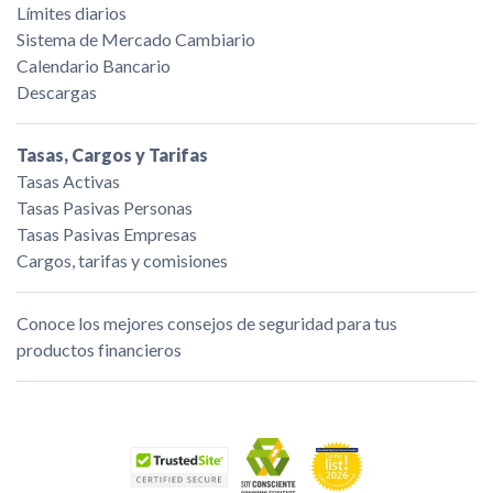
Límites diarios
Sistema de Mercado Cambiario
Calendario Bancario
Descargas
Tasas, Cargos y Tarifas
Tasas Activas
Tasas Pasivas Personas
Tasas Pasivas Empresas
Cargos, tarifas y comisiones
Conoce los mejores consejos de seguridad para tus
productos financieros