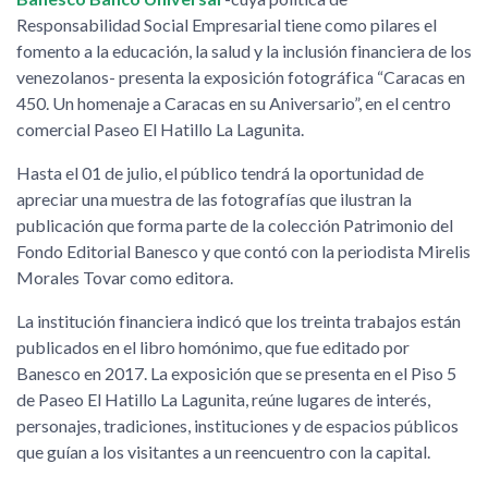
Responsabilidad Social Empresarial tiene como pilares el
fomento a la educación, la salud y la inclusión financiera de los
venezolanos- presenta la exposición fotográfica “Caracas en
450. Un homenaje a Caracas en su Aniversario”, en el centro
comercial Paseo El Hatillo La Lagunita.
Hasta el 01 de julio, el público tendrá la oportunidad de
apreciar una muestra de las fotografías que ilustran la
publicación que forma parte de la colección Patrimonio del
Fondo Editorial Banesco y que contó con la periodista Mirelis
Morales Tovar como editora.
La institución financiera indicó que los treinta trabajos están
publicados en el libro homónimo, que fue editado por
Banesco en 2017. La exposición que se presenta en el Piso 5
de Paseo El Hatillo La Lagunita, reúne lugares de interés,
personajes, tradiciones, instituciones y de espacios públicos
que guían a los visitantes a un reencuentro con la capital.