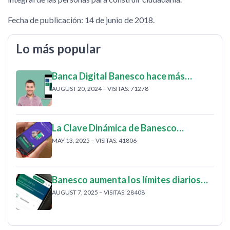
Fecha de publicación: 14 de junio de 2018.
Lo más popular
Banca Digital Banesco hace más…
AUGUST 20, 2024 – VISITAS: 71278
La Clave Dinámica de Banesco…
MAY 13, 2025 – VISITAS: 41806
Banesco aumenta los límites diarios…
AUGUST 7, 2025 – VISITAS: 28408