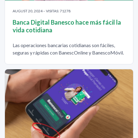
AUGUST 20, 2024 – VISITAS: 71278
Banca Digital Banesco hace más fácil la
vida cotidiana
Las operaciones bancarias cotidianas son fáciles,
seguras y rápidas con BanescOnline y BanescoMóvil.