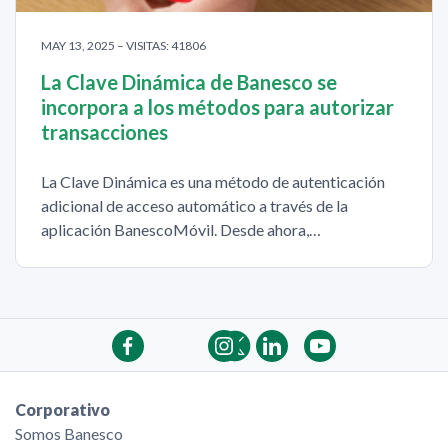
MAY 13, 2025 – VISITAS: 41806
La Clave Dinámica de Banesco se
incorpora a los métodos para autorizar
transacciones
La Clave Dinámica es una método de autenticación
adicional de acceso automático a través de la
aplicación BanescoMóvil. Desde ahora,…
Corporativo
Somos Banesco