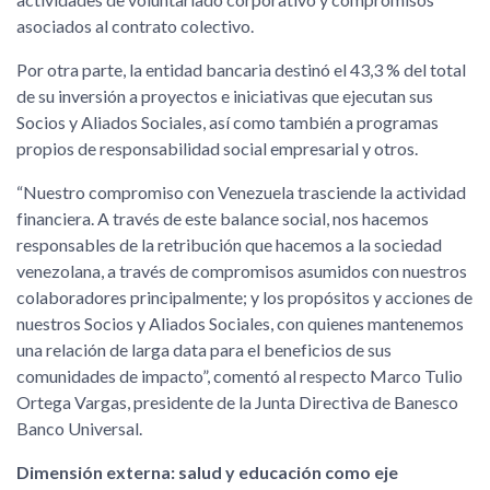
asociados al contrato colectivo.
Por otra parte, la entidad bancaria destinó el 43,3 % del total
de su inversión a proyectos e iniciativas que ejecutan sus
Socios y Aliados Sociales, así como también a programas
propios de responsabilidad social empresarial y otros.
“Nuestro compromiso con Venezuela trasciende la actividad
financiera. A través de este balance social, nos hacemos
responsables de la retribución que hacemos a la sociedad
venezolana, a través de compromisos asumidos con nuestros
colaboradores principalmente; y los propósitos y acciones de
nuestros Socios y Aliados Sociales, con quienes mantenemos
una relación de larga data para el beneficios de sus
comunidades de impacto”, comentó al respecto Marco Tulio
Ortega Vargas, presidente de la Junta Directiva de Banesco
Banco Universal.
Dimensión externa: salud y educación como eje