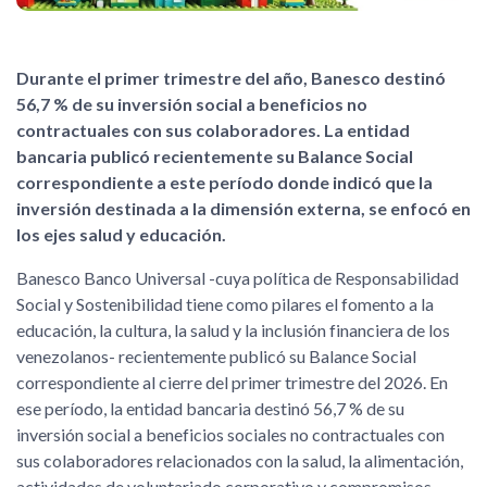
Durante el primer trimestre del año, Banesco destinó
56,7 % de su inversión social a beneficios no
contractuales con sus colaboradores. La entidad
bancaria publicó recientemente su Balance Social
correspondiente a este período donde indicó que la
inversión destinada a la dimensión externa, se enfocó en
los ejes salud y educación.
Banesco Banco Universal -cuya política de Responsabilidad
Social y Sostenibilidad tiene como pilares el fomento a la
educación, la cultura, la salud y la inclusión financiera de los
venezolanos- recientemente publicó su Balance Social
correspondiente al cierre del primer trimestre del 2026. En
ese período, la entidad bancaria destinó 56,7 % de su
inversión social a beneficios sociales no contractuales con
sus colaboradores relacionados con la salud, la alimentación,
actividades de voluntariado corporativo y compromisos