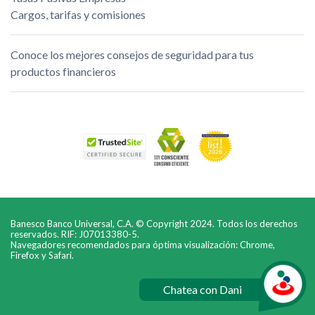
Cargos, tarifas y comisiones
Conoce los mejores consejos de seguridad para tus
productos financieros
Banesco Banco Universal, C.A. © Copyright 2024. Todos los derechos
reservados. RIF: J07013380-5.
Navegadores recomendados para óptima visualización: Chrome,
Firefox y Safari.
Chatea con Dani