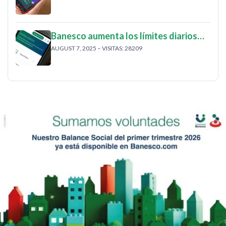
Banesco aumenta los límites diarios…
AUGUST 7, 2025 – VISITAS: 28209