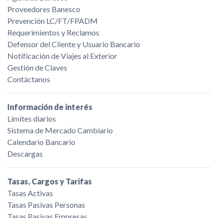
Proveedores Banesco
Prevención LC/FT/FPADM
Requerimientos y Reclamos
Defensor del Cliente y Usuario Bancario
Notificación de Viajes al Exterior
Gestión de Claves
Contáctanos
Información de interés
Límites diarios
Sistema de Mercado Cambiario
Calendario Bancario
Descargas
Tasas, Cargos y Tarifas
Tasas Activas
Tasas Pasivas Personas
Tasas Pasivas Empresas