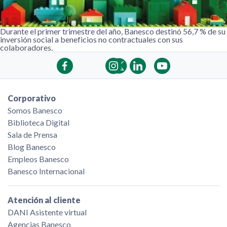
Durante el primer trimestre del año, Banesco destinó 56,7 % de su
inversión social a beneficios no contractuales con sus
colaboradores.
Corporativo
Somos Banesco
Biblioteca Digital
Sala de Prensa
Blog Banesco
Empleos Banesco
Banesco Internacional
Atención al cliente
DANI Asistente virtual
Agencias Banesco