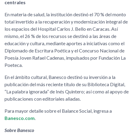
centrales
En materia de salud, la institución destinó el 70 % del monto
total invertido a la recuperación y modernización integral de
los espacios del Hospital Carlos J. Bello en Caracas. Así
mismo, el 26 % de los recursos se destinó a las áreas de
educación y cultura, mediante aportes a iniciativas como el
Diplomado de Escritura Poética y el Concurso Nacional de
Poesía Joven Rafael Cadenas, impulsados por Fundación La
Poeteca.
En el ámbito cultural, Banesco destinó su inversión a la
publicación del más reciente título de su Biblioteca Digital,
“La palabra ignorada” de Inés Quintero; así como al apoyo de
publicaciones con editoriales aliadas.
Para mayor detalle sobre el Balance Social, ingresa a
Banesco.com
.
Sobre Banesco