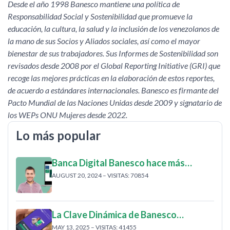
Desde el año 1998 Banesco mantiene una política de
Responsabilidad Social y Sostenibilidad que promueve la
educación, la cultura, la salud y la inclusión de los venezolanos de
la mano de sus Socios y Aliados sociales, así como el mayor
bienestar de sus trabajadores. Sus Informes de Sostenibilidad son
revisados desde 2008 por el Global Reporting Initiative (GRI) que
recoge las mejores prácticas en la elaboración de estos reportes,
de acuerdo a estándares internacionales. Banesco es firmante del
Pacto Mundial de las Naciones Unidas desde 2009 y signatario de
los WEPs ONU Mujeres desde 2022.
Lo más popular
Banca Digital Banesco hace más…
AUGUST 20, 2024 – VISITAS: 70854
La Clave Dinámica de Banesco…
MAY 13, 2025 – VISITAS: 41455