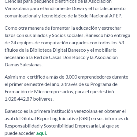
Ciencias para pequeños científicos de la Asociación
Venezolana para el Síndrome de Down y el fortalecimiento
comunicacional y tecnológico de la Sede Nacional APEP.
Como otra manera de fomentar la educación y estrechar
lazos con sus aliados y Socios sociales, Banesco hizo entrega
de 24 equipos de computación cargados con todos los 53
títulos de la Biblioteca Digital Banesco y el mobiliario
necesario a la Red de Casas Don Bosco y la Asociación
Damas Salesianas.
Asimismo, certificó a más de 3.000 emprendedores durante
el primer semestre del año, a través de su Programa de
Formación de Microempresarios, para el que destinó
1.028.442,87 bolívares.
Banesco es la primera institución venezolana en obtener el
aval del Global Reporting Iniciative (GRI) en sus informes de
Responsabilidad y Sostenibilidad Empresarial, al que se
puede acceder
aquí
.