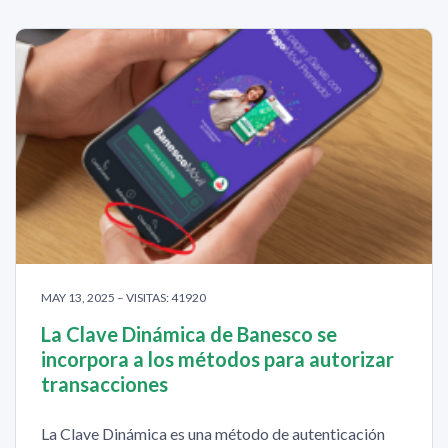
MAY 13, 2025 – VISITAS: 41920
La Clave Dinámica de Banesco se
incorpora a los métodos para autorizar
transacciones
La Clave Dinámica es una método de autenticación