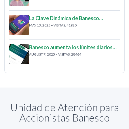
La Clave Dinámica de Banesco…
MAY 13, 2025 – VISITAS: 41920
Banesco aumenta los límites diarios…
AUGUST 7, 2025 – VISITAS: 28464
Unidad de Atención para
Accionistas Banesco