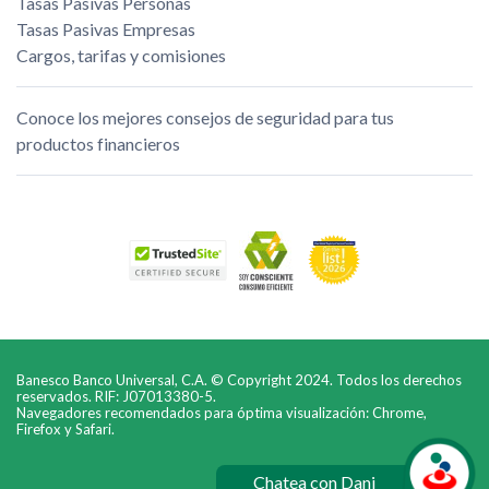
Tasas Pasivas Personas
Tasas Pasivas Empresas
Cargos, tarifas y comisiones
Conoce los mejores consejos de seguridad para tus
productos financieros
Banesco Banco Universal, C.A. © Copyright 2024. Todos los derechos
reservados. RIF: J07013380-5.
Navegadores recomendados para óptima visualización: Chrome,
Firefox y Safari.
Chatea con Dani