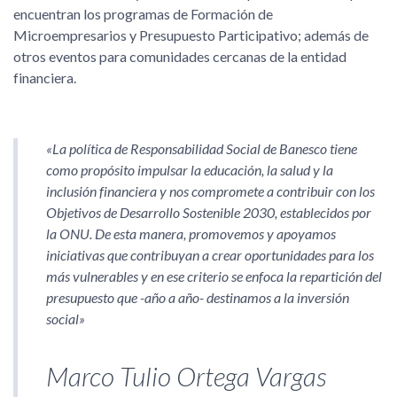
encuentran los programas de Formación de
Microempresarios y Presupuesto Participativo; además de
otros eventos para comunidades cercanas de la entidad
financiera.
«La política de Responsabilidad Social de Banesco tiene
como propósito impulsar la educación, la salud y la
inclusión financiera y nos compromete a contribuir con los
Objetivos de Desarrollo Sostenible 2030, establecidos por
la ONU. De esta manera, promovemos y apoyamos
iniciativas que contribuyan a crear oportunidades para los
más vulnerables y en ese criterio se enfoca la repartición del
presupuesto que -año a año- destinamos a la inversión
social»
Marco Tulio Ortega Vargas