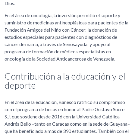
Dios.
En el área de oncología, la inversión permitió el soporte y
suministro de medicinas antineoplásicas para pacientes de la
Fundación Amigos del Niño con Cáncer; la donación de
estudios especiales para pacientes con diagnósticos de
cáncer de mama, a través de Senosayuda; y apoyo al
programa de formación de médicos especialistas en
oncología de la Sociedad Anticancerosa de Venezuela.
Contribución a la educación y el
deporte
En el área de la educación, Banesco ratificó su compromiso
con el programa de becas en honor al Padre Gustavo Sucre
S.J. que sostiene desde 2016 con la Universidad Católica
Andrés Bello –tanto en Caracas como en la sede de Guayana–
que ha beneficiado a más de 390 estudiantes. También con el