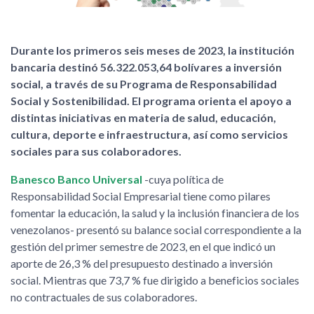
Durante los primeros seis meses de 2023, la institución
bancaria destinó 56.322.053,64 bolívares a inversión
social, a través de su Programa de Responsabilidad
Social y Sostenibilidad. El programa orienta el apoyo a
distintas iniciativas en materia de salud, educación,
cultura, deporte e infraestructura, así como servicios
sociales para sus colaboradores.
Banesco Banco Universal
-cuya política de
Responsabilidad Social Empresarial tiene como pilares
fomentar la educación, la salud y la inclusión financiera de los
venezolanos- presentó su balance social correspondiente a la
gestión del primer semestre de 2023, en el que indicó un
aporte de 26,3 % del presupuesto destinado a inversión
social. Mientras que 73,7 % fue dirigido a beneficios sociales
no contractuales de sus colaboradores.