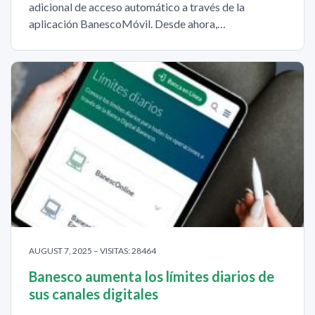
adicional de acceso automático a través de la
aplicación BanescoMóvil. Desde ahora,…
AUGUST 7, 2025 – VISITAS: 28464
Banesco aumenta los límites diarios de
sus canales digitales