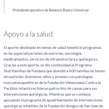
Presidente ejecutivo de Banesco Banco Universal
Apoyo a la salud
El aporte destinado en temas de salud benefició programas
en las especializaciones de nutrición, oncología,
medicamentos, servicios de infraestructura y quirúrgicos.
Gracias a este aporte, se dio continuidad al Programa
Nutrifamilias de Fundana que atendió a 600 familias en temas
de nutrición. Asimismo, niños y jóvenes con patologías
musculoesqueléticas de la Fundación Venezolana Contra la
Parálisis Infantil recibieron patrocinio de camas para sus
intervenciones quirúrgicas. Mientras que se continuó
apoyando el programa de apadrinamiento de intervenciones
quirúrgicas infantiles de la Fundación Amigos de San Juan de