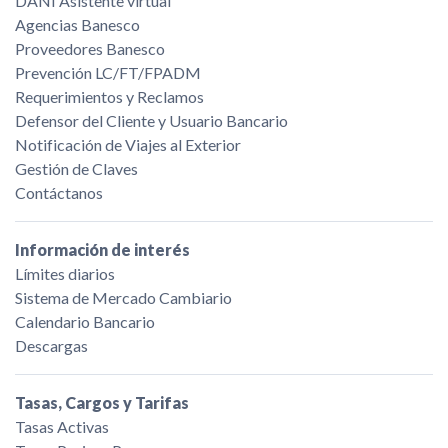
DANI Asistente virtual
Agencias Banesco
Proveedores Banesco
Prevención LC/FT/FPADM
Requerimientos y Reclamos
Defensor del Cliente y Usuario Bancario
Notificación de Viajes al Exterior
Gestión de Claves
Contáctanos
Información de interés
Límites diarios
Sistema de Mercado Cambiario
Calendario Bancario
Descargas
Tasas, Cargos y Tarifas
Tasas Activas