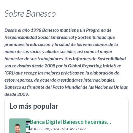
Sobre Banesco
Desde el año 1998 Banesco mantiene un Programa de
Responsabilidad Social Empresarial y Sostenibilidad que
promueve la educación y la salud de los venezolanos de la
mano de sus socios y aliados sociales, así como el mayor
bienestar de sus trabajadores. Sus Informes de Sostenibilidad
son revisados desde 2008 por la Global Reporting Initiative
(GRI) que recoge las mejores prácticas en la elaboración de
estos reportes, de acuerdo a estándares internacionales.
Banesco es firmante del Pacto Mundial de las Naciones Unidas
desde 2009.
Lo más popular
Banca Digital Banesco hace más…
AUGUST 20, 2024 – VISITAS: 71422