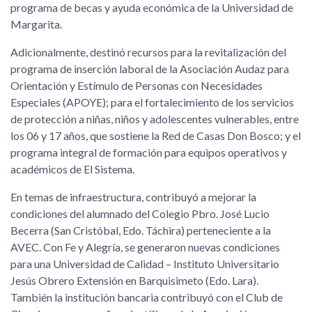
programa de becas y ayuda económica de la Universidad de
Margarita.
Adicionalmente, destinó recursos para la revitalización del
programa de inserción laboral de la Asociación Audaz para
Orientación y Estímulo de Personas con Necesidades
Especiales (APOYE); para el fortalecimiento de los servicios
de protección a niñas, niños y adolescentes vulnerables, entre
los 06 y 17 años, que sostiene la Red de Casas Don Bosco; y el
programa integral de formación para equipos operativos y
académicos de El Sistema.
En temas de infraestructura, contribuyó a mejorar la
condiciones del alumnado del Colegio Pbro. José Lucio
Becerra (San Cristóbal, Edo. Táchira) perteneciente a la
AVEC. Con Fe y Alegría, se generaron nuevas condiciones
para una Universidad de Calidad – Instituto Universitario
Jesús Obrero Extensión en Barquisimeto (Edo. Lara).
También la institución bancaria contribuyó con el Club de