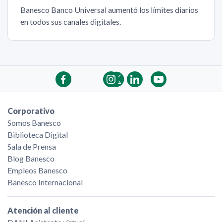
Banesco Banco Universal aumentó los límites diarios
en todos sus canales digitales.
Corporativo
Somos Banesco
Biblioteca Digital
Sala de Prensa
Blog Banesco
Empleos Banesco
Banesco Internacional
Atención al cliente