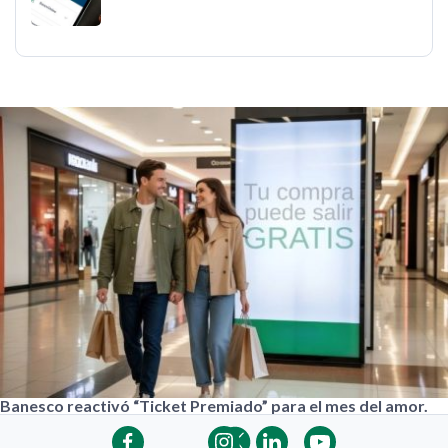
Banesco reactivó “Ticket Premiado” para el mes del amor.