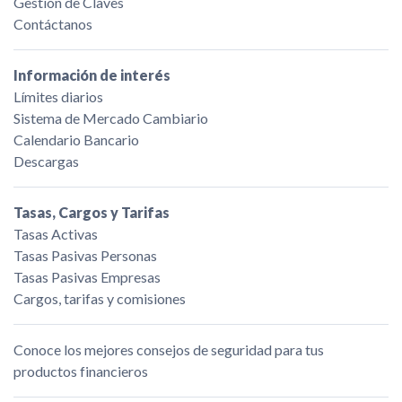
Gestión de Claves
Contáctanos
Información de interés
Límites diarios
Sistema de Mercado Cambiario
Calendario Bancario
Descargas
Tasas, Cargos y Tarifas
Tasas Activas
Tasas Pasivas Personas
Tasas Pasivas Empresas
Cargos, tarifas y comisiones
Conoce los mejores consejos de seguridad para tus
productos financieros