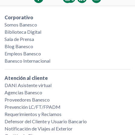
Corporativo
Somos Banesco
Biblioteca Digital
Sala de Prensa
Blog Banesco
Empleos Banesco
Banesco Internacional
Atención al cliente
DANI Asistente virtual
Agencias Banesco
Proveedores Banesco
Prevención LC/FT/FPADM
Requerimientos y Reclamos
Defensor del Cliente y Usuario Bancario
Notificación de Viajes al Exterior