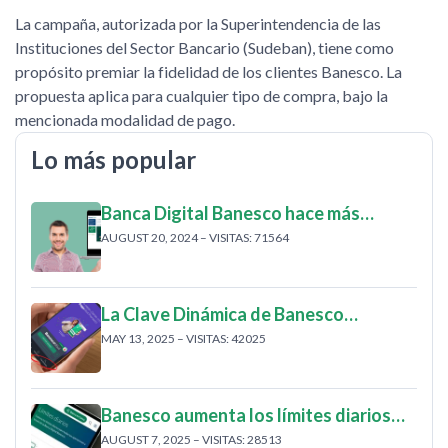
La campaña, autorizada por la Superintendencia de las
Instituciones del Sector Bancario (Sudeban), tiene como
propósito premiar la fidelidad de los clientes Banesco. La
propuesta aplica para cualquier tipo de compra, bajo la
mencionada modalidad de pago.
Lo más popular
Banca Digital Banesco hace más…
AUGUST 20, 2024 – VISITAS: 71564
La Clave Dinámica de Banesco…
MAY 13, 2025 – VISITAS: 42025
Banesco aumenta los límites diarios…
AUGUST 7, 2025 – VISITAS: 28513