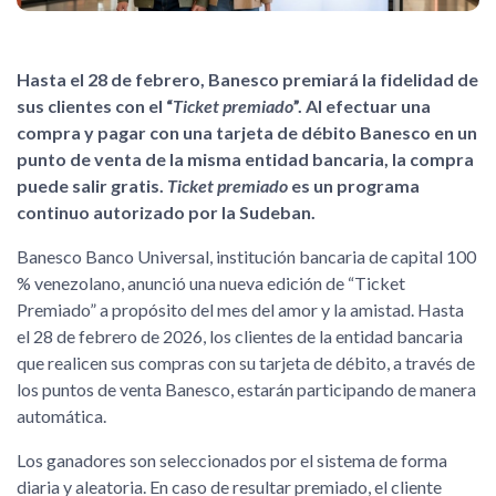
Hasta el 28 de febrero, Banesco premiará la fidelidad de
sus clientes con el “
Ticket premiado
”. Al efectuar una
compra y pagar con una tarjeta de débito Banesco en un
punto de venta de la misma entidad bancaria, la compra
puede salir gratis.
Ticket premiado
es un programa
continuo autorizado por la Sudeban.
Banesco Banco Universal, institución bancaria de capital 100
% venezolano, anunció una nueva edición de “Ticket
Premiado” a propósito del mes del amor y la amistad. Hasta
el 28 de febrero de 2026, los clientes de la entidad bancaria
que realicen sus compras con su tarjeta de débito, a través de
los puntos de venta Banesco, estarán participando de manera
automática.
Los ganadores son seleccionados por el sistema de forma
diaria y aleatoria. En caso de resultar premiado, el cliente