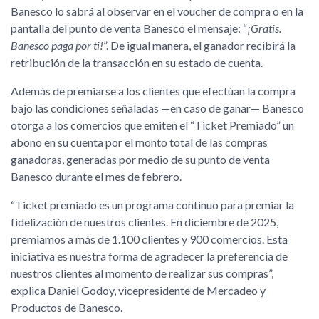
Banesco lo sabrá al observar en el voucher de compra o en la
pantalla del punto de venta Banesco el mensaje: “
¡Gratis.
Banesco paga por ti!
”. De igual manera, el ganador recibirá la
retribución de la transacción en su estado de cuenta.
Además de premiarse a los clientes que efectúan la compra
bajo las condiciones señaladas —en caso de ganar— Banesco
otorga a los comercios que emiten el “Ticket Premiado” un
abono en su cuenta por el monto total de las compras
ganadoras, generadas por medio de su punto de venta
Banesco durante el mes de febrero.
“Ticket premiado es un programa continuo para premiar la
fidelización de nuestros clientes. En diciembre de 2025,
premiamos a más de 1.100 clientes y 900 comercios. Esta
iniciativa es nuestra forma de agradecer la preferencia de
nuestros clientes al momento de realizar sus compras”,
explica Daniel Godoy, vicepresidente de Mercadeo y
Productos de Banesco.