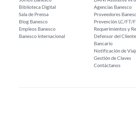
Biblioteca Digital
Agencias Banesco
Sala de Prensa
Proveedores Banes
Blog Banesco
Prevención LC/FT
Empleos Banesco
Requerimientos y R
Banesco Internacional
Defensor del Cliente
Bancario
Notificación de Viaj
Gestión de Claves
Contáctanos