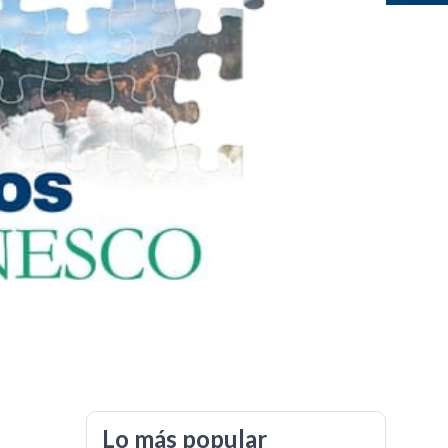
Lo más popular