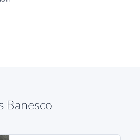
as Banesco