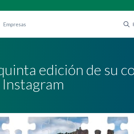
Empresas
 quinta edición de su 
n Instagram