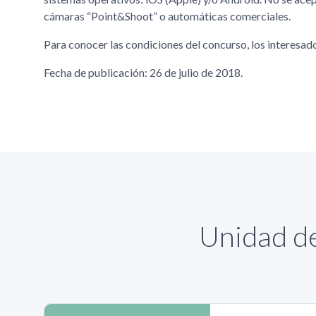
cámaras “Point&Shoot” o automáticas comerciales.
Para conocer las condiciones del concurso, los interesad
Fecha de publicación: 26 de julio de 2018.
Unidad de